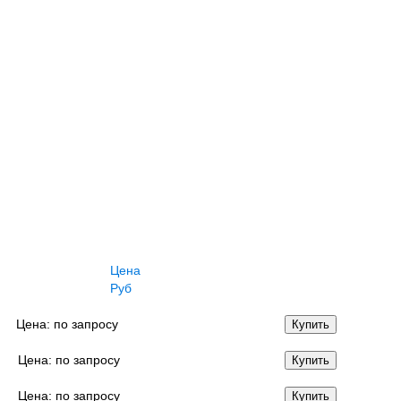
Цена
Руб
Цена:
по запросу
Купить
Цена:
по запросу
Купить
Цена:
по запросу
Купить