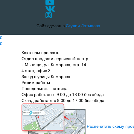
Сайт сделан в
Студии Латыпова
0
0
Как к нам проехать
Отдел продаж и сервисный центр
г. Мытищи, ул. Комарова, стр. 14
4 этаж, офис 3.
Заезд с улицы Комарова.
Режим работы
Понедельник - пятница.
Офис работает с 9.00 до 18.00 без обеда.
Склад работает с 9.00 до 17.00 без обеда.
Распечатать схему про