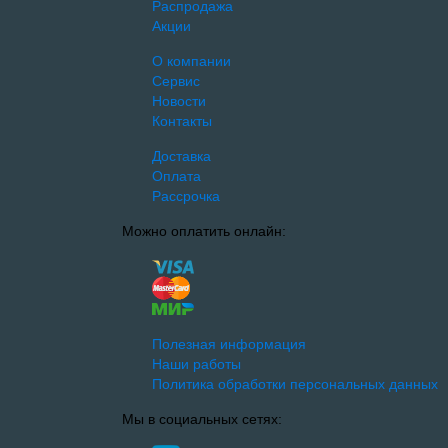
Распродажа
Акции
О компании
Сервис
Новости
Контакты
Доставка
Оплата
Рассрочка
Можно оплатить онлайн:
Полезная информация
Наши работы
Политика обработки персональных данных
Мы в социальных сетях: