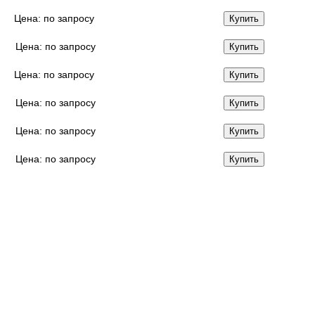
Цена:
по запросу
Купить
Цена:
по запросу
Купить
Цена:
по запросу
Купить
Цена:
по запросу
Купить
Цена:
по запросу
Купить
Цена:
по запросу
Купить