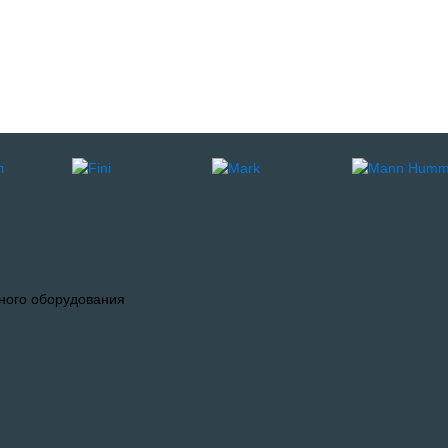
ного оборудования