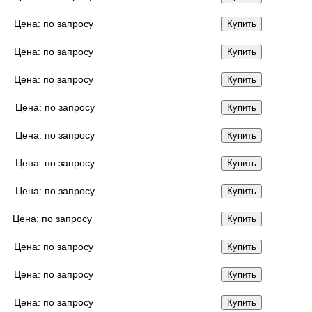
Цена:
по запросу
Купить
Цена:
по запросу
Купить
Цена:
по запросу
Купить
Цена:
по запросу
Купить
Цена:
по запросу
Купить
Цена:
по запросу
Купить
Цена:
по запросу
Купить
Цена:
по запросу
Купить
Цена:
по запросу
Купить
Цена:
по запросу
Купить
Цена:
по запросу
Купить