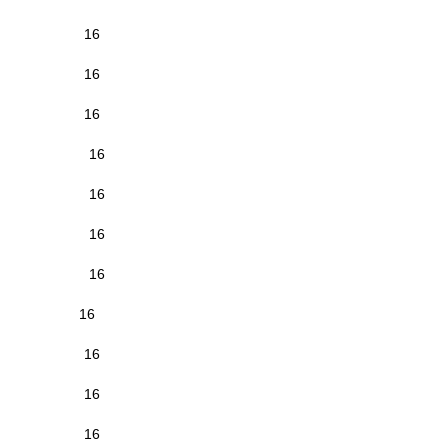
16
16
16
16
16
16
16
16
16
16
16