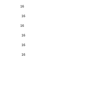
16
16
16
16
16
16