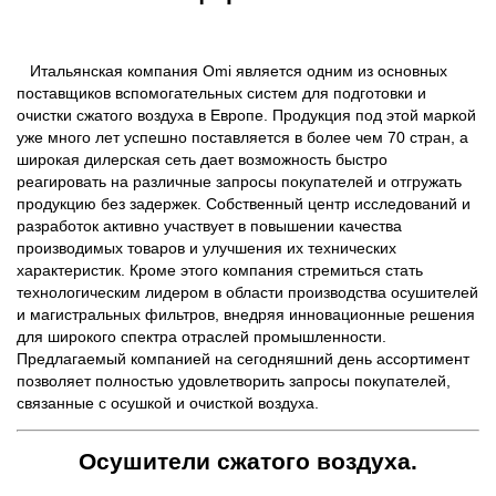
Итальянская компания Omi является одним из основных
поставщиков вспомогательных систем для подготовки и
очистки сжатого воздуха в Европе. Продукция под этой маркой
уже много лет успешно поставляется в более чем 70 стран, а
широкая дилерская сеть дает возможность быстро
реагировать на различные запросы покупателей и отгружать
продукцию без задержек. Собственный центр исследований и
разработок активно участвует в повышении качества
производимых товаров и улучшения их технических
характеристик. Кроме этого компания стремиться стать
технологическим лидером в области производства осушителей
и магистральных фильтров, внедряя инновационные решения
для широкого спектра отраслей промышленности.
Предлагаемый компанией на сегодняшний день ассортимент
позволяет полностью удовлетворить запросы покупателей,
связанные с осушкой и очисткой воздуха.
Осушители сжатого воздуха.