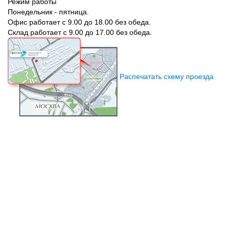
Режим работы
Понедельник - пятница.
Офис работает с 9.00 до 18.00 без обеда.
Склад работает с 9.00 до 17.00 без обеда.
Распечатать схему проезда