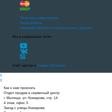
Полезная информация
Наши работы
Политика обработки персональных данных
Мы в социальных сетях:
Сайт сделан в
Студии Латыпова
0
0
Как к нам проехать
Отдел продаж и сервисный центр
г. Мытищи, ул. Комарова, стр. 14
4 этаж, офис 3.
Заезд с улицы Комарова.