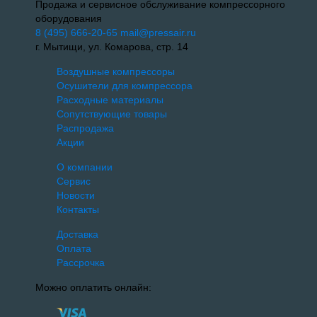
Продажа и сервисное обслуживание компрессорного
оборудования
8 (495) 666-20-65
mail@pressair.ru
г. Мытищи, ул. Комарова, стр. 14
Воздушные компрессоры
Осушители для компрессора
Расходные материалы
Сопутствующие товары
Распродажа
Акции
О компании
Сервис
Новости
Контакты
Доставка
Оплата
Рассрочка
Можно оплатить онлайн: