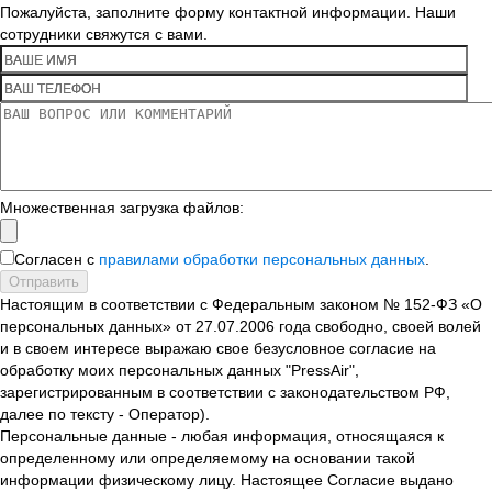
Пожалуйста, заполните форму контактной информации. Наши
сотрудники свяжутся с вами.
Множественная загрузка файлов:
Согласен с
правилами обработки персональных данных
.
Отправить
Настоящим в соответствии с Федеральным законом № 152-ФЗ «О
персональных данных» от 27.07.2006 года свободно, своей волей
и в своем интересе выражаю свое безусловное согласие на
обработку моих персональных данных "PressAir",
зарегистрированным в соответствии с законодательством РФ,
далее по тексту - Оператор).
Персональные данные - любая информация, относящаяся к
определенному или определяемому на основании такой
информации физическому лицу. Настоящее Согласие выдано