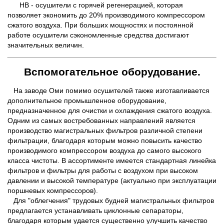
HB - осушители с горячей регенерацией, которая
позволяет экономить до 20% производимого компрессором
сжатого воздуха. При больших мощностях и постоянной
работе осушители сэкономленные средства достигают
значительных величин.
Вспомогательное оборудование.
На заводе Оми помимо осушителей также изготавливается
дополнительное промышленное оборудование,
предназначенное для очистки и охлаждения сжатого воздуха.
Одним из самых востребованных направлений является
производство магистральных фильтров различной степени
фильтрации, благодаря которым можно повысить качество
производимого компрессором воздуха до самого высокого
класса чистоты. В ассортименте имеется стандартная линейка
фильтров и фильтры для работы с воздухом при высоком
давлении и высокой температуре (актуально при эксплуатации
поршневых компрессоров).
Для "облегчения" трудовых будней магистральных фильтров
предлагается устанавливать циклонные сепараторы,
благодаря которым удается существенно улучшить качество