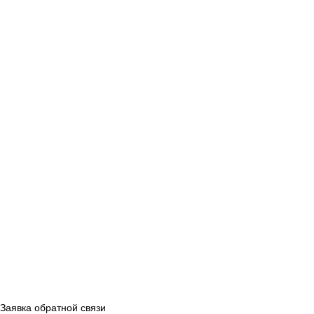
Заявка обратной связи