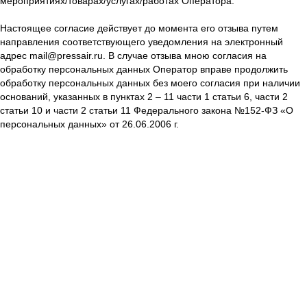
мероприятиях/товарах/услугах/работах Оператора.
Настоящее согласие действует до момента его отзыва путем
направления соответствующего уведомления на электронный
адрес mail@pressair.ru. В случае отзыва мною согласия на
обработку персональных данных Оператор вправе продолжить
обработку персональных данных без моего согласия при наличии
оснований, указанных в пунктах 2 – 11 части 1 статьи 6, части 2
статьи 10 и части 2 статьи 11 Федерального закона №152-ФЗ «О
персональных данных» от 26.06.2006 г.