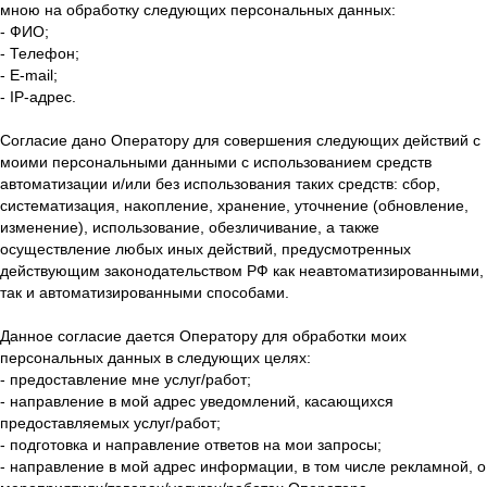
мною на обработку следующих персональных данных:
- ФИО;
- Телефон;
- E-mail;
- IP-адрес.
Согласие дано Оператору для совершения следующих действий с
моими персональными данными с использованием средств
автоматизации и/или без использования таких средств: сбор,
систематизация, накопление, хранение, уточнение (обновление,
изменение), использование, обезличивание, а также
осуществление любых иных действий, предусмотренных
действующим законодательством РФ как неавтоматизированными,
так и автоматизированными способами.
Данное согласие дается Оператору для обработки моих
персональных данных в следующих целях:
- предоставление мне услуг/работ;
- направление в мой адрес уведомлений, касающихся
предоставляемых услуг/работ;
- подготовка и направление ответов на мои запросы;
- направление в мой адрес информации, в том числе рекламной, о