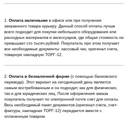
1.
Оплата наличными
в офисе или при получении
заказанного товара курьеру. Данный способ оплаты лучше
всего подходит для покупки небольшого оборудования или
расходных материалов и аксессуаров, где общая стоимость не
превышает сто тысяч рублей. Покупатель при этом получает
все необходимые документы: кассовый чек, оригинал счета,
товарную накладную ТОРГ-12.
2.
Оплата в безналичной форме
(с помощью банковского
перевода). Этот вариант на сегодняшний день является
самым востребованным и он подходит, как для физических,
так и для юридических лиц. После оформления заказа
покупатель получает по электронной почте счет для оплаты.
Весь необходимый пакет документов (оригинал счета, счет-
фактура, накладная ТОРГ-12) передается вместе с
оплаченным товаром.