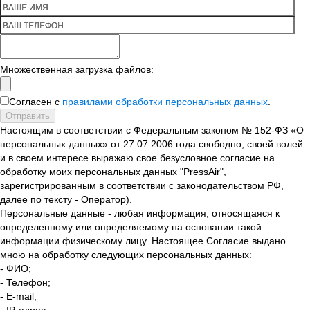
Множественная загрузка файлов:
Согласен с
правилами обработки персональных данных
.
Отправить
Настоящим в соответствии с Федеральным законом № 152-ФЗ «О
персональных данных» от 27.07.2006 года свободно, своей волей
и в своем интересе выражаю свое безусловное согласие на
обработку моих персональных данных "PressAir",
зарегистрированным в соответствии с законодательством РФ,
далее по тексту - Оператор).
Персональные данные - любая информация, относящаяся к
определенному или определяемому на основании такой
информации физическому лицу. Настоящее Согласие выдано
мною на обработку следующих персональных данных:
- ФИО;
- Телефон;
- E-mail;
- IP-адрес.