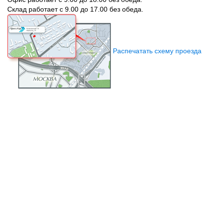
Склад работает с 9.00 до 17.00 без обеда.
Распечатать схему проезда