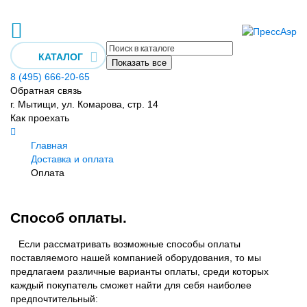
КАТАЛОГ
Показать все
8 (495) 666-20-65
Обратная связь
г. Мытищи, ул. Комарова, стр. 14
Как проехать
Главная
Доставка и оплата
Оплата
Способ оплаты.
Если рассматривать возможные способы оплаты
поставляемого нашей компанией оборудования, то мы
предлагаем различные варианты оплаты, среди которых
каждый покупатель сможет найти для себя наиболее
предпочтительный: