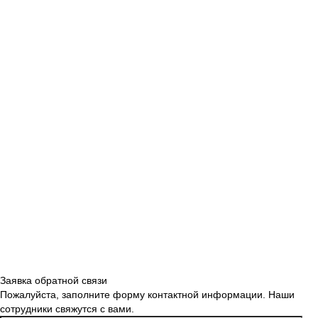
Заявка обратной связи
Пожалуйста, заполните форму контактной информации. Наши
сотрудники свяжутся с вами.