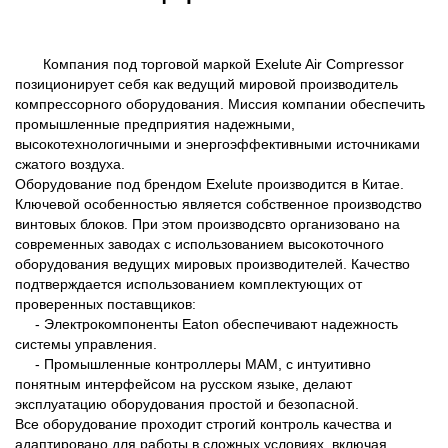
Компания под торговой маркой Exelute Air Compressor
позиционирует себя как ведущий мировой производитель
компрессорного оборудования. Миссия компании обеспечить
промышленные предприятия надежными,
высокотехнологичными и энергоэффективными источниками
сжатого воздуха.
Оборудование под брендом Exelute производится в Китае.
Ключевой особенностью является собственное производство
винтовых блоков. При этом производсвто организовано на
современных заводах с использованием высокоточного
оборудования ведущих мировых производителей. Качество
подтверждается использованием комплектующих от
проверенных поставщиков:
- Электрокомпоненты Eaton обеспечивают надежность
системы управления.
- Промышленные контроллеры MAM, с интуитивно
понятным интерфейсом на русском языке, делают
эксплуатацию оборудования простой и безопасной.
Все оборудование проходит строгий контроль качества и
адаптировано для работы в сложных условиях, включая