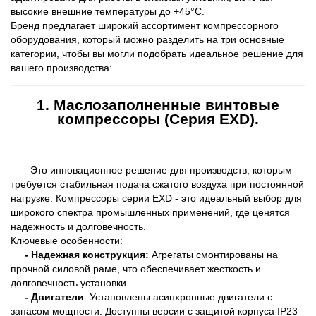
высокие внешние температуры до +45°C.
Бренд предлагает широкий ассортимент компрессорного
оборудования, который можно разделить на три основные
категории, чтобы вы могли подобрать идеальное решение для
вашего производства:
1. Маслозаполненные винтовые
компрессоры (Серия EXD).
Это инновационное решение для производств, которым
требуется стабильная подача сжатого воздуха при постоянной
нагрузке. Компрессоры серии EXD - это идеальный выбор для
широкого спектра промышленных применений, где ценятся
надежность и долговечность.
Ключевые особенности:
- Надежная конструкция:
Агрегаты смонтированы на
прочной силовой раме, что обеспечивает жесткость и
долговечность установки.
- Двигатели
: Установлены асинхронные двигатели с
запасом мощности. Доступны версии с защитой корпуса IP23