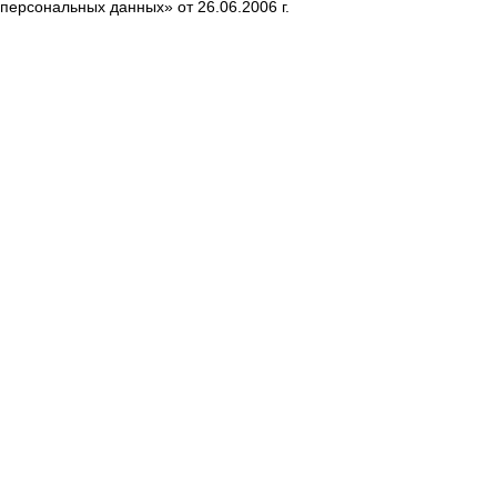
персональных данных» от 26.06.2006 г.