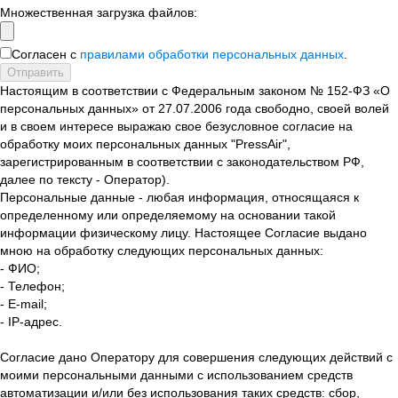
Множественная загрузка файлов:
Согласен с
правилами обработки персональных данных
.
Отправить
Настоящим в соответствии с Федеральным законом № 152-ФЗ «О
персональных данных» от 27.07.2006 года свободно, своей волей
и в своем интересе выражаю свое безусловное согласие на
обработку моих персональных данных "PressAir",
зарегистрированным в соответствии с законодательством РФ,
далее по тексту - Оператор).
Персональные данные - любая информация, относящаяся к
определенному или определяемому на основании такой
информации физическому лицу. Настоящее Согласие выдано
мною на обработку следующих персональных данных:
- ФИО;
- Телефон;
- E-mail;
- IP-адрес.
Согласие дано Оператору для совершения следующих действий с
моими персональными данными с использованием средств
автоматизации и/или без использования таких средств: сбор,