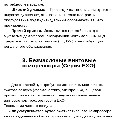
потребности в воздухе.
- Широкий диапазон:
Производительность варьируется в
широком диапазоне, что позволяет точно настроить
оборудование под индивидуальные особенности вашего
производства.
- Прямой привод:
Используется прямой привод с
муфтовым демпфером, обладающий максимальным КПД
среди всех типов трансмиссий (99,95%) и не требующий
регулярного обслуживания.
3. Безмасляные винтовые
компрессоры (Серия EXO).
Для отраслей, где требуется исключительная чистота
сжатого воздуха (фармацевтика, электроника, пищевая
промышленность), компания предлагает безмасляные
винтовые компрессоры серии EXO.
Технологии чистого воздуха:
- Двухступенчатое сухое сжатие:
В основе компрессора
лежит надежный и сбалансированный сухой двухступенчатый