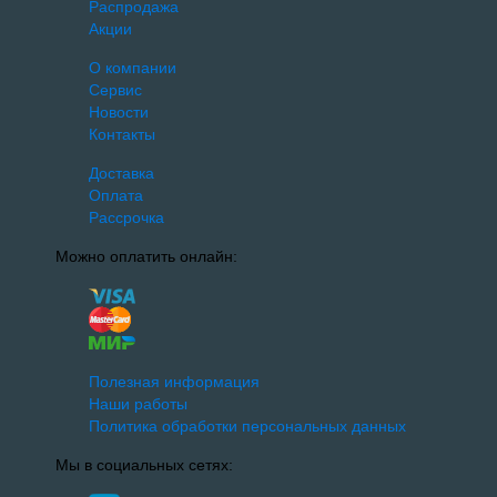
Распродажа
Акции
О компании
Сервис
Новости
Контакты
Доставка
Оплата
Рассрочка
Можно оплатить онлайн:
Полезная информация
Наши работы
Политика обработки персональных данных
Мы в социальных сетях: