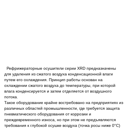
Рефрижераторные осушители серии XRD предназначены
для удаления из сжатого воздуха конденсационной влаги
путем его охлаждения. Принцип работы основан на
охлаждении сжатого воздуха до температуры, при которой
влага конденсируется и затем отделяется от воздушного
потока.
Такое оборудование крайне востребовано на предприятиях из
различных областей промышленности, где требуется защита
пневматического оборудования от коррозии и
преждевременного износа, но при этом не предъявляются
требования к глубокой осушке воздуха (точка росы ниже 0°C)