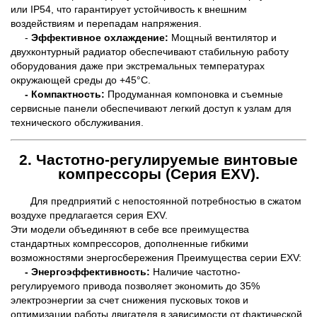
или IP54, что гарантирует устойчивость к внешним
воздействиям и перепадам напряжения.
-
Эффективное охлаждение:
Мощный вентилятор и
двухконтурный радиатор обеспечивают стабильную работу
оборудования даже при экстремальных температурах
окружающей среды до +45°C.
- Компактность:
Продуманная компоновка и съемные
сервисные панели обеспечивают легкий доступ к узлам для
технического обслуживания.
2. Частотно-регулируемые винтовые
компрессоры (Серия EXV).
Для предприятий с непостоянной потребностью в сжатом
воздухе предлагается серия EXV.
Эти модели объединяют в себе все преимущества
стандартных компрессоров, дополненные гибкими
возможностями энергосбережения Преимущества серии EXV:
- Энергоэффективность:
Наличие частотно-
регулируемого привода позволяет экономить до 35%
электроэнергии за счет снижения пусковых токов и
оптимизации работы двигателя в зависимости от фактической