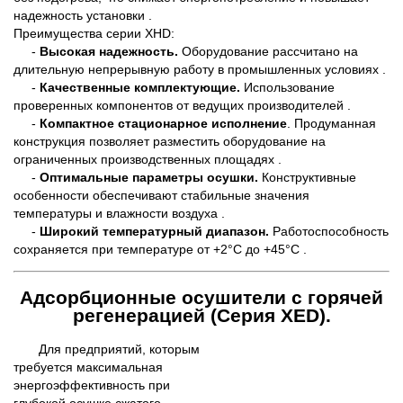
надежность установки .
Преимущества серии XHD:
-
Высокая надежность.
Оборудование рассчитано на
длительную непрерывную работу в промышленных условиях .
-
Качественные комплектующие.
Использование
проверенных компонентов от ведущих производителей .
-
Компактное стационарное исполнение
. Продуманная
конструкция позволяет разместить оборудование на
ограниченных производственных площадях .
-
Оптимальные параметры осушки.
Конструктивные
особенности обеспечивают стабильные значения
температуры и влажности воздуха .
-
Широкий температурный диапазон.
Работоспособность
сохраняется при температуре от +2°C до +45°C .
Адсорбционные осушители с горячей
регенерацией (Серия XED).
Для предприятий, которым
требуется максимальная
энергоэффективность при