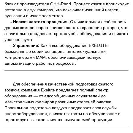
блок от производителя GHH-Rand. Процесс сжатия происходит
поэтапно в двух камерах, что исключает излишний нагрев,
пульсации и износ элементов.
- Низкая частота вращения:
Отличительная особенность
данных компрессоров - низкая частота вращения роторов, что
значительно продлевает срок службы оборудования и снижает
уровень шума.
- Управление:
Как и все оборудование EXELUTE,
безмасляные серии оснащены интеллектуальными
контроллерами MAM, обеспечивающими полную
автоматизацию рабочих процессов .
Для обеспечения качественной подготовки сжатого
воздуха компания Exelute предлагает полный спектр
оборудования — от адсорбционных осушителей до
магистральных фильтров различных степеней очистки.
Правильная подготовка воздуха продлевает срок службы
пневмооборудования, снижает затраты на обслуживание и
гарантирует высокое качество выпускаемой продукции.