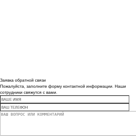
Заявка обратной связи
Пожалуйста, заполните форму контактной информации. Наши
сотрудники свяжутся с вами.