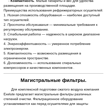
-
Компактность
. Малые габариты и вес для удобства
размещения на производственной площадке.
Преимущества использования рефрижераторных осушителей:
1.
Низкая стоимость оборудования
— наиболее доступный
тип осушителей.
2.
Простота обслуживания
— минимальные требования к
регулярному обслуживанию.
3.
Стабильная работа
— надежность в широком диапазоне
нагрузок.
4.
Энергоэффективность
— умеренное потребление
электроэнергии.
5.
Компактность
— возможность размещения в
ограниченном пространстве.
6.
Долговечность
— использование спиральных
компрессоров и качественных компонентов .
Магистральные фильтры.
Для комплексной подготовки сжатого воздуха компания
Exelute предлагает магистральные фильтры различных
степеней очистки. Фильтрационное оборудование
устанавливается как перед осушителями для защиты