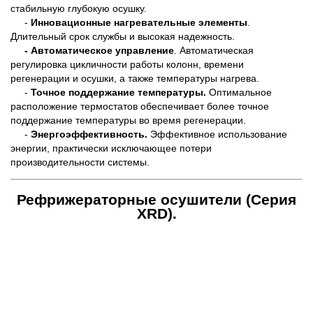
стабильную глубокую осушку.
-
Инновационные нагревательные элементы
.
Длительный срок службы и высокая надежность.
- Автоматическое управление
. Автоматическая
регулировка цикличности работы колонн, времени
регенерации и осушки, а также температуры нагрева.
-
Точное поддержание температуры.
Оптимальное
расположение термостатов обеспечивает более точное
поддержание температуры во время регенерации.
-
Энергоэффективность.
Эффективное использование
энергии, практически исключающее потери
производительности системы.
Рефрижераторные осушители (Серия
XRD).