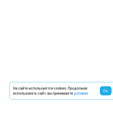
На сайте используются cookies. Продолжая
Ок
использовать сайт, вы принимаете
условия
.