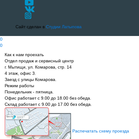
Сайт сделан в
Студии Латыпова
0
0
Как к нам проехать
Отдел продаж и сервисный центр
г. Мытищи, ул. Комарова, стр. 14
4 этаж, офис 3.
Заезд с улицы Комарова.
Режим работы
Понедельник - пятница.
Офис работает с 9.00 до 18.00 без обеда.
Склад работает с 9.00 до 17.00 без обеда.
Распечатать схему проезда