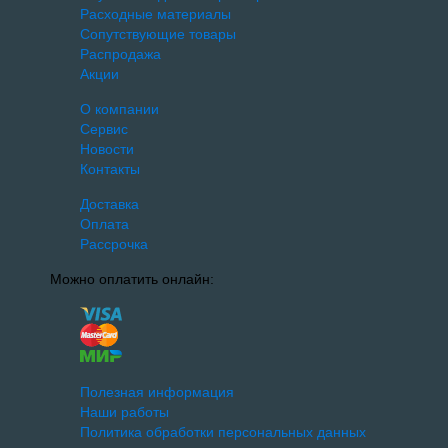
Расходные материалы
Сопутствующие товары
Распродажа
Акции
О компании
Сервис
Новости
Контакты
Доставка
Оплата
Рассрочка
Можно оплатить онлайн:
Полезная информация
Наши работы
Политика обработки персональных данных