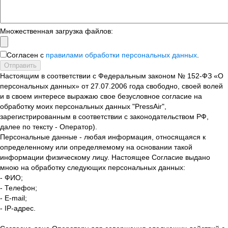
Множественная загрузка файлов:
Согласен с
правилами обработки персональных данных
.
Отправить
Настоящим в соответствии с Федеральным законом № 152-ФЗ «О
персональных данных» от 27.07.2006 года свободно, своей волей
и в своем интересе выражаю свое безусловное согласие на
обработку моих персональных данных "PressAir",
зарегистрированным в соответствии с законодательством РФ,
далее по тексту - Оператор).
Персональные данные - любая информация, относящаяся к
определенному или определяемому на основании такой
информации физическому лицу. Настоящее Согласие выдано
мною на обработку следующих персональных данных:
- ФИО;
- Телефон;
- E-mail;
- IP-адрес.