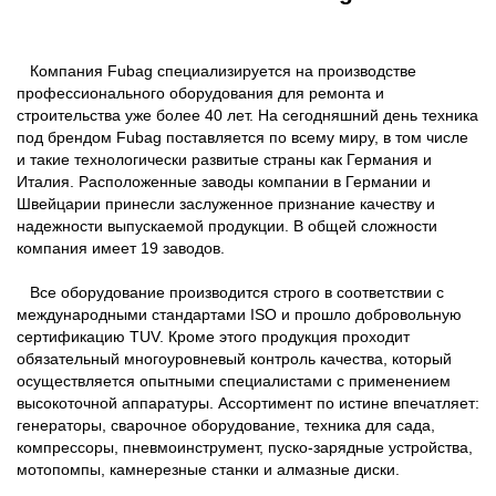
Компания Fubag специализируется на производстве
профессионального оборудования для ремонта и
строительства уже более 40 лет. На сегодняшний день техника
под брендом Fubag поставляется по всему миру, в том числе
и такие технологически развитые страны как Германия и
Италия. Расположенные заводы компании в Германии и
Швейцарии принесли заслуженное признание качеству и
надежности выпускаемой продукции. В общей сложности
компания имеет 19 заводов.
Все оборудование производится строго в соответствии с
международными стандартами ISO и прошло добровольную
сертификацию TUV. Кроме этого продукция проходит
обязательный многоуровневый контроль качества, который
осуществляется опытными специалистами с применением
высокоточной аппаратуры. Ассортимент по истине впечатляет:
генераторы, сварочное оборудование, техника для сада,
компрессоры, пневмоинструмент, пуско-зарядные устройства,
мотопомпы, камнерезные станки и алмазные диски.