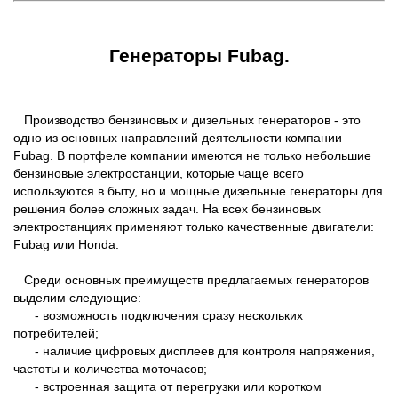
Генераторы Fubag.
Производство бензиновых и дизельных генераторов - это
одно из основных направлений деятельности компании
Fubag. В портфеле компании имеются не только небольшие
бензиновые электростанции, которые чаще всего
используются в быту, но и мощные дизельные генераторы для
решения более сложных задач. На всех бензиновых
электростанциях применяют только качественные двигатели:
Fubag или Honda.
Среди основных преимуществ предлагаемых генераторов
выделим следующие:
- возможность подключения сразу нескольких
потребителей;
- наличие цифровых дисплеев для контроля напряжения,
частоты и количества моточасов;
- встроенная защита от перегрузки или коротком