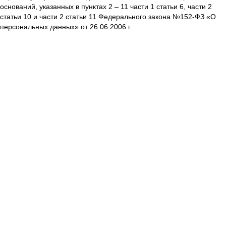
оснований, указанных в пунктах 2 – 11 части 1 статьи 6, части 2
статьи 10 и части 2 статьи 11 Федерального закона №152-ФЗ «О
персональных данных» от 26.06.2006 г.