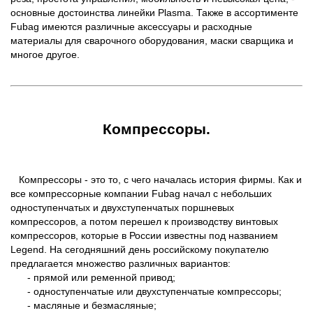
основные достоинства линейки Plasma. Также в ассортименте
Fubag имеются различные аксессуары и расходные
материалы для сварочного оборудования, маски сварщика и
многое другое.
Компрессоры.
Компрессоры - это то, с чего началась история фирмы. Как и
все компрессорные компании Fubag начал с небольших
одноступенчатых и двухступенчатых поршневых
компрессоров, а потом перешел к производству винтовых
компрессоров, которые в России известны под названием
Legend. На сегодняшний день российскому покупателю
предлагается множество различных вариантов:
- прямой или ременной привод;
- одноступенчатые или двухступенчатые компрессоры;
- масляные и безмасляные;