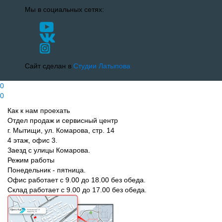
Мы в социальных сетях:
Сайт сделан в
Студии Латыпова
0
0
Как к нам проехать
Отдел продаж и сервисный центр
г. Мытищи, ул. Комарова, стр. 14
4 этаж, офис 3.
Заезд с улицы Комарова.
Режим работы
Понедельник - пятница.
Офис работает с 9.00 до 18.00 без обеда.
Склад работает с 9.00 до 17.00 без обеда.