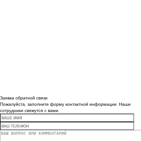
Заявка обратной связи
Пожалуйста, заполните форму контактной информации. Наши
сотрудники свяжутся с вами.