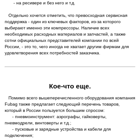
- на ресивере и без него и т.д.
Отдельно хочется отметить, что превосходная сервисная
поддержка - один из ключевых факторов, из-за которого
выбирают именно эти компрессоры. Наличие всех
необходимых расходных материалов и запчастей, а также
сотни официальных представителей компании по всей
России, - это то, чего иногда не хватает другим фирмам для
удовлетворения всех потребностей заказчика.
Кое-что еще.
Помимо всего вышеперечисленного оборудования компания
Fubag также предлагает следующий перечень товаров,
который в России пользуется большим спросом:
- пневмоинструмент: аэрографы, гайковерты,
пневмодрели, винтоверты и т.д.;
- пусковые и зарядные устройства и кабели для
подключения;