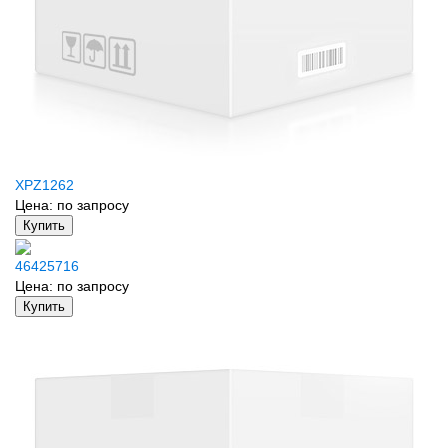
XPZ1262
Цена:
по запросу
Купить
46425716
Цена:
по запросу
Купить