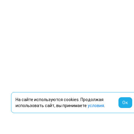
На сайте используются cookies. Продолжая
Ок
использовать сайт, вы принимаете
условия
.