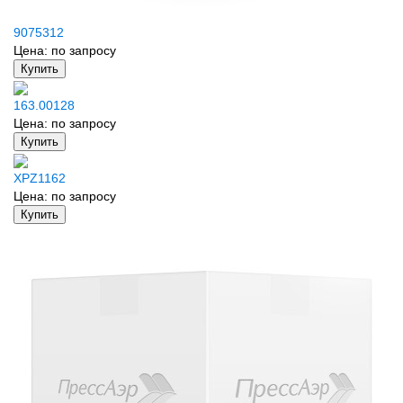
9075312
Цена:
по запросу
Купить
163.00128
Цена:
по запросу
Купить
XPZ1162
Цена:
по запросу
Купить