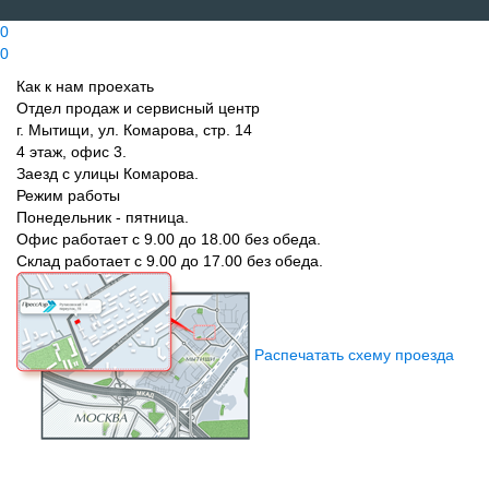
0
0
Как к нам проехать
Отдел продаж и сервисный центр
г. Мытищи, ул. Комарова, стр. 14
4 этаж, офис 3.
Заезд с улицы Комарова.
Режим работы
Понедельник - пятница.
Офис работает с 9.00 до 18.00 без обеда.
Склад работает с 9.00 до 17.00 без обеда.
Распечатать схему проезда