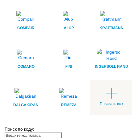
COMPAIR
ALUP
KRAFTMANN
COMARO
FINI
INGERSOLL RAND
Показать все
DALGAKIRAN
REMEZA
Поиск по коду: