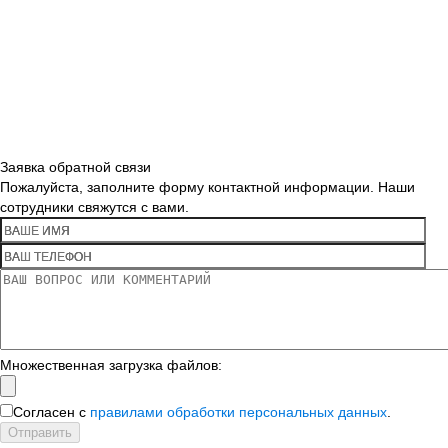
Заявка обратной связи
Пожалуйста, заполните форму контактной информации. Наши
сотрудники свяжутся с вами.
Множественная загрузка файлов:
Согласен с
правилами обработки персональных данных
.
Отправить