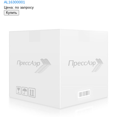
AL16300001
Цена:
по запросу
Купить