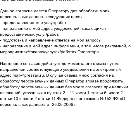
Данное согласие дается Оператору для обработки моих
персональных данных в следующих целях:
- предоставление мне услуг/работ;
- направление в мой адрес уведомлений, касающихся
предоставляемых услуг/работ;
- подготовка и направление ответов на мои запросы;
- направление в мой адрес информации, в том числе рекламной, о
мероприятиях/товарах/услугах/работах Оператора.
Настоящее согласие действует до момента его отзыва путем
направления соответствующего уведомления на электронный
адрес mail@pressair.ru. В случае отзыва мною согласия на
обработку персональных данных Оператор вправе продолжить
обработку персональных данных без моего согласия при наличии
оснований, указанных в пунктах 2 – 11 части 1 статьи 6, части 2
статьи 10 и части 2 статьи 11 Федерального закона №152-ФЗ «О
персональных данных» от 26.06.2006 г.