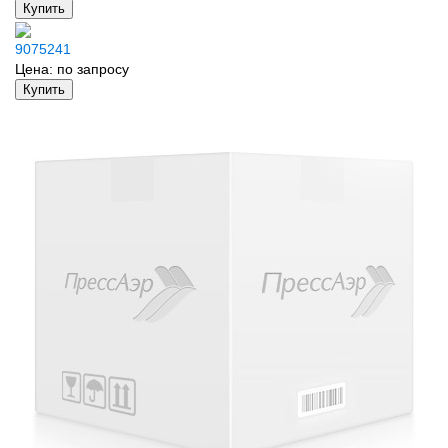
Купить
9075241
Цена:
по запросу
Купить