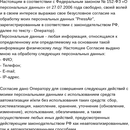
Настоящим в соответствии с Федеральным законом № 152-ФЗ «О
персональных данных» от 27.07.2006 года свободно, своей волей
и в своем интересе выражаю свое безусловное согласие на
обработку моих персональных данных "PressAir",
зарегистрированным в соответствии с законодательством РФ,
далее по тексту - Оператор).
Персональные данные - любая информация, относящаяся к
определенному или определяемому на основании такой
информации физическому лицу. Настоящее Согласие выдано
мною на обработку следующих персональных данных:
- ФИО;
- Телефон;
- E-mail;
- IP-адрес.
Согласие дано Оператору для совершения следующих действий с
моими персональными данными с использованием средств
автоматизации и/или без использования таких средств: сбор,
систематизация, накопление, хранение, уточнение (обновление,
изменение), использование, обезличивание, а также
осуществление любых иных действий, предусмотренных
действующим законодательством РФ как неавтоматизированными,
так и автоматизированными способами.