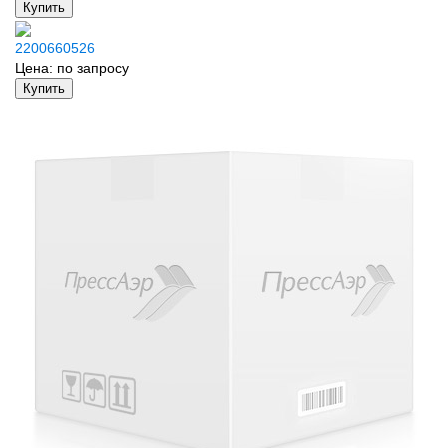
Купить
2200660526
Цена:
по запросу
Купить