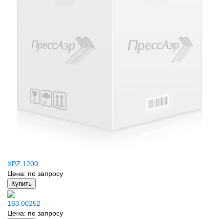
XPZ 1200
Цена:
по запросу
Купить
163.00252
Цена:
по запросу