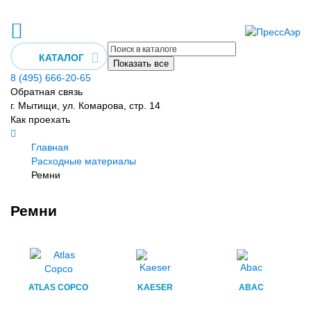
КАТАЛОГ
Показать все
8 (495) 666-20-65
Обратная связь
г. Мытищи, ул. Комарова, стр. 14
Как проехать
Главная
Расходные материалы
Ремни
Ремни
ATLAS COPCO
KAESER
ABAC