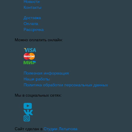
Новости
Контакты
Доставка
Оплата
Рассрочка
Можно оплатить онлайн:
Полезная информация
Наши работы
Политика обработки персональных данных
Мы в социальных сетях:
Сайт сделан в
Студии Латыпова