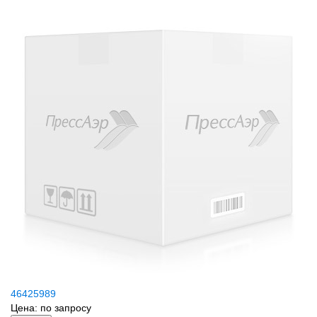
46425989
Цена:
по запросу