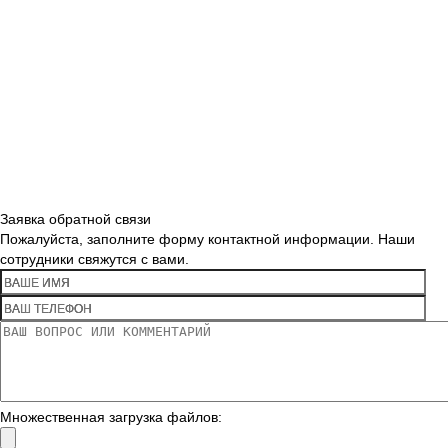
Заявка обратной связи
Пожалуйста, заполните форму контактной информации. Наши
сотрудники свяжутся с вами.
Множественная загрузка файлов: