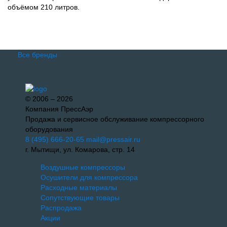
объёмом 210 литров.
Все бренды
© 2006 – 2026
Компания ПрессАэр
Продажа и сервисное обслуживание компрессорного
оборудования
8 (495) 666-20-65
mail@pressair.ru
г. Мытищи, ул. Комарова, стр. 14
Воздушные компрессоры
Осушители для компрессора
Расходные материалы
Сопутствующие товары
Распродажа
Акции