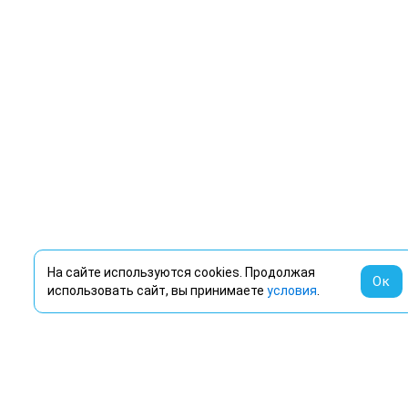
На сайте используются cookies. Продолжая
Ок
использовать сайт, вы принимаете
условия
.