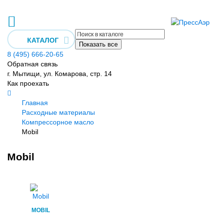
КАТАЛОГ
Показать все
8 (495) 666-20-65
Обратная связь
г. Мытищи, ул. Комарова, стр. 14
Как проехать
Главная
Расходные материалы
Компрессорное масло
Mobil
Mobil
MOBIL