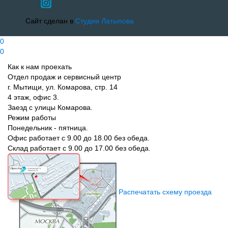
Сайт сделан в
Студии Латыпова
0
0
Как к нам проехать
Отдел продаж и сервисный центр
г. Мытищи, ул. Комарова, стр. 14
4 этаж, офис 3.
Заезд с улицы Комарова.
Режим работы
Понедельник - пятница.
Офис работает с 9.00 до 18.00 без обеда.
Склад работает с 9.00 до 17.00 без обеда.
Распечатать схему проезда