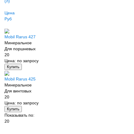
(л)
Цена
Руб
Mobil Rarus 427
Минеральное
Для поршневых
20
Цена:
по запросу
Купить
Mobil Rarus 425
Минеральное
Для винтовых
20
Цена:
по запросу
Купить
Показывать по:
20