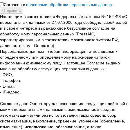
Согласен с
правилами обработки персональных данных
.
Отправить
Настоящим в соответствии с Федеральным законом № 152-ФЗ «О
персональных данных» от 27.07.2006 года свободно, своей волей
и в своем интересе выражаю свое безусловное согласие на
обработку моих персональных данных "PressAir",
зарегистрированным в соответствии с законодательством РФ,
далее по тексту - Оператор).
Персональные данные - любая информация, относящаяся к
определенному или определяемому на основании такой
информации физическому лицу. Настоящее Согласие выдано
мною на обработку следующих персональных данных:
- ФИО;
- Телефон;
- E-mail;
- IP-адрес.
Согласие дано Оператору для совершения следующих действий с
моими персональными данными с использованием средств
автоматизации и/или без использования таких средств: сбор,
систематизация, накопление, хранение, уточнение (обновление,
изменение), использование, обезличивание, а также