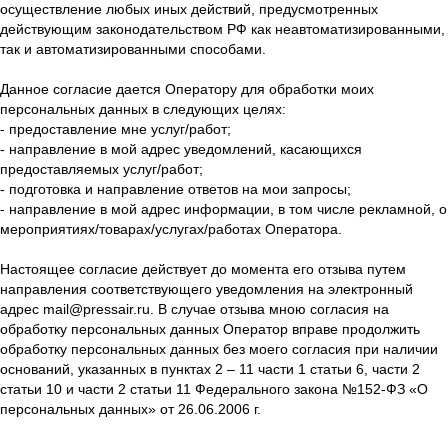
осуществление любых иных действий, предусмотренных
действующим законодательством РФ как неавтоматизированными,
так и автоматизированными способами.
Данное согласие дается Оператору для обработки моих
персональных данных в следующих целях:
- предоставление мне услуг/работ;
- направление в мой адрес уведомлений, касающихся
предоставляемых услуг/работ;
- подготовка и направление ответов на мои запросы;
- направление в мой адрес информации, в том числе рекламной, о
мероприятиях/товарах/услугах/работах Оператора.
Настоящее согласие действует до момента его отзыва путем
направления соответствующего уведомления на электронный
адрес mail@pressair.ru. В случае отзыва мною согласия на
обработку персональных данных Оператор вправе продолжить
обработку персональных данных без моего согласия при наличии
оснований, указанных в пунктах 2 – 11 части 1 статьи 6, части 2
статьи 10 и части 2 статьи 11 Федерального закона №152-ФЗ «О
персональных данных» от 26.06.2006 г.