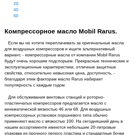
20
40
60
Компрессорное масло Mobil Rarus.
Если вы не хотите переплачивать за оригинальные масла
для воздушных компрессоров и ищете альтернативный
вариант, - компрессорные масла от компании Mobil Rarus
будут очень хорошим подспорьем. Прекрасные технические и
эксплуатационные характеристики, отличные защитные
свойства, относительно невысокая цена, доступность, -
благодаря этим факторам масло Rarus набирает
популярность с каждым годом.
Для обслуживания винтовых станций и роторно-
пластинчатых компрессоров предлагается масло с
кинематической вязкостью 46 или 68. Для воздушных
компрессорных установок поршневого типа обычно
применяют масло с вязкостью 100. На сегодняшний день в
нашем ассортименте имеются небольшие 20-литровые
упаковки из прочного легкого пластика и стандартные бочки