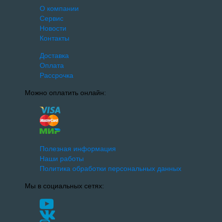
О компании
Сервис
Новости
Контакты
Доставка
Оплата
Рассрочка
Можно оплатить онлайн:
Полезная информация
Наши работы
Политика обработки персональных данных
Мы в социальных сетях: