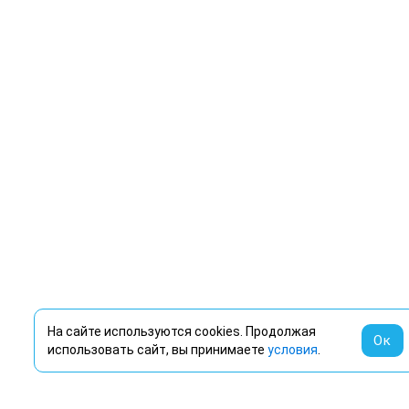
На сайте используются cookies. Продолжая
Ок
использовать сайт, вы принимаете
условия
.