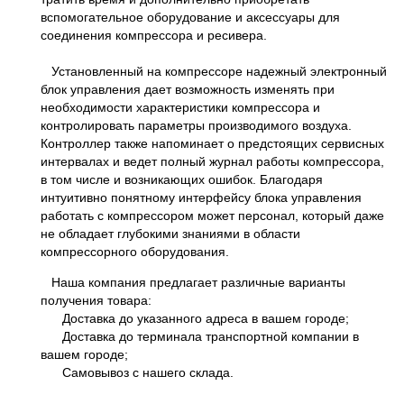
вспомогательное оборудование и аксессуары для
соединения компрессора и ресивера.
Установленный на компрессоре надежный электронный
блок управления дает возможность изменять при
необходимости характеристики компрессора и
контролировать параметры производимого воздуха.
Контроллер также напоминает о предстоящих сервисных
интервалах и ведет полный журнал работы компрессора,
в том числе и возникающих ошибок. Благодаря
интуитивно понятному интерфейсу блока управления
работать с компрессором может персонал, который даже
не обладает глубокими знаниями в области
компрессорного оборудования.
Наша компания предлагает различные варианты
получения товара:
Доставка до указанного адреса в вашем городе;
Доставка до терминала транспортной компании в
вашем городе;
Самовывоз с нашего склада.