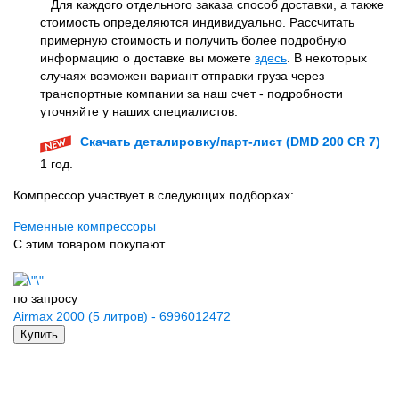
Для каждого отдельного заказа способ доставки, а также
стоимость определяются индивидуально. Рассчитать
примерную стоимость и получить более подробную
информацию о доставке вы можете
здесь
. В некоторых
случаях возможен вариант отправки груза через
транспортные компании за наш счет - подробности
уточняйте у наших специалистов.
Скачать деталировку/парт-лист (DMD 200 CR 7)
1 год.
Компрессор участвует в следующих подборках:
Ременные компрессоры
С этим товаром покупают
по запросу
Airmax 2000 (5 литров) - 6996012472
Купить