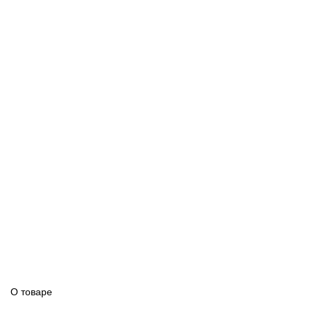
О товаре