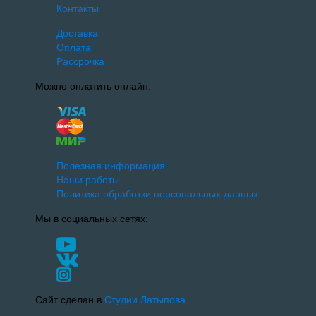
Контакты
Доставка
Оплата
Рассрочка
Можно оплатить онлайн:
Полезная информация
Наши работы
Политика обработки персональных данных
Мы в социальных сетях:
Сайт сделан в
Студии Латыпова