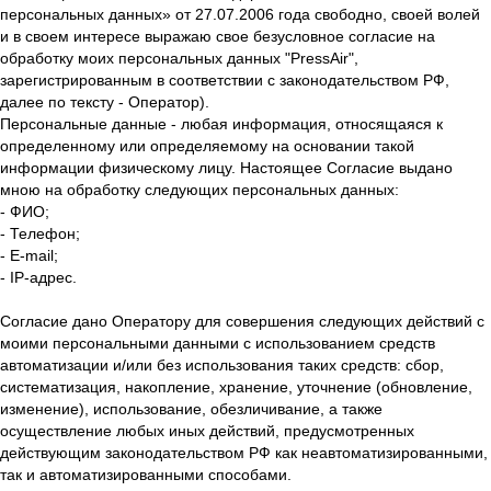
персональных данных» от 27.07.2006 года свободно, своей волей
и в своем интересе выражаю свое безусловное согласие на
обработку моих персональных данных "PressAir",
зарегистрированным в соответствии с законодательством РФ,
далее по тексту - Оператор).
Персональные данные - любая информация, относящаяся к
определенному или определяемому на основании такой
информации физическому лицу. Настоящее Согласие выдано
мною на обработку следующих персональных данных:
- ФИО;
- Телефон;
- E-mail;
- IP-адрес.
Согласие дано Оператору для совершения следующих действий с
моими персональными данными с использованием средств
автоматизации и/или без использования таких средств: сбор,
систематизация, накопление, хранение, уточнение (обновление,
изменение), использование, обезличивание, а также
осуществление любых иных действий, предусмотренных
действующим законодательством РФ как неавтоматизированными,
так и автоматизированными способами.