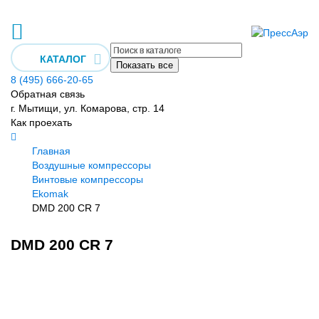
КАТАЛОГ
Показать все
8 (495) 666-20-65
Обратная связь
г. Мытищи, ул. Комарова, стр. 14
Как проехать
Главная
Воздушные компрессоры
Винтовые компрессоры
Ekomak
DMD 200 CR 7
DMD 200 CR 7