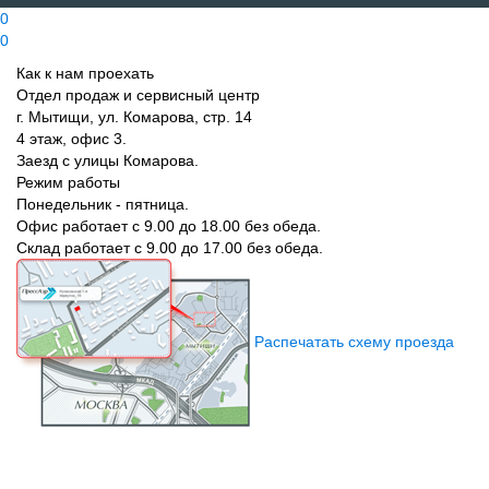
0
0
Как к нам проехать
Отдел продаж и сервисный центр
г. Мытищи, ул. Комарова, стр. 14
4 этаж, офис 3.
Заезд с улицы Комарова.
Режим работы
Понедельник - пятница.
Офис работает с 9.00 до 18.00 без обеда.
Склад работает с 9.00 до 17.00 без обеда.
Распечатать схему проезда