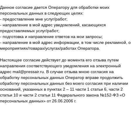
Данное согласие дается Оператору для обработки моих
персональных данных в следующих целях:
- предоставление мне услуг/работ;
- направление в мой адрес уведомлений, касающихся
предоставляемых услуг/работ;
- подготовка и направление ответов на мои запросы;
- направление в мой адрес информации, в том числе рекламной, о
мероприятиях/товарах/услугах/работах Оператора.
Настоящее согласие действует до момента его отзыва путем
направления соответствующего уведомления на электронный
адрес mail@pressair.ru. В случае отзыва мною согласия на
обработку персональных данных Оператор вправе продолжить
обработку персональных данных без моего согласия при наличии
оснований, указанных в пунктах 2 – 11 части 1 статьи 6, части 2
статьи 10 и части 2 статьи 11 Федерального закона №152-ФЗ «О
персональных данных» от 26.06.2006 г.