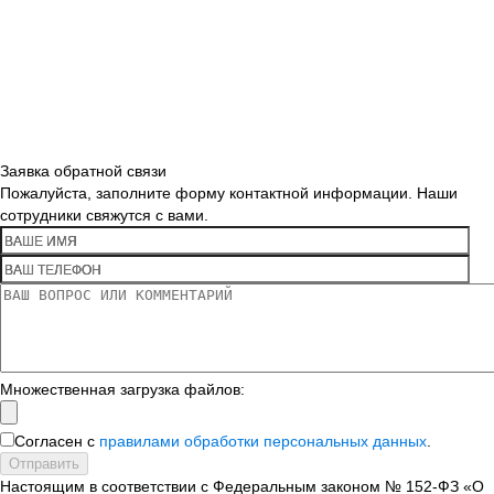
Заявка обратной связи
Пожалуйста, заполните форму контактной информации. Наши
сотрудники свяжутся с вами.
Множественная загрузка файлов:
Согласен с
правилами обработки персональных данных
.
Отправить
Настоящим в соответствии с Федеральным законом № 152-ФЗ «О