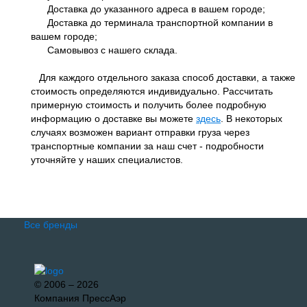
Доставка до указанного адреса в вашем городе;
Доставка до терминала транспортной компании в
вашем городе;
Самовывоз с нашего склада.
Для каждого отдельного заказа способ доставки, а также
стоимость определяются индивидуально. Рассчитать
примерную стоимость и получить более подробную
информацию о доставке вы можете
здесь
. В некоторых
случаях возможен вариант отправки груза через
транспортные компании за наш счет - подробности
уточняйте у наших специалистов.
Все бренды
© 2006 – 2026
Компания ПрессАэр