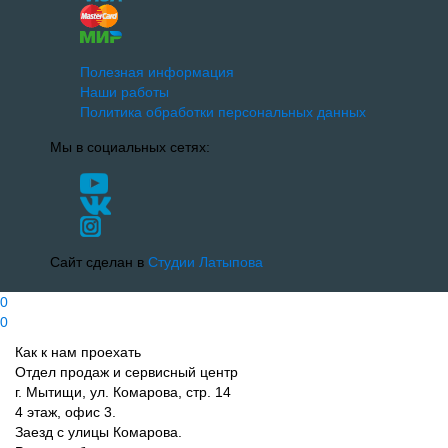
Полезная информация
Наши работы
Политика обработки персональных данных
Мы в социальных сетях:
Сайт сделан в
Студии Латыпова
0
0
Как к нам проехать
Отдел продаж и сервисный центр
г. Мытищи, ул. Комарова, стр. 14
4 этаж, офис 3.
Заезд с улицы Комарова.