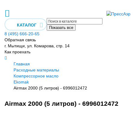
КАТАЛОГ
Показать все
8 (495) 666-20-65
Обратная связь
г. Мытищи, ул. Комарова, стр. 14
Как проехать
Главная
Расходные материалы
Компрессорное масло
Ekomak
Airmax 2000 (5 литров) - 6996012472
Airmax 2000 (5 литров) - 6996012472