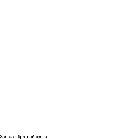
Заявка обратной связи