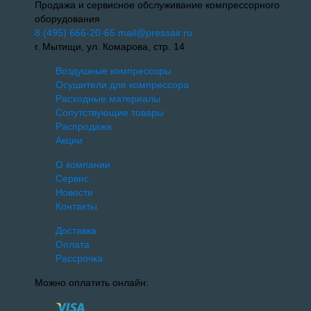
Продажа и сервисное обслуживание компрессорного
оборудования
8 (495) 666-20-65
mail@pressair.ru
г. Мытищи, ул. Комарова, стр. 14
Воздушные компрессоры
Осушители для компрессора
Расходные материалы
Сопутствующие товары
Распродажа
Акции
О компании
Сервис
Новости
Контакты
Доставка
Оплата
Рассрочка
Можно оплатить онлайн: