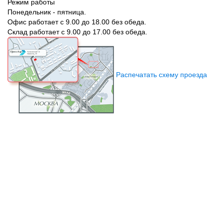
Режим работы
Понедельник - пятница.
Офис работает с 9.00 до 18.00 без обеда.
Склад работает с 9.00 до 17.00 без обеда.
Распечатать схему проезда