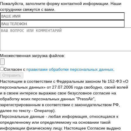
Пожалуйста, заполните форму контактной информации. Наши
сотрудники свяжутся с вами.
Множественная загрузка файлов:
Согласен с
правилами обработки персональных данных
.
Отправить
Настоящим в соответствии с Федеральным законом № 152-ФЗ «О
персональных данных» от 27.07.2006 года свободно, своей волей
и в своем интересе выражаю свое безусловное согласие на
обработку моих персональных данных "PressAir",
зарегистрированным в соответствии с законодательством РФ,
далее по тексту - Оператор).
Персональные данные - любая информация, относящаяся к
определенному или определяемому на основании такой
информации физическому лицу. Настоящее Согласие выдано