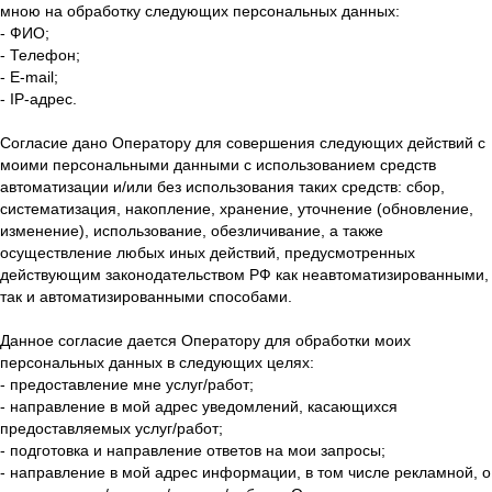
мною на обработку следующих персональных данных:
- ФИО;
- Телефон;
- E-mail;
- IP-адрес.
Согласие дано Оператору для совершения следующих действий с
моими персональными данными с использованием средств
автоматизации и/или без использования таких средств: сбор,
систематизация, накопление, хранение, уточнение (обновление,
изменение), использование, обезличивание, а также
осуществление любых иных действий, предусмотренных
действующим законодательством РФ как неавтоматизированными,
так и автоматизированными способами.
Данное согласие дается Оператору для обработки моих
персональных данных в следующих целях:
- предоставление мне услуг/работ;
- направление в мой адрес уведомлений, касающихся
предоставляемых услуг/работ;
- подготовка и направление ответов на мои запросы;
- направление в мой адрес информации, в том числе рекламной, о