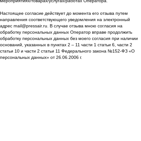
мероприятиях/товарах/услугах/работах Оператора.
Настоящее согласие действует до момента его отзыва путем
направления соответствующего уведомления на электронный
адрес mail@pressair.ru. В случае отзыва мною согласия на
обработку персональных данных Оператор вправе продолжить
обработку персональных данных без моего согласия при наличии
оснований, указанных в пунктах 2 – 11 части 1 статьи 6, части 2
статьи 10 и части 2 статьи 11 Федерального закона №152-ФЗ «О
персональных данных» от 26.06.2006 г.