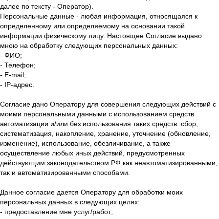
далее по тексту - Оператор).
Персональные данные - любая информация, относящаяся к
определенному или определяемому на основании такой
информации физическому лицу. Настоящее Согласие выдано
мною на обработку следующих персональных данных:
- ФИО;
- Телефон;
- E-mail;
- IP-адрес.
Согласие дано Оператору для совершения следующих действий с
моими персональными данными с использованием средств
автоматизации и/или без использования таких средств: сбор,
систематизация, накопление, хранение, уточнение (обновление,
изменение), использование, обезличивание, а также
осуществление любых иных действий, предусмотренных
действующим законодательством РФ как неавтоматизированными,
так и автоматизированными способами.
Данное согласие дается Оператору для обработки моих
персональных данных в следующих целях:
- предоставление мне услуг/работ;