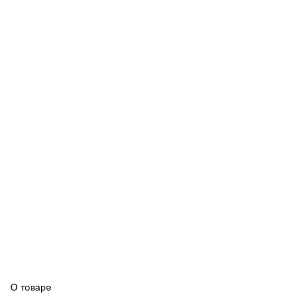
О товаре