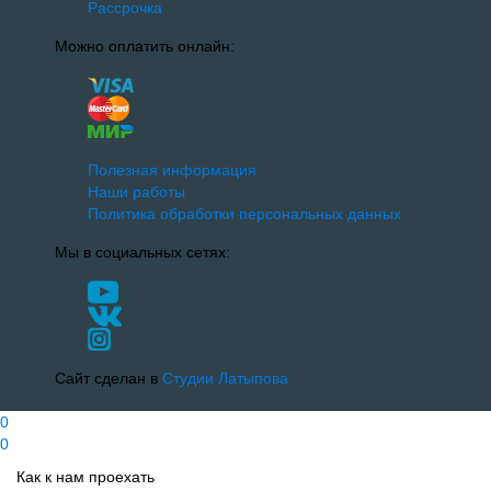
Рассрочка
Можно оплатить онлайн:
Полезная информация
Наши работы
Политика обработки персональных данных
Мы в социальных сетях:
Сайт сделан в
Студии Латыпова
0
0
Как к нам проехать