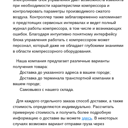
при необходимости характеристики компрессора и
контролировать параметры производимого сжатого
воздуха. Контроллер также заблаговременно напоминает
о предстоящих сервисных интервалах и ведет полный
журнал работы компрессора, в том числе и возникающих
ошибок. Благодаря интуитивно понятному интерфейсу
блока управления работать с компрессором может
персонал, который даже не обладает глубокими знаниями
в области компрессорного оборудования.
Наша компания предлагает различные варианты
получения товара:
Доставка до указанного адреса в вашем городе;
Доставка до терминала транспортной компании в
вашем городе;
Самовывоз с нашего склада.
Для каждого отдельного заказа способ доставки, а также
стоимость определяются индивидуально. Рассчитать
примерную стоимость и получить более подробную
информацию о доставке вы можете
здесь
. В некоторых
случаях возможен вариант отправки груза через