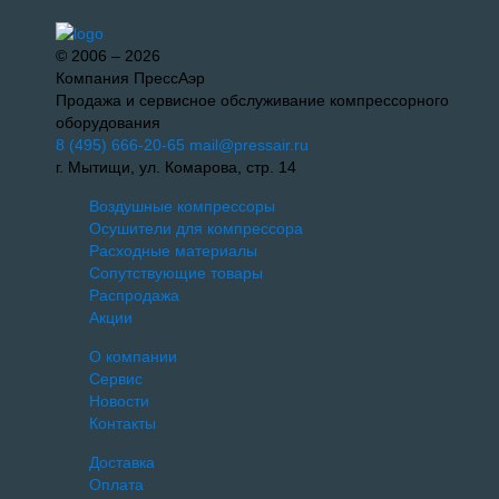
© 2006 – 2026
Компания ПрессАэр
Продажа и сервисное обслуживание компрессорного
оборудования
8 (495) 666-20-65
mail@pressair.ru
г. Мытищи, ул. Комарова, стр. 14
Воздушные компрессоры
Осушители для компрессора
Расходные материалы
Сопутствующие товары
Распродажа
Акции
О компании
Сервис
Новости
Контакты
Доставка
Оплата