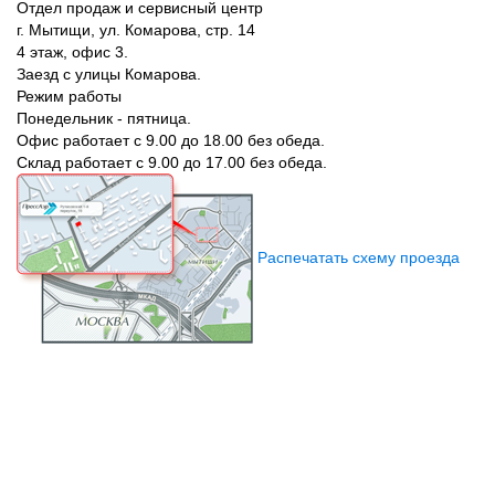
Отдел продаж и сервисный центр
г. Мытищи, ул. Комарова, стр. 14
4 этаж, офис 3.
Заезд с улицы Комарова.
Режим работы
Понедельник - пятница.
Офис работает с 9.00 до 18.00 без обеда.
Склад работает с 9.00 до 17.00 без обеда.
Распечатать схему проезда