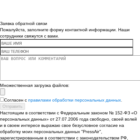
Заявка обратной связи
Пожалуйста, заполните форму контактной информации. Наши
сотрудники свяжутся с вами.
Множественная загрузка файлов:
Согласен с
правилами обработки персональных данных
.
Отправить
Настоящим в соответствии с Федеральным законом № 152-ФЗ «О
персональных данных» от 27.07.2006 года свободно, своей волей
и в своем интересе выражаю свое безусловное согласие на
обработку моих персональных данных "PressAir",
зарегистрированным в соответствии с законодательством РФ,