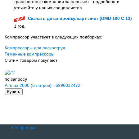
транспортные компании за наш счет - подробности
уточняйте у наших специалистов.
Скачать деталировку/парт-лист (DMD 100 C 13)
1 год.
Компрессор участвует в следующих подборках:
Компрессоры для пескоструя
Ременные компрессоры
С этим товаром покупают
по запросу
Airmax 2000 (5 литров) - 6996012472
Купить
Все бренды