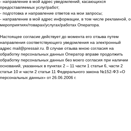
- направление в мой адрес уведомлений, касающихся
предоставляемых услуг/работ;
- подготовка и направление ответов на мои запросы;
- направление в мой адрес информации, в том числе рекламной, о
мероприятиях/товарах/услугах/работах Оператора.
Настоящее согласие действует до момента его отзыва путем
направления соответствующего уведомления на электронный
адрес mail@pressair.ru. В случае отзыва мною согласия на
обработку персональных данных Оператор вправе продолжить
обработку персональных данных без моего согласия при наличии
оснований, указанных в пунктах 2 – 11 части 1 статьи 6, части 2
статьи 10 и части 2 статьи 11 Федерального закона №152-ФЗ «О
персональных данных» от 26.06.2006 г.