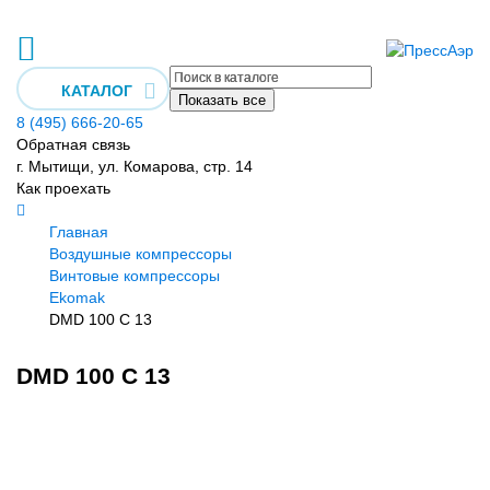
КАТАЛОГ
Показать все
8 (495) 666-20-65
Обратная связь
г. Мытищи, ул. Комарова, стр. 14
Как проехать
Главная
Воздушные компрессоры
Винтовые компрессоры
Ekomak
DMD 100 C 13
DMD 100 C 13