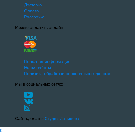
Доставка
Оплата
Рассрочка
Можно оплатить онлайн:
Полезная информация
Наши работы
Политика обработки персональных данных
Мы в социальных сетях:
Сайт сделан в
Студии Латыпова
0