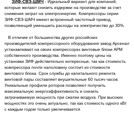
ЗИФ-СВЭ-ШМЧ
- Идеальный вариант для компаний,
которые желают снизить издержки на производстве за счет
снижения затрат на электроэнергию. Компрессоры серии
ЗИФ-СВЭ-ШМЧ имеют встроенный частотный привод,
позволяющий уменьшить расходы на электричество до 30%.
В отличие от большинства других российских
производителей компрессорного оборудования завод Арсенал
устанавливает на своих компрессорах винтовые блоки АРМ
собственного производства. Именно поэтому цены на
установки ЗИФ действительно интересные, так как стоимость
компрессора почти наполовину состоит из стоимости
винтового блока. Срок службы до капитального ремонта
винтовой пары составляет внушительные 60 тысяч часов.
Уникальные профили роторов позволяют получить
максимальную энергоэффективность и снизить
затрачиваемую мощность при сжатии воздуха. При высоких
мощностях это очень актуально, так как стоимость одного кВт
с каждым годом только увеличивается.