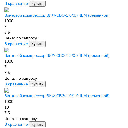
В сравнение
Купить
Винтовой компрессор ЗИФ-СВЭ-1.0/0.7 ШМ (ременной)
1000
7
5.5
Цена:
по запросу
В сравнение
Купить
Винтовой компрессор ЗИФ-СВЭ-1.3/0.7 ШМ (ременной)
1300
7
7.5
Цена:
по запросу
В сравнение
Купить
Винтовой компрессор ЗИФ-СВЭ-1.0/1.0 ШМ (ременной)
1000
10
7.5
Цена:
по запросу
В сравнение
Купить