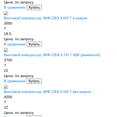
Цена:
по запросу
В сравнение
Купить
Винтовой компрессор ЗИФ-СВЭ 3.0/0.7 в кожухе
3000
7
18.5
Цена:
по запросу
В сравнение
Купить
Винтовой компрессор ЗИФ-СВЭ-3.7/0.7 ШМ (ременной)
3700
7
22
Цена:
по запросу
В сравнение
Купить
Винтовой компрессор ЗИФ-СВЭ 4.0/0.7 без кожуха
4000
7
22
Цена:
по запросу