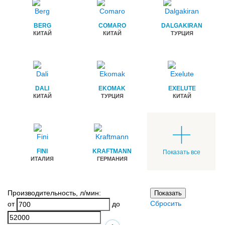
BERG
COMARO
DALGAKIRAN
КИТАЙ
КИТАЙ
ТУРЦИЯ
DALI
EKOMAK
EXELUTE
КИТАЙ
ТУРЦИЯ
КИТАЙ
FINI
KRAFTMANN
Показать все
ИТАЛИЯ
ГЕРМАНИЯ
Производительность
, л/мин:
Показать
Сбросить
от
до