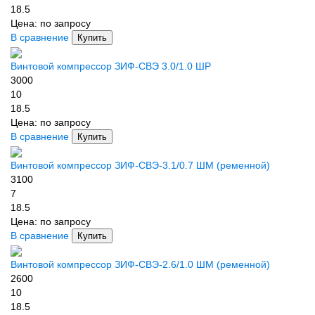
18.5
Цена:
по запросу
В сравнение
Купить
Винтовой компрессор ЗИФ-СВЭ 3.0/1.0 ШР
3000
10
18.5
Цена:
по запросу
В сравнение
Купить
Винтовой компрессор ЗИФ-СВЭ-3.1/0.7 ШМ (ременной)
3100
7
18.5
Цена:
по запросу
В сравнение
Купить
Винтовой компрессор ЗИФ-СВЭ-2.6/1.0 ШМ (ременной)
2600
10
18.5