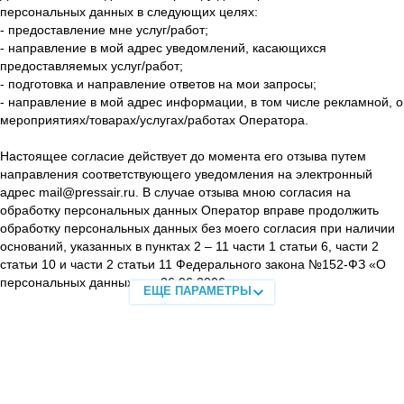
персональных данных в следующих целях:
- предоставление мне услуг/работ;
- направление в мой адрес уведомлений, касающихся
предоставляемых услуг/работ;
- подготовка и направление ответов на мои запросы;
- направление в мой адрес информации, в том числе рекламной, о
мероприятиях/товарах/услугах/работах Оператора.
Настоящее согласие действует до момента его отзыва путем
направления соответствующего уведомления на электронный
адрес mail@pressair.ru. В случае отзыва мною согласия на
обработку персональных данных Оператор вправе продолжить
обработку персональных данных без моего согласия при наличии
оснований, указанных в пунктах 2 – 11 части 1 статьи 6, части 2
статьи 10 и части 2 статьи 11 Федерального закона №152-ФЗ «О
персональных данных» от 26.06.2006 г.
ЕЩЕ ПАРАМЕТРЫ