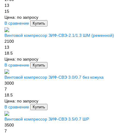
13
15
Цена:
по запросу
В сравнение
Купить
Винтовой компрессор ЗИФ-СВЭ-2.1/1.3 ШМ (ременной)
2100
13
18.5
Цена:
по запросу
В сравнение
Купить
Винтовой компрессор ЗИФ-СВЭ 3.0/0.7 без кожуха
3000
7
18.5
Цена:
по запросу
В сравнение
Купить
Винтовой компрессор ЗИФ-СВЭ 3.5/0.7 ШР
3500
7