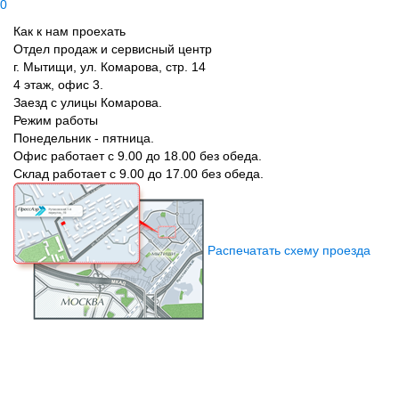
0
Как к нам проехать
Отдел продаж и сервисный центр
г. Мытищи, ул. Комарова, стр. 14
4 этаж, офис 3.
Заезд с улицы Комарова.
Режим работы
Понедельник - пятница.
Офис работает с 9.00 до 18.00 без обеда.
Склад работает с 9.00 до 17.00 без обеда.
Распечатать схему проезда