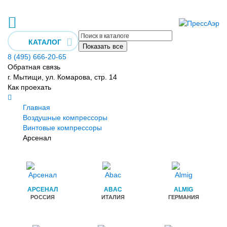
КАТАЛОГ
Показать все
8 (495) 666-20-65
Обратная связь
г. Мытищи, ул. Комарова, стр. 14
Как проехать
Главная
Воздушные компрессоры
Винтовые компрессоры
Арсенал
АРСЕНАЛ
ABAC
ALMIG
РОССИЯ
ИТАЛИЯ
ГЕРМАНИЯ