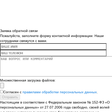
Заявка обратной связи
Пожалуйста, заполните форму контактной информации. Наши
сотрудники свяжутся с вами.
Множественная загрузка файлов:
Согласен с
правилами обработки персональных данных
.
Отправить
Настоящим в соответствии с Федеральным законом № 152-ФЗ «О
персональных данных» от 27.07.2006 года свободно, своей волей