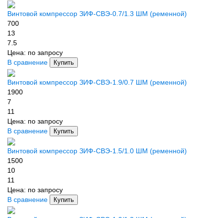
Винтовой компрессор ЗИФ-СВЭ-0.7/1.3 ШМ (ременной)
700
13
7.5
Цена:
по запросу
В сравнение
Купить
Винтовой компрессор ЗИФ-СВЭ-1.9/0.7 ШМ (ременной)
1900
7
11
Цена:
по запросу
В сравнение
Купить
Винтовой компрессор ЗИФ-СВЭ-1.5/1.0 ШМ (ременной)
1500
10
11
Цена:
по запросу
В сравнение
Купить