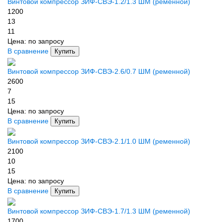
Винтовой компрессор ЗИФ-СВЭ-1.2/1.3 ШМ (ременной)
1200
13
11
Цена:
по запросу
В сравнение
Купить
Винтовой компрессор ЗИФ-СВЭ-2.6/0.7 ШМ (ременной)
2600
7
15
Цена:
по запросу
В сравнение
Купить
Винтовой компрессор ЗИФ-СВЭ-2.1/1.0 ШМ (ременной)
2100
10
15
Цена:
по запросу
В сравнение
Купить
Винтовой компрессор ЗИФ-СВЭ-1.7/1.3 ШМ (ременной)
1700