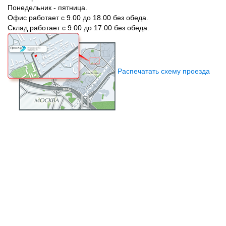
Понедельник - пятница.
Офис работает с 9.00 до 18.00 без обеда.
Склад работает с 9.00 до 17.00 без обеда.
Распечатать схему проезда