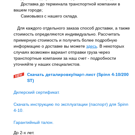
Доставка до терминала транспортной компании в
вашем городе;
Самовывоз с нашего склада.
Для каждого отдельного заказа способ доставки, а также
стоимость определяются индивидуально. Рассчитать
примерную стоимость и получить более подробную
информацию о доставке вы можете
здесь
. В некоторых
случаях возможен вариант отправки груза через
транспортные компании за наш счет - подробности
уточняйте у наших специалистов.
Скачать деталировку/парт-лист (Spinn 4-10/200
ST)
Дилерский сертификат.
Скачать инструкцию по эксплуатации (паспорт) для Spinn
4-10.
Гарантийный талон.
До 2-х лет.