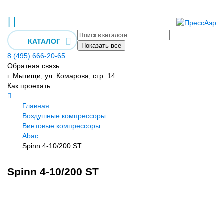
КАТАЛОГ
Показать все
8 (495) 666-20-65
Обратная связь
г. Мытищи, ул. Комарова, стр. 14
Как проехать
Главная
Воздушные компрессоры
Винтовые компрессоры
Abac
Spinn 4-10/200 ST
Spinn 4-10/200 ST