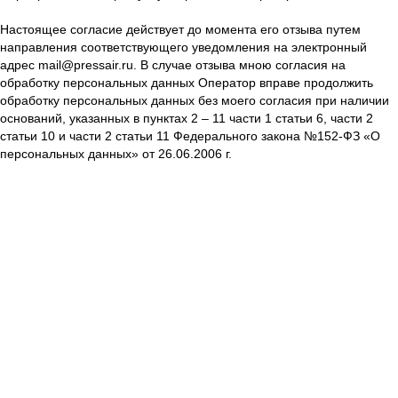
Настоящее согласие действует до момента его отзыва путем
направления соответствующего уведомления на электронный
адрес mail@pressair.ru. В случае отзыва мною согласия на
обработку персональных данных Оператор вправе продолжить
обработку персональных данных без моего согласия при наличии
оснований, указанных в пунктах 2 – 11 части 1 статьи 6, части 2
статьи 10 и части 2 статьи 11 Федерального закона №152-ФЗ «О
персональных данных» от 26.06.2006 г.