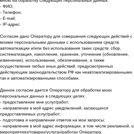
мною на обработку следующих персональных данных:
- ФИО;
- Телефон;
- E-mail;
- IP-адрес.
Согласие дано Оператору для совершения следующих действий с
моими персональными данными с использованием средств
автоматизации и/или без использования таких средств: сбор,
систематизация, накопление, хранение, уточнение (обновление,
изменение), использование, обезличивание, а также
осуществление любых иных действий, предусмотренных
действующим законодательством РФ как неавтоматизированными,
так и автоматизированными способами.
Данное согласие дается Оператору для обработки моих
персональных данных в следующих целях:
- предоставление мне услуг/работ;
- направление в мой адрес уведомлений, касающихся
предоставляемых услуг/работ;
- подготовка и направление ответов на мои запросы;
- направление в мой адрес информации, в том числе рекламной, о
мероприятиях/товарах/услугах/работах Оператора.