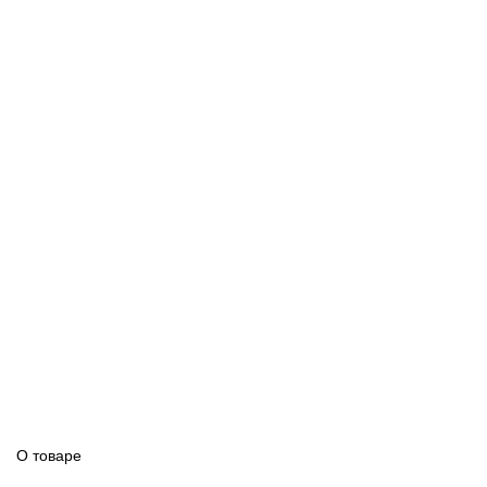
О товаре