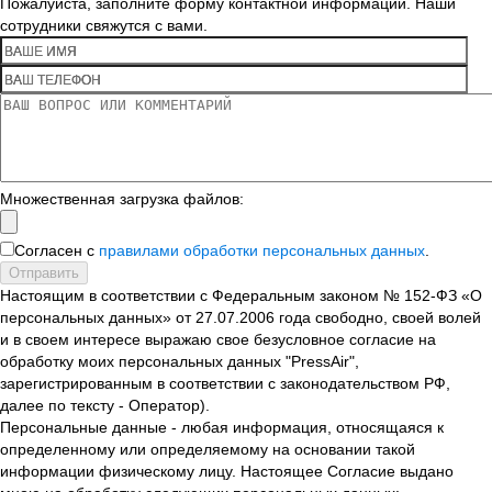
Пожалуйста, заполните форму контактной информации. Наши
сотрудники свяжутся с вами.
Множественная загрузка файлов:
Согласен с
правилами обработки персональных данных
.
Отправить
Настоящим в соответствии с Федеральным законом № 152-ФЗ «О
персональных данных» от 27.07.2006 года свободно, своей волей
и в своем интересе выражаю свое безусловное согласие на
обработку моих персональных данных "PressAir",
зарегистрированным в соответствии с законодательством РФ,
далее по тексту - Оператор).
Персональные данные - любая информация, относящаяся к
определенному или определяемому на основании такой
информации физическому лицу. Настоящее Согласие выдано