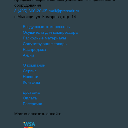
оборудования
8 (495) 666-20-65
mail@pressair.ru
г. Мытищи, ул. Комарова, стр. 14
Воздушные компрессоры
Осушители для компрессора
Расходные материалы
Сопутствующие товары
Распродажа
Акции
О компании
Сервис
Новости
Контакты
Доставка
Оплата
Рассрочка
Можно оплатить онлайн: