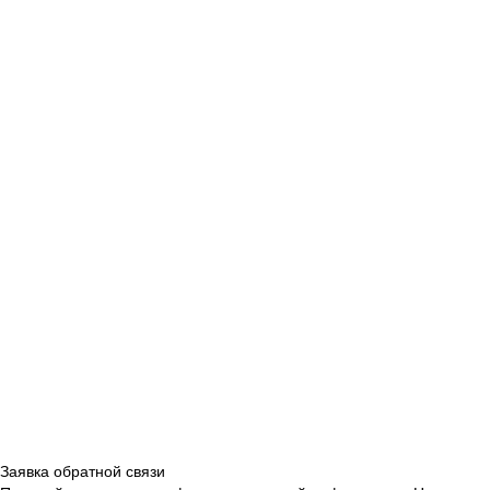
Заявка обратной связи