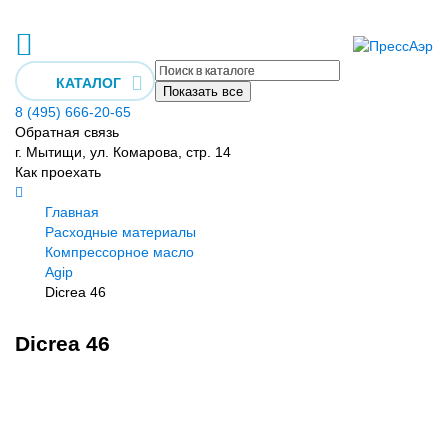
КАТАЛОГ
Показать все
8 (495) 666-20-65
Обратная связь
г. Мытищи, ул. Комарова, стр. 14
Как проехать
Главная
Расходные материалы
Компрессорное масло
Agip
Dicrea 46
Dicrea 46