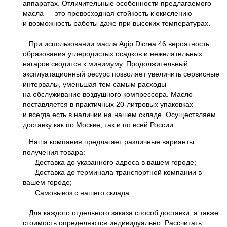
аппаратах. Отличительные особенности предлагаемого
масла — это превосходная стойкость к окислению
и возможность работы даже при высоких температурах.
При использовании масла Agip Dicrea 46 вероятность
образования углеродистых осадков и нежелательных
нагаров сводится к минимуму. Продолжительный
эксплуатационный ресурс позволяет увеличить сервисные
интервалы, уменьшая тем самым расходы
на обслуживание воздушного компрессора. Масло
поставляется в практичных 20-литровых упаковках
и всегда есть в наличии на нашем складе. Осуществляем
доставку как по Москве, так и по всей России.
Наша компания предлагает различные варианты
получения товара:
Доставка до указанного адреса в вашем городе;
Доставка до терминала транспортной компании в
вашем городе;
Самовывоз с нашего склада.
Для каждого отдельного заказа способ доставки, а также
стоимость определяются индивидуально. Рассчитать