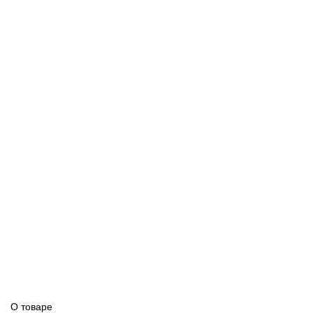
О товаре