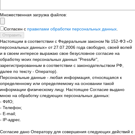
Множественная загрузка файлов:
Согласен с
правилами обработки персональных данных
.
Отправить
Настоящим в соответствии с Федеральным законом № 152-ФЗ «О
персональных данных» от 27.07.2006 года свободно, своей волей
и в своем интересе выражаю свое безусловное согласие на
обработку моих персональных данных "PressAir",
зарегистрированным в соответствии с законодательством РФ,
далее по тексту - Оператор).
Персональные данные - любая информация, относящаяся к
определенному или определяемому на основании такой
информации физическому лицу. Настоящее Согласие выдано
мною на обработку следующих персональных данных:
- ФИО;
- Телефон;
- E-mail;
- IP-адрес.
Согласие дано Оператору для совершения следующих действий с