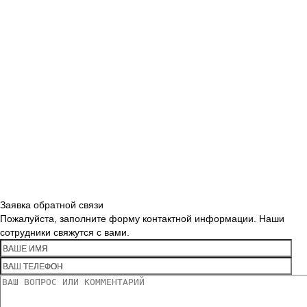
Заявка обратной связи
Пожалуйста, заполните форму контактной информации. Наши
сотрудники свяжутся с вами.