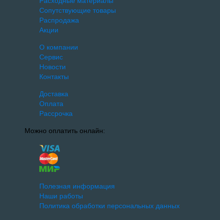
Расходные материалы
Сопутствующие товары
Распродажа
Акции
О компании
Сервис
Новости
Контакты
Доставка
Оплата
Рассрочка
Можно оплатить онлайн:
Полезная информация
Наши работы
Политика обработки персональных данных