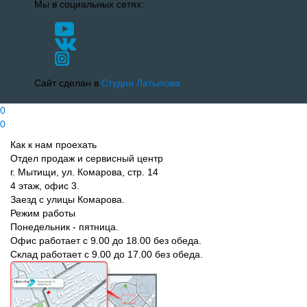
Мы в социальных сетях:
Сайт сделан в
Студии Латыпова
0
0
Как к нам проехать
Отдел продаж и сервисный центр
г. Мытищи, ул. Комарова, стр. 14
4 этаж, офис 3.
Заезд с улицы Комарова.
Режим работы
Понедельник - пятница.
Офис работает с 9.00 до 18.00 без обеда.
Склад работает с 9.00 до 17.00 без обеда.