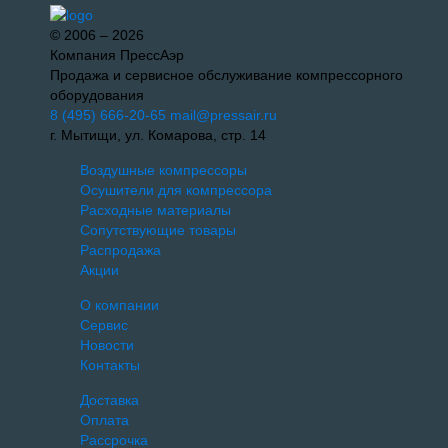
© 2006 – 2026
Компания ПрессАэр
Продажа и сервисное обслуживание компрессорного
оборудования
8 (495) 666-20-65
mail@pressair.ru
г. Мытищи, ул. Комарова, стр. 14
Воздушные компрессоры
Осушители для компрессора
Расходные материалы
Сопутствующие товары
Распродажа
Акции
О компании
Сервис
Новости
Контакты
Доставка
Оплата
Рассрочка