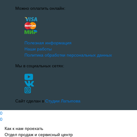
Можно оплатить онлайн:
Полезная информация
Наши работы
Политика обработки персональных данных
Мы в социальных сетях:
Сайт сделан в
Студии Латыпова
0
0
Как к нам проехать
Отдел продаж и сервисный центр