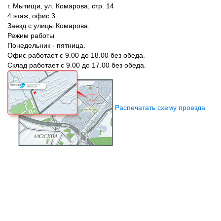
г. Мытищи, ул. Комарова, стр. 14
4 этаж, офис 3.
Заезд с улицы Комарова.
Режим работы
Понедельник - пятница.
Офис работает с 9.00 до 18.00 без обеда.
Склад работает с 9.00 до 17.00 без обеда.
Распечатать схему проезда