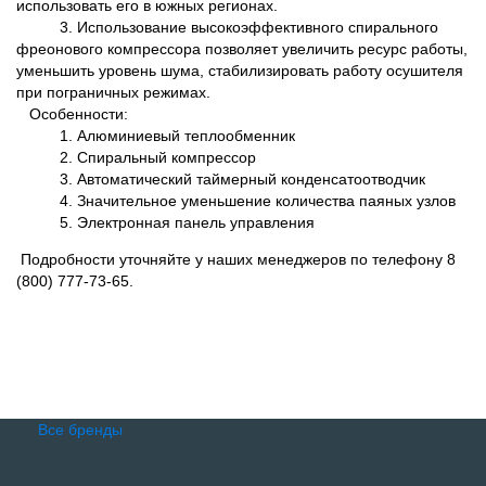
использовать его в южных регионах.
3. Использование высокоэффективного спирального
фреонового компрессора позволяет увеличить ресурс работы,
уменьшить уровень шума, стабилизировать работу осушителя
при пограничных режимах.
Особенности:
1. Алюминиевый теплообменник
2. Спиральный компрессор
3. Автоматический таймерный конденсатоотводчик
4. Значительное уменьшение количества паяных узлов
5. Электронная панель управления
Подробности уточняйте у наших менеджеров по телефону 8
(800) 777-73-65.
Все бренды