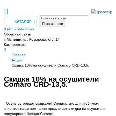
КАТАЛОГ
Показать все
8 (495) 666-20-65
Обратная связь
г. Мытищи, ул. Комарова, стр. 14
Как проехать
Главная
Акции
Скидка 10% на осушители Comaro СRD-13,5.
Скидка 10% на осушители
Comaro СRD-13,5.
Осень согревает скидками! Специально для любимых
клиентов наша компания предлагает
скидки
на осушители
популярного бренда Comaro.