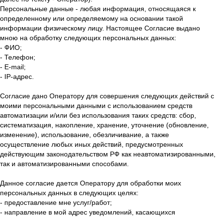
Персональные данные - любая информация, относящаяся к
определенному или определяемому на основании такой
информации физическому лицу. Настоящее Согласие выдано
мною на обработку следующих персональных данных:
- ФИО;
- Телефон;
- E-mail;
- IP-адрес.
Согласие дано Оператору для совершения следующих действий с
моими персональными данными с использованием средств
автоматизации и/или без использования таких средств: сбор,
систематизация, накопление, хранение, уточнение (обновление,
изменение), использование, обезличивание, а также
осуществление любых иных действий, предусмотренных
действующим законодательством РФ как неавтоматизированными,
так и автоматизированными способами.
Данное согласие дается Оператору для обработки моих
персональных данных в следующих целях:
- предоставление мне услуг/работ;
- направление в мой адрес уведомлений, касающихся