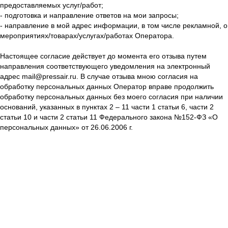
предоставляемых услуг/работ;
- подготовка и направление ответов на мои запросы;
- направление в мой адрес информации, в том числе рекламной, о
мероприятиях/товарах/услугах/работах Оператора.
Настоящее согласие действует до момента его отзыва путем
направления соответствующего уведомления на электронный
адрес mail@pressair.ru. В случае отзыва мною согласия на
обработку персональных данных Оператор вправе продолжить
обработку персональных данных без моего согласия при наличии
оснований, указанных в пунктах 2 – 11 части 1 статьи 6, части 2
статьи 10 и части 2 статьи 11 Федерального закона №152-ФЗ «О
персональных данных» от 26.06.2006 г.