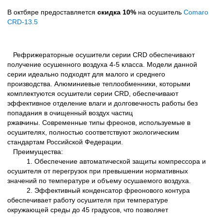
В октбяре предоставляется
скидка 10%
на осушитель
Comaro
CRD-13.5
Рефрижераторные осушители серии CRD обеспечивают
получение осушенного воздуха 4-5 класса. Модели данной
серии идеально подходят для малого и среднего
производства. Алюминиевые теплообменники, которыми
комплектуются осушители серии CRD, обеспечивают
эффективное отделение влаги и долговечность работы без
попадания в очищенный воздух частиц
ржавчины. Современные типы фреонов, используемые в
осушителях, полностью соответствуют экологическим
стандартам Российской Федерации.
Преимущества:
1. Обеспечение автоматической защиты компрессора и
осушителя от перегрузок при превышении нормативных
значений по температуре и объему осушаемого воздуха.
2. Эффективный конденсатор фреонового контура
обеспечивает работу осушителя при температуре
окружающей среды до 45 градусов, что позволяет