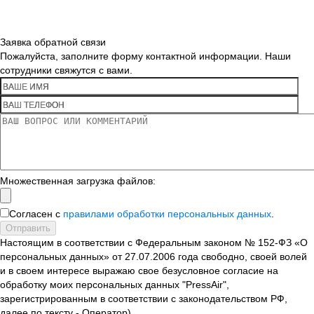
Заявка обратной связи
Пожалуйста, заполните форму контактной информации. Наши
сотрудники свяжутся с вами.
Множественная загрузка файлов:
Согласен с
правилами обработки персональных данных
.
Отправить
Настоящим в соответствии с Федеральным законом № 152-ФЗ «О
персональных данных» от 27.07.2006 года свободно, своей волей
и в своем интересе выражаю свое безусловное согласие на
обработку моих персональных данных "PressAir",
зарегистрированным в соответствии с законодательством РФ,
далее по тексту - Оператор).