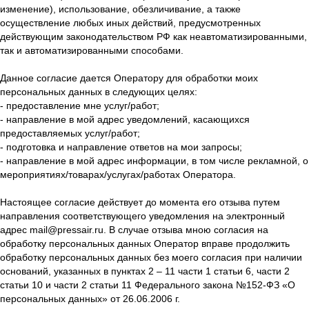
изменение), использование, обезличивание, а также
осуществление любых иных действий, предусмотренных
действующим законодательством РФ как неавтоматизированными,
так и автоматизированными способами.
Данное согласие дается Оператору для обработки моих
персональных данных в следующих целях:
- предоставление мне услуг/работ;
- направление в мой адрес уведомлений, касающихся
предоставляемых услуг/работ;
- подготовка и направление ответов на мои запросы;
- направление в мой адрес информации, в том числе рекламной, о
мероприятиях/товарах/услугах/работах Оператора.
Настоящее согласие действует до момента его отзыва путем
направления соответствующего уведомления на электронный
адрес mail@pressair.ru. В случае отзыва мною согласия на
обработку персональных данных Оператор вправе продолжить
обработку персональных данных без моего согласия при наличии
оснований, указанных в пунктах 2 – 11 части 1 статьи 6, части 2
статьи 10 и части 2 статьи 11 Федерального закона №152-ФЗ «О
персональных данных» от 26.06.2006 г.