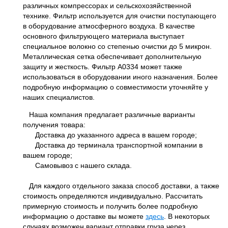
различных компрессорах и сельскохозяйственной
технике. Фильтр используется для очистки поступающего
в оборудование атмосферного воздуха. В качестве
основного фильтрующего материала выступает
специальное волокно со степенью очистки до 5 микрон.
Металлическая сетка обеспечивает дополнительную
защиту и жесткость. Фильтр A0334 может также
использоваться в оборудовании иного назначения. Более
подробную информацию о совместимости уточняйте у
наших специалистов.
Наша компания предлагает различные варианты
получения товара:
Доставка до указанного адреса в вашем городе;
Доставка до терминала транспортной компании в
вашем городе;
Самовывоз с нашего склада.
Для каждого отдельного заказа способ доставки, а также
стоимость определяются индивидуально. Рассчитать
примерную стоимость и получить более подробную
информацию о доставке вы можете
здесь
. В некоторых
случаях возможен вариант отправки груза через