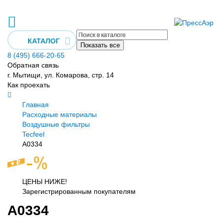
КАТАЛОГ
Показать все
8 (495) 666-20-65
Обратная связь
г. Мытищи, ул. Комарова, стр. 14
Как проехать
Главная
Расходные материалы
Воздушные фильтры
Tecfeel
A0334
ЦЕНЫ НИЖЕ!
Зарегистрированным покупателям
A0334