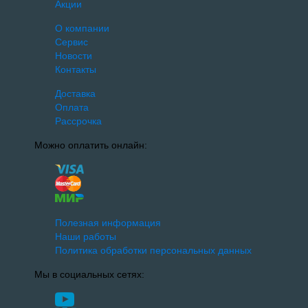
Акции
О компании
Сервис
Новости
Контакты
Доставка
Оплата
Рассрочка
Можно оплатить онлайн:
Полезная информация
Наши работы
Политика обработки персональных данных
Мы в социальных сетях: