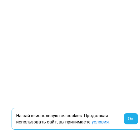
На сайте используются cookies. Продолжая
Ок
использовать сайт, вы принимаете
условия
.