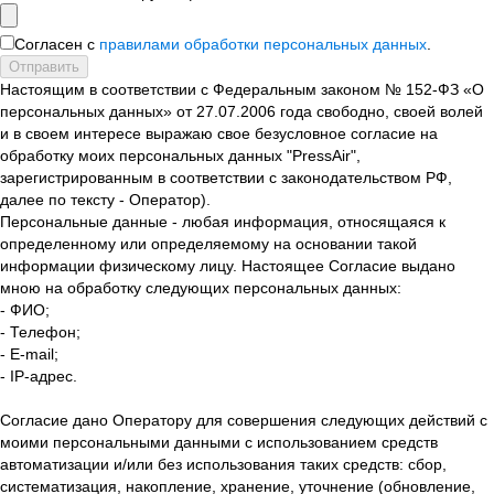
Согласен с
правилами обработки персональных данных
.
Отправить
Настоящим в соответствии с Федеральным законом № 152-ФЗ «О
персональных данных» от 27.07.2006 года свободно, своей волей
и в своем интересе выражаю свое безусловное согласие на
обработку моих персональных данных "PressAir",
зарегистрированным в соответствии с законодательством РФ,
далее по тексту - Оператор).
Персональные данные - любая информация, относящаяся к
определенному или определяемому на основании такой
информации физическому лицу. Настоящее Согласие выдано
мною на обработку следующих персональных данных:
- ФИО;
- Телефон;
- E-mail;
- IP-адрес.
Согласие дано Оператору для совершения следующих действий с
моими персональными данными с использованием средств
автоматизации и/или без использования таких средств: сбор,
систематизация, накопление, хранение, уточнение (обновление,