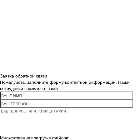
Заявка обратной связи
Пожалуйста, заполните форму контактной информации. Наши
сотрудники свяжутся с вами.
Множественная загрузка файлов: