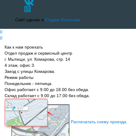
Сайт сделан в
Студии Латыпова
0
0
Как к нам проехать
Отдел продаж и сервисный центр
г. Мытищи, ул. Комарова, стр. 14
4 этаж, офис 3.
Заезд с улицы Комарова.
Режим работы
Понедельник - пятница.
Офис работает с 9.00 до 18.00 без обеда.
Склад работает с 9.00 до 17.00 без обеда.
Распечатать схему проезда