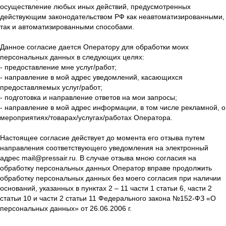
осуществление любых иных действий, предусмотренных
действующим законодательством РФ как неавтоматизированными,
так и автоматизированными способами.
Данное согласие дается Оператору для обработки моих
персональных данных в следующих целях:
- предоставление мне услуг/работ;
- направление в мой адрес уведомлений, касающихся
предоставляемых услуг/работ;
- подготовка и направление ответов на мои запросы;
- направление в мой адрес информации, в том числе рекламной, о
мероприятиях/товарах/услугах/работах Оператора.
Настоящее согласие действует до момента его отзыва путем
направления соответствующего уведомления на электронный
адрес mail@pressair.ru. В случае отзыва мною согласия на
обработку персональных данных Оператор вправе продолжить
обработку персональных данных без моего согласия при наличии
оснований, указанных в пунктах 2 – 11 части 1 статьи 6, части 2
статьи 10 и части 2 статьи 11 Федерального закона №152-ФЗ «О
персональных данных» от 26.06.2006 г.