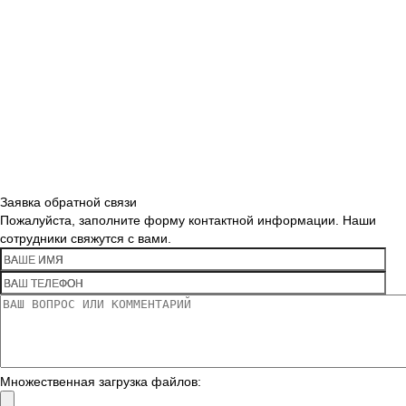
Заявка обратной связи
Пожалуйста, заполните форму контактной информации. Наши
сотрудники свяжутся с вами.
Множественная загрузка файлов: