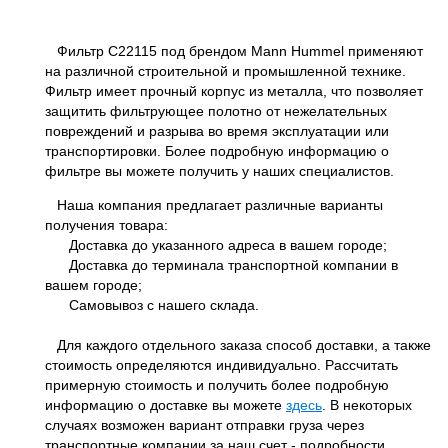
Фильтр C22115 под брендом Mann Hummel применяют
на различной строительной и промышленной технике.
Фильтр имеет прочный корпус из металла, что позволяет
защитить фильтрующее полотно от нежелательных
повреждений и разрыва во время эксплуатации или
транспортировки. Более подробную информацию о
фильтре вы можете получить у наших специалистов.
Наша компания предлагает различные варианты
получения товара:
Доставка до указанного адреса в вашем городе;
Доставка до терминала транспортной компании в
вашем городе;
Самовывоз с нашего склада.
Для каждого отдельного заказа способ доставки, а также
стоимость определяются индивидуально. Рассчитать
примерную стоимость и получить более подробную
информацию о доставке вы можете
здесь
. В некоторых
случаях возможен вариант отправки груза через
транспортные компании за наш счет - подробности