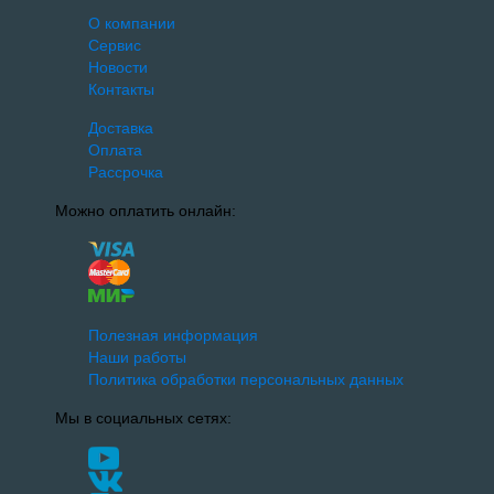
О компании
Сервис
Новости
Контакты
Доставка
Оплата
Рассрочка
Можно оплатить онлайн:
Полезная информация
Наши работы
Политика обработки персональных данных
Мы в социальных сетях: