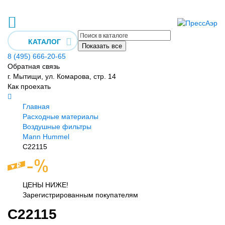
КАТАЛОГ
Показать все
8 (495) 666-20-65
Обратная связь
г. Мытищи, ул. Комарова, стр. 14
Как проехать
Главная
Расходные материалы
Воздушные фильтры
Mann Hummel
C22115
ЦЕНЫ НИЖЕ!
Зарегистрированным покупателям
C22115