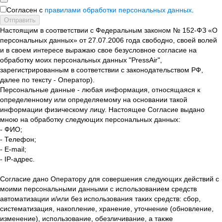
Согласен с
правилами обработки персональных данных
.
Отправить
Настоящим в соответствии с Федеральным законом № 152-ФЗ «О
персональных данных» от 27.07.2006 года свободно, своей волей
и в своем интересе выражаю свое безусловное согласие на
обработку моих персональных данных "PressAir",
зарегистрированным в соответствии с законодательством РФ,
далее по тексту - Оператор).
Персональные данные - любая информация, относящаяся к
определенному или определяемому на основании такой
информации физическому лицу. Настоящее Согласие выдано
мною на обработку следующих персональных данных:
- ФИО;
- Телефон;
- E-mail;
- IP-адрес.
Согласие дано Оператору для совершения следующих действий с
моими персональными данными с использованием средств
автоматизации и/или без использования таких средств: сбор,
систематизация, накопление, хранение, уточнение (обновление,
изменение), использование, обезличивание, а также