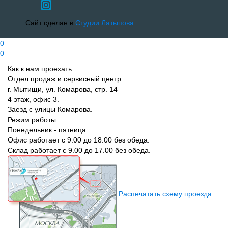
Сайт сделан в
Студии Латыпова
0
0
Как к нам проехать
Отдел продаж и сервисный центр
г. Мытищи, ул. Комарова, стр. 14
4 этаж, офис 3.
Заезд с улицы Комарова.
Режим работы
Понедельник - пятница.
Офис работает с 9.00 до 18.00 без обеда.
Склад работает с 9.00 до 17.00 без обеда.
Распечатать схему проезда