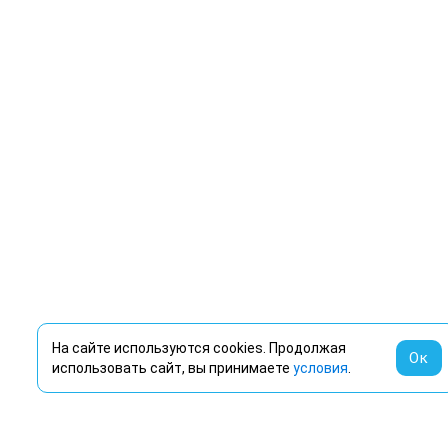
На сайте используются cookies. Продолжая
Ок
использовать сайт, вы принимаете
условия
.