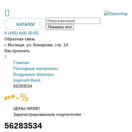
КАТАЛОГ
Показать все
8 (495) 666-20-65
Обратная связь
г. Мытищи, ул. Комарова, стр. 14
Как проехать
Главная
Расходные материалы
Воздушные фильтры
Ingersoll Rand
56283534
ЦЕНЫ НИЖЕ!
Зарегистрированным покупателям
56283534