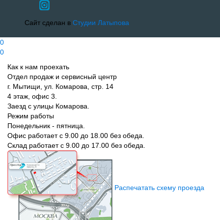
Сайт сделан в
Студии Латыпова
0
0
Как к нам проехать
Отдел продаж и сервисный центр
г. Мытищи, ул. Комарова, стр. 14
4 этаж, офис 3.
Заезд с улицы Комарова.
Режим работы
Понедельник - пятница.
Офис работает с 9.00 до 18.00 без обеда.
Склад работает с 9.00 до 17.00 без обеда.
Распечатать схему проезда