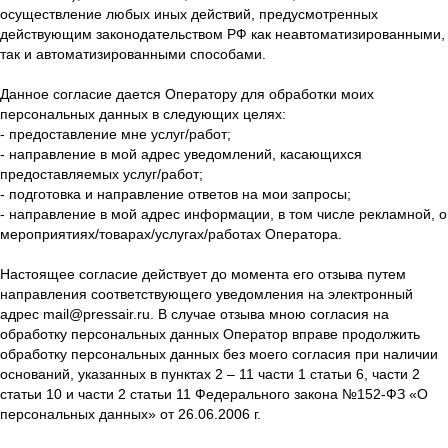
осуществление любых иных действий, предусмотренных
действующим законодательством РФ как неавтоматизированными,
так и автоматизированными способами.
Данное согласие дается Оператору для обработки моих
персональных данных в следующих целях:
- предоставление мне услуг/работ;
- направление в мой адрес уведомлений, касающихся
предоставляемых услуг/работ;
- подготовка и направление ответов на мои запросы;
- направление в мой адрес информации, в том числе рекламной, о
мероприятиях/товарах/услугах/работах Оператора.
Настоящее согласие действует до момента его отзыва путем
направления соответствующего уведомления на электронный
адрес mail@pressair.ru. В случае отзыва мною согласия на
обработку персональных данных Оператор вправе продолжить
обработку персональных данных без моего согласия при наличии
оснований, указанных в пунктах 2 – 11 части 1 статьи 6, части 2
статьи 10 и части 2 статьи 11 Федерального закона №152-ФЗ «О
персональных данных» от 26.06.2006 г.