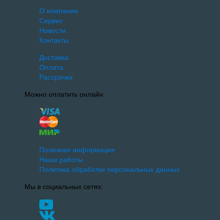
О компании
Сервис
Новости
Контакты
Доставка
Оплата
Рассрочка
Можно оплатить онлайн:
Полезная информация
Наши работы
Политика обработки персональных данных
Мы в социальных сетях: