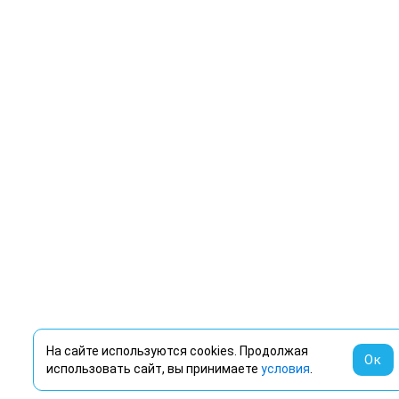
На сайте используются cookies. Продолжая
Ок
использовать сайт, вы принимаете
условия
.