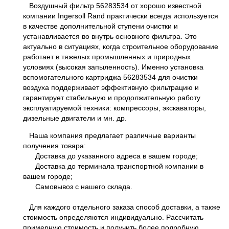
Воздушный фильтр 56283534 от хорошо известной
компании Ingersoll Rand практически всегда используется
в качестве дополнительной ступени очистки и
устанавливается во внутрь основного фильтра. Это
актуально в ситуациях, когда строительное оборудование
работает в тяжелых промышленных и природных
условиях (высокая запыленность). Именно установка
вспомогательного картриджа 56283534 для очистки
воздуха поддерживает эффективную фильтрацию и
гарантирует стабильную и продолжительную работу
эксплуатируемой техники: компрессоры, экскаваторы,
дизельные двигатели и мн. др.
Наша компания предлагает различные варианты
получения товара:
Доставка до указанного адреса в вашем городе;
Доставка до терминала транспортной компании в
вашем городе;
Самовывоз с нашего склада.
Для каждого отдельного заказа способ доставки, а также
стоимость определяются индивидуально. Рассчитать
примерную стоимость и получить более подробную