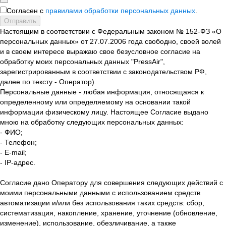
Согласен с
правилами обработки персональных данных
.
Отправить
Настоящим в соответствии с Федеральным законом № 152-ФЗ «О
персональных данных» от 27.07.2006 года свободно, своей волей
и в своем интересе выражаю свое безусловное согласие на
обработку моих персональных данных "PressAir",
зарегистрированным в соответствии с законодательством РФ,
далее по тексту - Оператор).
Персональные данные - любая информация, относящаяся к
определенному или определяемому на основании такой
информации физическому лицу. Настоящее Согласие выдано
мною на обработку следующих персональных данных:
- ФИО;
- Телефон;
- E-mail;
- IP-адрес.
Согласие дано Оператору для совершения следующих действий с
моими персональными данными с использованием средств
автоматизации и/или без использования таких средств: сбор,
систематизация, накопление, хранение, уточнение (обновление,
изменение), использование, обезличивание, а также