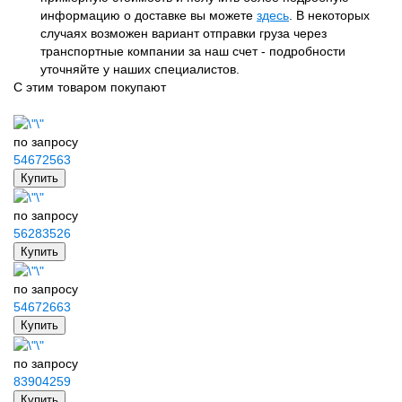
информацию о доставке вы можете
здесь
. В некоторых
случаях возможен вариант отправки груза через
транспортные компании за наш счет - подробности
уточняйте у наших специалистов.
С этим товаром покупают
по запросу
54672563
Купить
по запросу
56283526
Купить
по запросу
54672663
Купить
по запросу
83904259
Купить