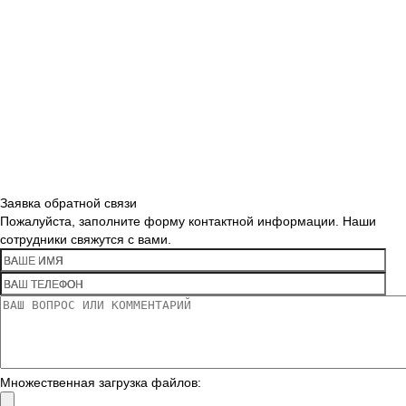
Заявка обратной связи
Пожалуйста, заполните форму контактной информации. Наши
сотрудники свяжутся с вами.
Множественная загрузка файлов: