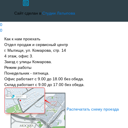
Сайт сделан в
Студии Латыпова
0
0
Как к нам проехать
Отдел продаж и сервисный центр
г. Мытищи, ул. Комарова, стр. 14
4 этаж, офис 3.
Заезд с улицы Комарова.
Режим работы
Понедельник - пятница.
Офис работает с 9.00 до 18.00 без обеда.
Склад работает с 9.00 до 17.00 без обеда.
Распечатать схему проезда