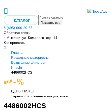
КАТАЛОГ
Показать все
8 (495) 666-20-65
Обратная связь
г. Мытищи, ул. Комарова, стр. 14
Как проехать
Главная
Расходные материалы
Воздушные фильтры
Hitachi
4486002HCS
ЦЕНЫ НИЖЕ!
Зарегистрированным покупателям
4486002HCS