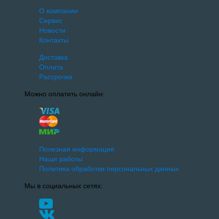
О компании
Сервис
Новости
Контакты
Доставка
Оплата
Рассрочка
Можно оплатить онлайн:
Полезная информация
Наши работы
Политика обработки персональных данных
Мы в социальных сетях: