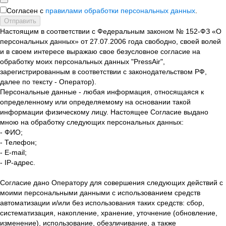
Согласен с
правилами обработки персональных данных
.
Отправить
Настоящим в соответствии с Федеральным законом № 152-ФЗ «О
персональных данных» от 27.07.2006 года свободно, своей волей
и в своем интересе выражаю свое безусловное согласие на
обработку моих персональных данных "PressAir",
зарегистрированным в соответствии с законодательством РФ,
далее по тексту - Оператор).
Персональные данные - любая информация, относящаяся к
определенному или определяемому на основании такой
информации физическому лицу. Настоящее Согласие выдано
мною на обработку следующих персональных данных:
- ФИО;
- Телефон;
- E-mail;
- IP-адрес.
Согласие дано Оператору для совершения следующих действий с
моими персональными данными с использованием средств
автоматизации и/или без использования таких средств: сбор,
систематизация, накопление, хранение, уточнение (обновление,
изменение), использование, обезличивание, а также