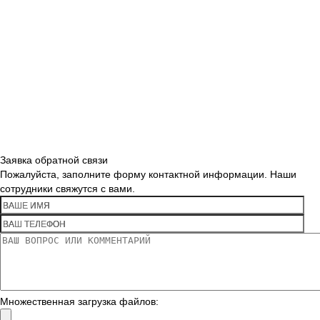
Заявка обратной связи
Пожалуйста, заполните форму контактной информации. Наши
сотрудники свяжутся с вами.
Множественная загрузка файлов: