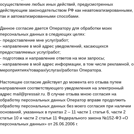
осуществление любых иных действий, предусмотренных
действующим законодательством РФ как неавтоматизированными,
так и автоматизированными способами.
Данное согласие дается Оператору для обработки моих
персональных данных в следующих целях:
- предоставление мне услуг/работ;
- направление в мой адрес уведомлений, касающихся
предоставляемых услуг/работ;
- подготовка и направление ответов на мои запросы;
- направление в мой адрес информации, в том числе рекламной, о
мероприятиях/товарах/услугах/работах Оператора.
Настоящее согласие действует до момента его отзыва путем
направления соответствующего уведомления на электронный
адрес mail@pressair.ru. В случае отзыва мною согласия на
обработку персональных данных Оператор вправе продолжить
обработку персональных данных без моего согласия при наличии
оснований, указанных в пунктах 2 – 11 части 1 статьи 6, части 2
статьи 10 и части 2 статьи 11 Федерального закона №152-ФЗ «О
персональных данных» от 26.06.2006 г.