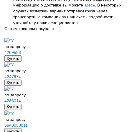
информацию о доставке вы можете
здесь
. В некоторых
случаях возможен вариант отправки груза через
транспортные компании за наш счет - подробности
уточняйте у наших специалистов.
С этим товаром покупают
по запросу
4209588
Купить
по запросу
4247974
Купить
по запросу
4286014
Купить
по запросу
5640058011
Купить