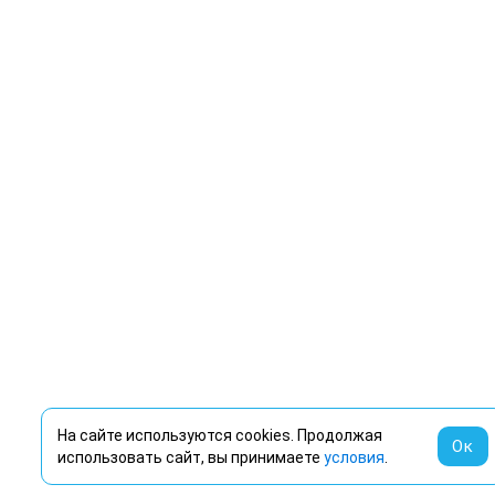
На сайте используются cookies. Продолжая
Ок
использовать сайт, вы принимаете
условия
.