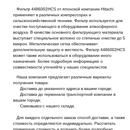
Фильтр 4486002HCS от японской компании Hitachi
применяют в различных компрессорах и
сельскохозяйственной технике. Фильтр используется для
очистки поступающего в оборудование атмосферного
воздуха. В качестве основного фильтрующего материала
выступает специальное волокно со степенью очистки до 5
микрон. Металлическая сетка обеспечивает
дополнительную защиту и жесткость. Фильтр 4486002HCS
может также использоваться в оборудовании иного
назначения. Более подробную информацию о
совместимости уточняйте у наших специалистов.
Наша компания предлагает различные варианты
получения товара:
Доставка до указанного адреса в вашем городе;
Доставка до терминала транспортной компании в
вашем городе;
Самовывоз с нашего склада.
Для каждого отдельного заказа способ доставки, а также
стоимость определяются индивидуально. Рассчитать
примерную стоимость и получить более подробную