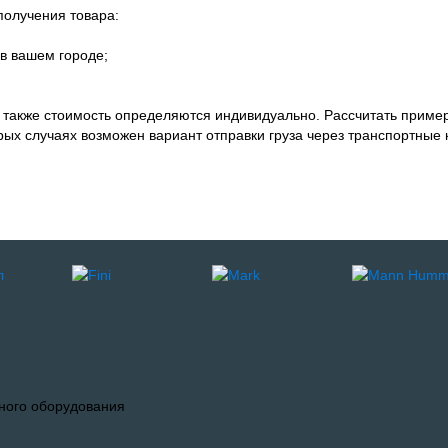
олучения товара:
в вашем городе;
а также стоимость определяются индивидуально. Рассчитать приме
орых случаях возможен вариант отправки груза через транспортные 
ного оборудования