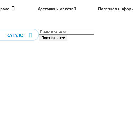
рвис
Доставка и оплата
Полезная инфор
КАТАЛОГ
Показать все