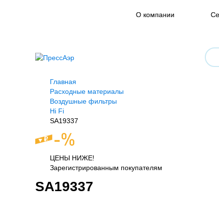
О компании
Се
Главная
Расходные материалы
Воздушные фильтры
Hi Fi
SA19337
ЦЕНЫ НИЖЕ!
Зарегистрированным покупателям
SA19337