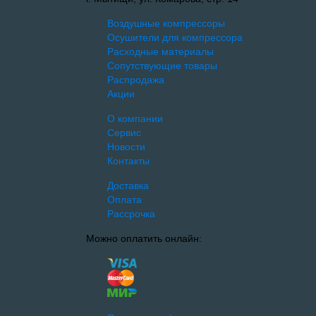
Воздушные компрессоры
Осушители для компрессора
Расходные материалы
Сопутствующие товары
Распродажа
Акции
О компании
Сервис
Новости
Контакты
Доставка
Оплата
Рассрочка
Можно оплатить онлайн: