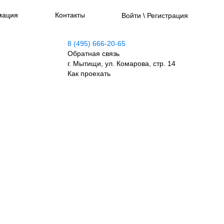
мация
Контакты
Войти \ Регистрация
8 (495) 666-20-65
Обратная связь
г. Мытищи, ул. Комарова, стр. 14
Как проехать