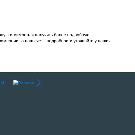
рную стоимость и получить более подробную
компании за наш счет - подробности уточняйте у наших