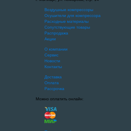
Воздушные компрессоры
Осушители для компрессора
Расходные материалы
Сопутствующие товары
Распродажа
Акции
О компании
Сервис
Новости
Контакты
Доставка
Оплата
Рассрочка
Можно оплатить онлайн: