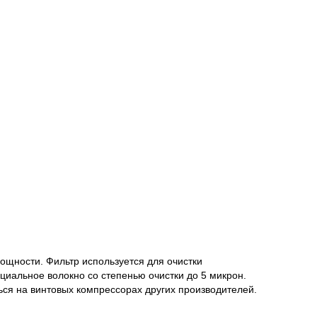
щности. Фильтр используется для очистки
циальное волокно со степенью очистки до 5 микрон.
ся на винтовых компрессорах других производителей.