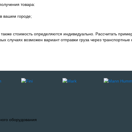
олучения товара:
в вашем городе;
а также стоимость определяются индивидуально. Рассчитать приме
орых случаях возможен вариант отправки груза через транспортные 
ного оборудования