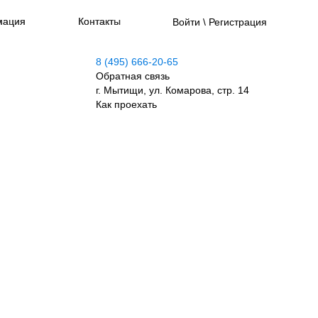
мация
Контакты
Войти \ Регистрация
8 (495) 666-20-65
Обратная связь
г. Мытищи, ул. Комарова, стр. 14
Как проехать