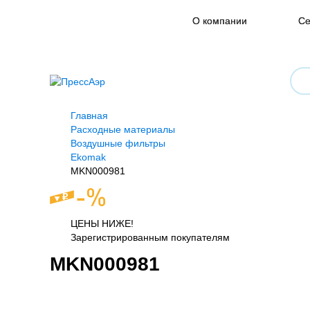
О компании
Се
Главная
Расходные материалы
Воздушные фильтры
Ekomak
MKN000981
ЦЕНЫ НИЖЕ!
Зарегистрированным покупателям
MKN000981