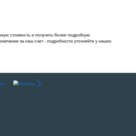
рную стоимость и получить более подробную
компании за наш счет - подробности уточняйте у наших