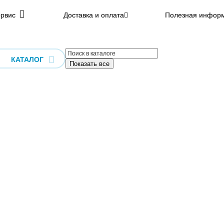
рвис
Доставка и оплата
Полезная инфор
КАТАЛОГ
Показать все