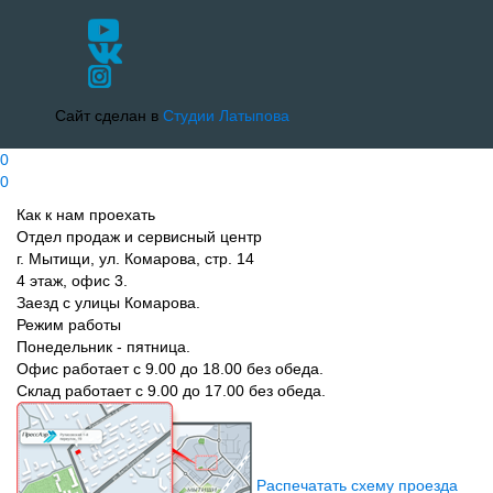
Сайт сделан в
Студии Латыпова
0
0
Как к нам проехать
Отдел продаж и сервисный центр
г. Мытищи, ул. Комарова, стр. 14
4 этаж, офис 3.
Заезд с улицы Комарова.
Режим работы
Понедельник - пятница.
Офис работает с 9.00 до 18.00 без обеда.
Склад работает с 9.00 до 17.00 без обеда.
Распечатать схему проезда