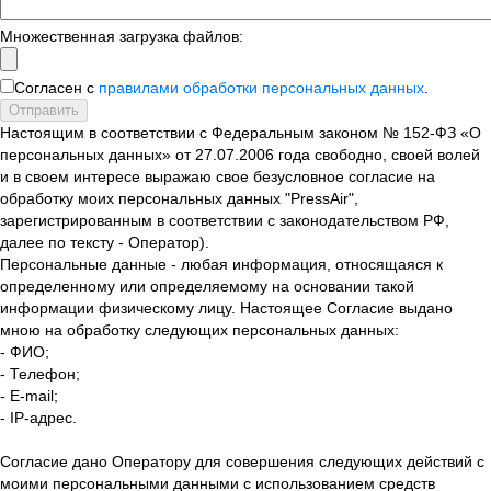
Множественная загрузка файлов:
Согласен с
правилами обработки персональных данных
.
Отправить
Настоящим в соответствии с Федеральным законом № 152-ФЗ «О
персональных данных» от 27.07.2006 года свободно, своей волей
и в своем интересе выражаю свое безусловное согласие на
обработку моих персональных данных "PressAir",
зарегистрированным в соответствии с законодательством РФ,
далее по тексту - Оператор).
Персональные данные - любая информация, относящаяся к
определенному или определяемому на основании такой
информации физическому лицу. Настоящее Согласие выдано
мною на обработку следующих персональных данных:
- ФИО;
- Телефон;
- E-mail;
- IP-адрес.
Согласие дано Оператору для совершения следующих действий с
моими персональными данными с использованием средств