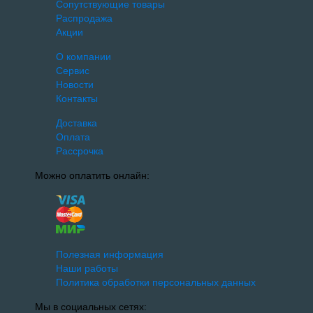
Сопутствующие товары
Распродажа
Акции
О компании
Сервис
Новости
Контакты
Доставка
Оплата
Рассрочка
Можно оплатить онлайн:
Полезная информация
Наши работы
Политика обработки персональных данных
Мы в социальных сетях: