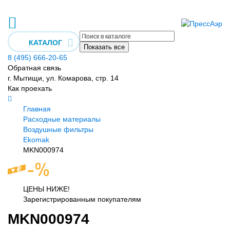
КАТАЛОГ
Показать все
8 (495) 666-20-65
Обратная связь
г. Мытищи, ул. Комарова, стр. 14
Как проехать
Главная
Расходные материалы
Воздушные фильтры
Ekomak
MKN000974
ЦЕНЫ НИЖЕ!
Зарегистрированным покупателям
MKN000974