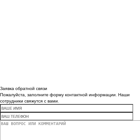
Заявка обратной связи
Пожалуйста, заполните форму контактной информации. Наши
сотрудники свяжутся с вами.