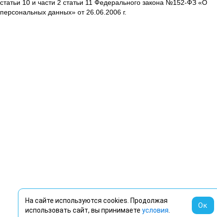
статьи 10 и части 2 статьи 11 Федерального закона №152-ФЗ «О
персональных данных» от 26.06.2006 г.
На сайте используются cookies. Продолжая
Ок
использовать сайт, вы принимаете
условия
.