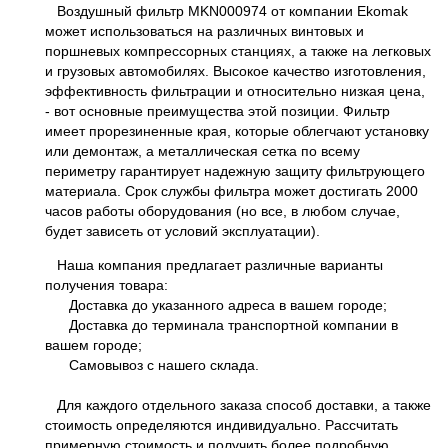
Воздушный фильтр MKN000974 от компании Ekomak
может использоваться на различных винтовых и
поршневых компрессорных станциях, а также на легковых
и грузовых автомобилях. Высокое качество изготовления,
эффективность фильтрации и относительно низкая цена,
- вот основные преимущества этой позиции. Фильтр
имеет прорезиненные края, которые облегчают установку
или демонтаж, а металлическая сетка по всему
периметру гарантирует надежную защиту фильтрующего
материала. Срок службы фильтра может достигать 2000
часов работы оборудования (но все, в любом случае,
будет зависеть от условий эксплуатации).
Наша компания предлагает различные варианты
получения товара:
Доставка до указанного адреса в вашем городе;
Доставка до терминала транспортной компании в
вашем городе;
Самовывоз с нашего склада.
Для каждого отдельного заказа способ доставки, а также
стоимость определяются индивидуально. Рассчитать
примерную стоимость и получить более подробную