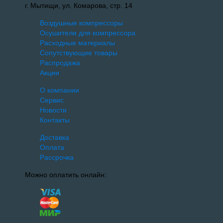
г. Мытищи, ул. Комарова, стр. 14
Воздушные компрессоры
Осушители для компрессора
Расходные материалы
Сопутствующие товары
Распродажа
Акции
О компании
Сервис
Новости
Контакты
Доставка
Оплата
Рассрочка
Можно оплатить онлайн: