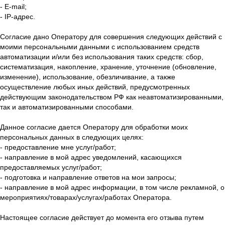
- E-mail;
- IP-адрес.
Согласие дано Оператору для совершения следующих действий с
моими персональными данными с использованием средств
автоматизации и/или без использования таких средств: сбор,
систематизация, накопление, хранение, уточнение (обновление,
изменение), использование, обезличивание, а также
осуществление любых иных действий, предусмотренных
действующим законодательством РФ как неавтоматизированными,
так и автоматизированными способами.
Данное согласие дается Оператору для обработки моих
персональных данных в следующих целях:
- предоставление мне услуг/работ;
- направление в мой адрес уведомлений, касающихся
предоставляемых услуг/работ;
- подготовка и направление ответов на мои запросы;
- направление в мой адрес информации, в том числе рекламной, о
мероприятиях/товарах/услугах/работах Оператора.
Настоящее согласие действует до момента его отзыва путем