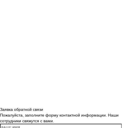
Заявка обратной связи
Пожалуйста, заполните форму контактной информации. Наши
сотрудники свяжутся с вами.