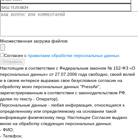
Множественная загрузка файлов:
Согласен с
правилами обработки персональных данных
.
Отправить
Настоящим в соответствии с Федеральным законом № 152-ФЗ «О
персональных данных» от 27.07.2006 года свободно, своей волей
и в своем интересе выражаю свое безусловное согласие на
обработку моих персональных данных "PressAir",
зарегистрированным в соответствии с законодательством РФ,
далее по тексту - Оператор).
Персональные данные - любая информация, относящаяся к
определенному или определяемому на основании такой
информации физическому лицу. Настоящее Согласие выдано
мною на обработку следующих персональных данных:
- ФИО;
- Телефон;