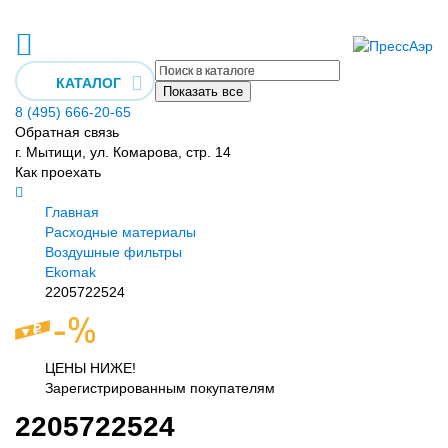
КАТАЛОГ
Показать все
8 (495) 666-20-65
Обратная связь
г. Мытищи, ул. Комарова, стр. 14
Как проехать
Главная
Расходные материалы
Воздушные фильтры
Ekomak
2205722524
ЦЕНЫ НИЖЕ!
Зарегистрированным покупателям
2205722524