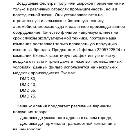
Воздушные фильтры получили широкое применение не
только в различных отраслях промышленности, но и в
повседневной жизни. Они устанавливаются на
строительную и сельскохозяйственную технику,
автомобили, морские суда и различное производственное
оборудование. Качество фильтра напрямую влияет на
срок службы эксплуатируемой техники, поэтому наша
компания поставляет только проверенную продукцию
известных брендов. Предлагаемый фильтр 2205722524 от
компании Ekomak гарантирует эффективную очистку
воздуха от пыли и грязи даже в тяжелых промышленных
условиях. Данный фильтр используется на нескольких
моделях производителя Экомак:
DMD 30;
DMD 40;
DMD 55;
DMD 75.
Наша компания предлагает различные варианты
получения товара:
Доставка до указанного адреса в вашем городе;
Доставка до терминала транспортной компании в
вашем городе;