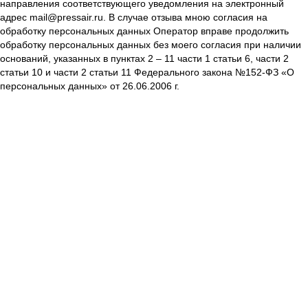
направления соответствующего уведомления на электронный
адрес mail@pressair.ru. В случае отзыва мною согласия на
обработку персональных данных Оператор вправе продолжить
обработку персональных данных без моего согласия при наличии
оснований, указанных в пунктах 2 – 11 части 1 статьи 6, части 2
статьи 10 и части 2 статьи 11 Федерального закона №152-ФЗ «О
персональных данных» от 26.06.2006 г.