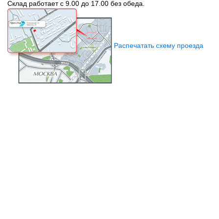
Склад работает с 9.00 до 17.00 без обеда.
Распечатать схему проезда