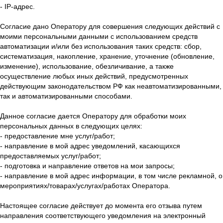
- IP-адрес.
Согласие дано Оператору для совершения следующих действий с
моими персональными данными с использованием средств
автоматизации и/или без использования таких средств: сбор,
систематизация, накопление, хранение, уточнение (обновление,
изменение), использование, обезличивание, а также
осуществление любых иных действий, предусмотренных
действующим законодательством РФ как неавтоматизированными,
так и автоматизированными способами.
Данное согласие дается Оператору для обработки моих
персональных данных в следующих целях:
- предоставление мне услуг/работ;
- направление в мой адрес уведомлений, касающихся
предоставляемых услуг/работ;
- подготовка и направление ответов на мои запросы;
- направление в мой адрес информации, в том числе рекламной, о
мероприятиях/товарах/услугах/работах Оператора.
Настоящее согласие действует до момента его отзыва путем
направления соответствующего уведомления на электронный