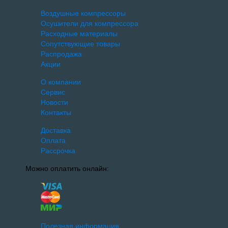
Воздушные компрессоры
Осушители для компрессора
Расходные материалы
Сопутствующие товары
Распродажа
Акции
О компании
Сервис
Новости
Контакты
Доставка
Оплата
Рассрочка
Можно оплатить онлайн:
Полезная информация