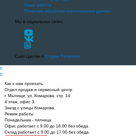
Наши работы
Политика обработки персональных данных
Мы в социальных сетях:
Сайт сделан в
Студии Латыпова
0
0
Как к нам проехать
Отдел продаж и сервисный центр
г. Мытищи, ул. Комарова, стр. 14
4 этаж, офис 3.
Заезд с улицы Комарова.
Режим работы
Понедельник - пятница.
Офис работает с 9.00 до 18.00 без обеда.
Склад работает с 9.00 до 17.00 без обеда.