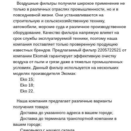
Воздушные фильтры получили широкое применение не
только в различных отраслях промышленности, но и в
повседневной жизни. Они устанавливаются на
строительную и сельскохозяйственную технику,
автомобили, морские суда и различное производственное
оборудование. Качество фильтра напрямую влияет на
срок службы эксплуатируемой техники, поэтому наша
компания поставляет только проверенную продукцию
известных брендов. Предлагаемый фильтр 2205722521 от
компании Ekomak гарантирует эффективную очистку
воздуха от пыли и грязи даже в тяжелых промышленных
условиях. Данный фильтр используется на нескольких
моделях производителя Экомак:
Eko 15;
Eko 18;
Eko 22.
Наша компания предлагает различные варианты
получения товара:
Доставка до указанного адреса в вашем городе;
Доставка до терминала транспортной компании в
вашем городе;
Самовывоз с нашего склада.