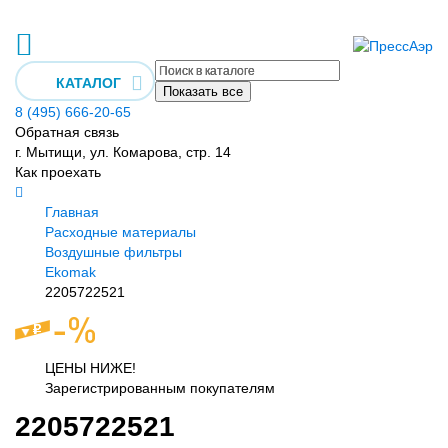
КАТАЛОГ
Показать все
8 (495) 666-20-65
Обратная связь
г. Мытищи, ул. Комарова, стр. 14
Как проехать
Главная
Расходные материалы
Воздушные фильтры
Ekomak
2205722521
ЦЕНЫ НИЖЕ!
Зарегистрированным покупателям
2205722521