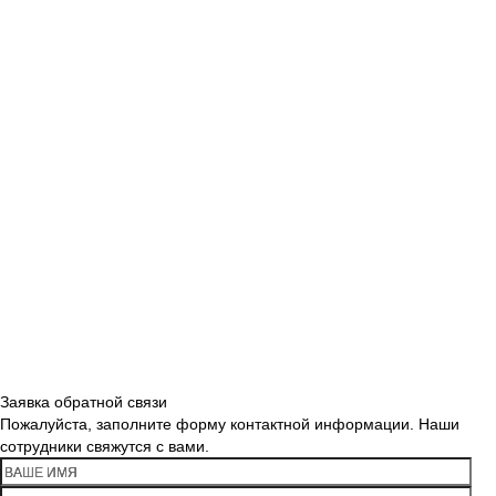
Заявка обратной связи
Пожалуйста, заполните форму контактной информации. Наши
сотрудники свяжутся с вами.