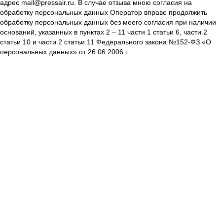
адрес mail@pressair.ru. В случае отзыва мною согласия на
обработку персональных данных Оператор вправе продолжить
обработку персональных данных без моего согласия при наличии
оснований, указанных в пунктах 2 – 11 части 1 статьи 6, части 2
статьи 10 и части 2 статьи 11 Федерального закона №152-ФЗ «О
персональных данных» от 26.06.2006 г.