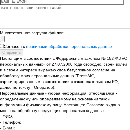
Множественная загрузка файлов:
Согласен с
правилами обработки персональных данных
.
Отправить
Настоящим в соответствии с Федеральным законом № 152-ФЗ «О
персональных данных» от 27.07.2006 года свободно, своей волей
и в своем интересе выражаю свое безусловное согласие на
обработку моих персональных данных "PressAir",
зарегистрированным в соответствии с законодательством РФ,
далее по тексту - Оператор).
Персональные данные - любая информация, относящаяся к
определенному или определяемому на основании такой
информации физическому лицу. Настоящее Согласие выдано
мною на обработку следующих персональных данных:
- ФИО;
- Телефон;
- E-mail;