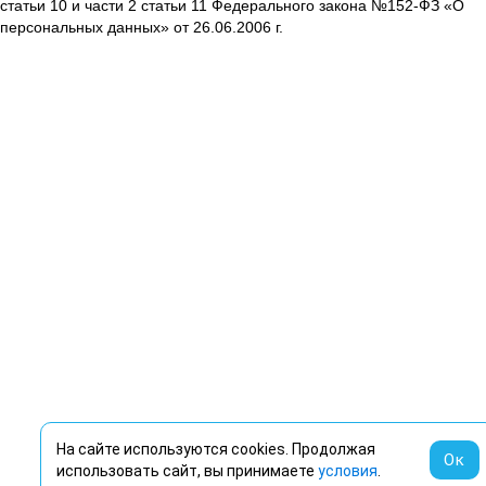
статьи 10 и части 2 статьи 11 Федерального закона №152-ФЗ «О
персональных данных» от 26.06.2006 г.
На сайте используются cookies. Продолжая
Ок
использовать сайт, вы принимаете
условия
.