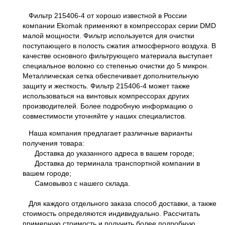
Фильтр 215406-4 от хорошо известной в России
компании Ekomak применяют в компрессорах серии DMD
малой мощности. Фильтр используется для очистки
поступающего в полость сжатия атмосферного воздуха. В
качестве основного фильтрующего материала выступает
специальное волокно со степенью очистки до 5 микрон.
Металлическая сетка обеспечивает дополнительную
защиту и жесткость. Фильтр 215406-4 может также
использоваться на винтовых компрессорах других
производителей. Более подробную информацию о
совместимости уточняйте у наших специалистов.
Наша компания предлагает различные варианты
получения товара:
Доставка до указанного адреса в вашем городе;
Доставка до терминала транспортной компании в
вашем городе;
Самовывоз с нашего склада.
Для каждого отдельного заказа способ доставки, а также
стоимость определяются индивидуально. Рассчитать
примерную стоимость и получить более подробную