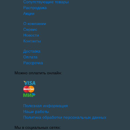
Сопутствующие товары
Распродажа
Акции
О компании
Сервис
Новости
Контакты
Доставка
Оплата
Рассрочка
Можно оплатить онлайн:
Полезная информация
Наши работы
Политика обработки персональных данных
Мы в социальных сетях: