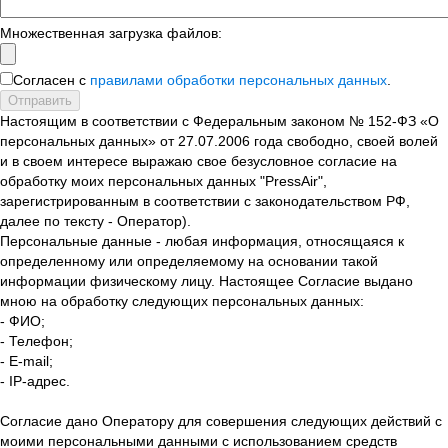
Множественная загрузка файлов:
Согласен с
правилами обработки персональных данных
.
Отправить
Настоящим в соответствии с Федеральным законом № 152-ФЗ «О
персональных данных» от 27.07.2006 года свободно, своей волей
и в своем интересе выражаю свое безусловное согласие на
обработку моих персональных данных "PressAir",
зарегистрированным в соответствии с законодательством РФ,
далее по тексту - Оператор).
Персональные данные - любая информация, относящаяся к
определенному или определяемому на основании такой
информации физическому лицу. Настоящее Согласие выдано
мною на обработку следующих персональных данных:
- ФИО;
- Телефон;
- E-mail;
- IP-адрес.
Согласие дано Оператору для совершения следующих действий с
моими персональными данными с использованием средств