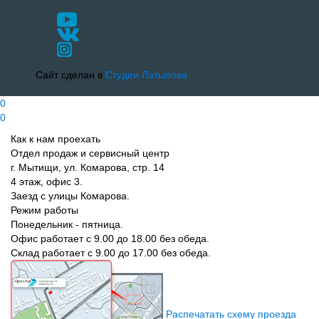
Сайт сделан в
Студии Латыпова
0
0
Как к нам проехать
Отдел продаж и сервисный центр
г. Мытищи, ул. Комарова, стр. 14
4 этаж, офис 3.
Заезд с улицы Комарова.
Режим работы
Понедельник - пятница.
Офис работает с 9.00 до 18.00 без обеда.
Склад работает с 9.00 до 17.00 без обеда.
Распечатать схему проезда