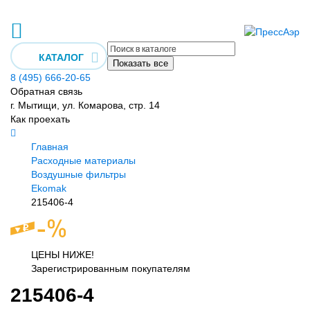
КАТАЛОГ
Показать все
8 (495) 666-20-65
Обратная связь
г. Мытищи, ул. Комарова, стр. 14
Как проехать
Главная
Расходные материалы
Воздушные фильтры
Ekomak
215406-4
ЦЕНЫ НИЖЕ!
Зарегистрированным покупателям
215406-4