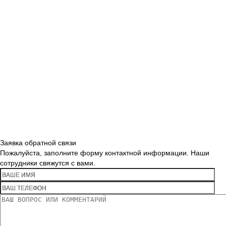
Заявка обратной связи
Пожалуйста, заполните форму контактной информации. Наши
сотрудники свяжутся с вами.