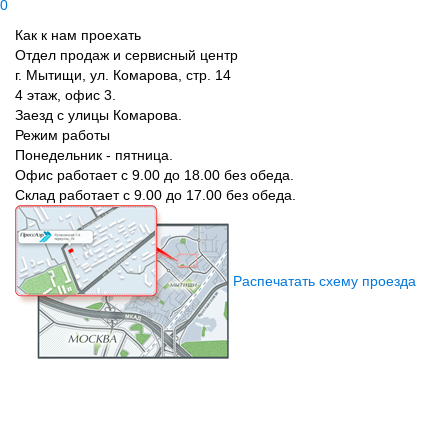
0
Как к нам проехать
Отдел продаж и сервисный центр
г. Мытищи, ул. Комарова, стр. 14
4 этаж, офис 3.
Заезд с улицы Комарова.
Режим работы
Понедельник - пятница.
Офис работает с 9.00 до 18.00 без обеда.
Склад работает с 9.00 до 17.00 без обеда.
Распечатать схему проезда