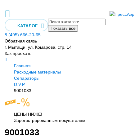
КАТАЛОГ
Показать все
8 (495) 666-20-65
Обратная связь
г. Мытищи, ул. Комарова, стр. 14
Как проехать
Главная
Расходные материалы
Сепараторы
D.V.P.
9001033
ЦЕНЫ НИЖЕ!
Зарегистрированным покупателям
9001033