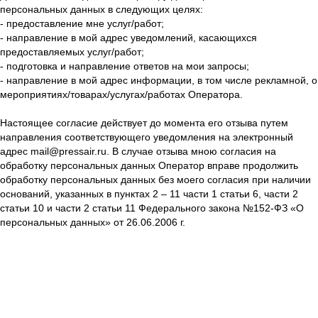
персональных данных в следующих целях:
- предоставление мне услуг/работ;
- направление в мой адрес уведомлений, касающихся
предоставляемых услуг/работ;
- подготовка и направление ответов на мои запросы;
- направление в мой адрес информации, в том числе рекламной, о
мероприятиях/товарах/услугах/работах Оператора.
Настоящее согласие действует до момента его отзыва путем
направления соответствующего уведомления на электронный
адрес mail@pressair.ru. В случае отзыва мною согласия на
обработку персональных данных Оператор вправе продолжить
обработку персональных данных без моего согласия при наличии
оснований, указанных в пунктах 2 – 11 части 1 статьи 6, части 2
статьи 10 и части 2 статьи 11 Федерального закона №152-ФЗ «О
персональных данных» от 26.06.2006 г.