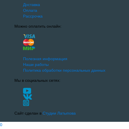
Доставка
Оплата
Рассрочка
Можно оплатить онлайн:
Полезная информация
Наши работы
Политика обработки персональных данных
Мы в социальных сетях:
Сайт сделан в
Студии Латыпова
0