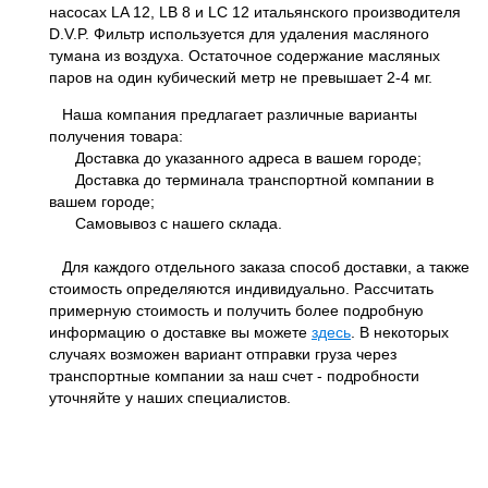
насосах LA 12, LB 8 и LC 12 итальянского производителя
D.V.P. Фильтр используется для удаления масляного
тумана из воздуха. Остаточное содержание масляных
паров на один кубический метр не превышает 2-4 мг.
Наша компания предлагает различные варианты
получения товара:
Доставка до указанного адреса в вашем городе;
Доставка до терминала транспортной компании в
вашем городе;
Самовывоз с нашего склада.
Для каждого отдельного заказа способ доставки, а также
стоимость определяются индивидуально. Рассчитать
примерную стоимость и получить более подробную
информацию о доставке вы можете
здесь
. В некоторых
случаях возможен вариант отправки груза через
транспортные компании за наш счет - подробности
уточняйте у наших специалистов.