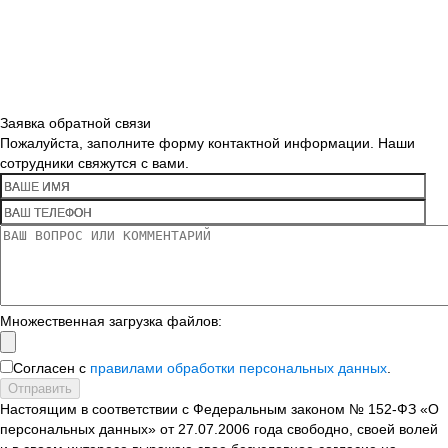
Заявка обратной связи
Пожалуйста, заполните форму контактной информации. Наши
сотрудники свяжутся с вами.
Множественная загрузка файлов:
Согласен с
правилами обработки персональных данных
.
Отправить
Настоящим в соответствии с Федеральным законом № 152-ФЗ «О
персональных данных» от 27.07.2006 года свободно, своей волей