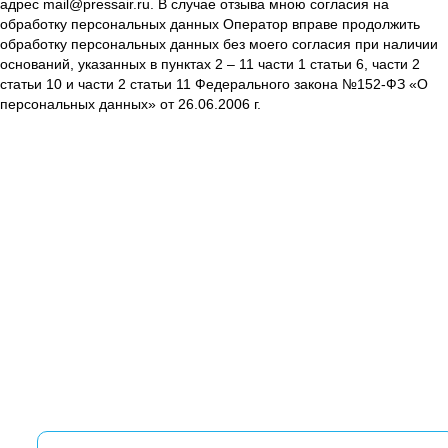
адрес mail@pressair.ru. В случае отзыва мною согласия на
обработку персональных данных Оператор вправе продолжить
обработку персональных данных без моего согласия при наличии
оснований, указанных в пунктах 2 – 11 части 1 статьи 6, части 2
статьи 10 и части 2 статьи 11 Федерального закона №152-ФЗ «О
персональных данных» от 26.06.2006 г.