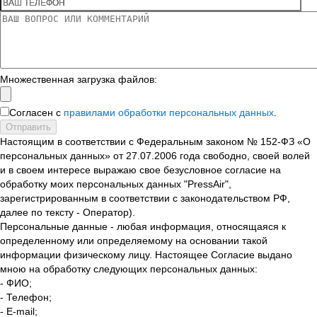
Множественная загрузка файлов:
Согласен с
правилами обработки персональных данных
.
Отправить
Настоящим в соответствии с Федеральным законом № 152-ФЗ «О
персональных данных» от 27.07.2006 года свободно, своей волей
и в своем интересе выражаю свое безусловное согласие на
обработку моих персональных данных "PressAir",
зарегистрированным в соответствии с законодательством РФ,
далее по тексту - Оператор).
Персональные данные - любая информация, относящаяся к
определенному или определяемому на основании такой
информации физическому лицу. Настоящее Согласие выдано
мною на обработку следующих персональных данных:
- ФИО;
- Телефон;
- E-mail;