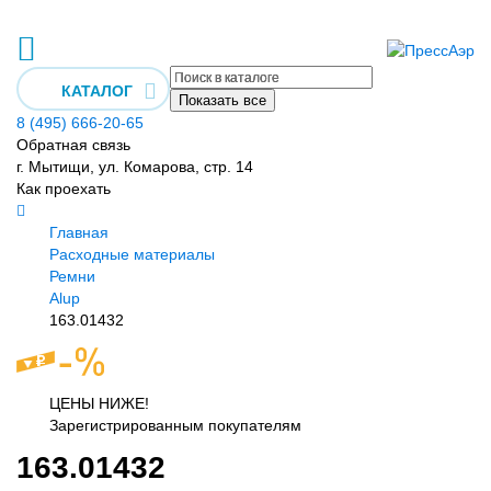
КАТАЛОГ
Показать все
8 (495) 666-20-65
Обратная связь
г. Мытищи, ул. Комарова, стр. 14
Как проехать
Главная
Расходные материалы
Ремни
Alup
163.01432
ЦЕНЫ НИЖЕ!
Зарегистрированным покупателям
163.01432