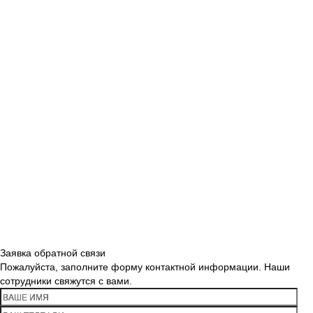
Заявка обратной связи
Пожалуйста, заполните форму контактной информации. Наши
сотрудники свяжутся с вами.