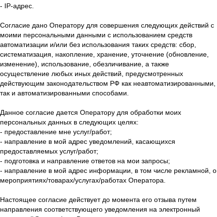
- IP-адрес.
Согласие дано Оператору для совершения следующих действий с
моими персональными данными с использованием средств
автоматизации и/или без использования таких средств: сбор,
систематизация, накопление, хранение, уточнение (обновление,
изменение), использование, обезличивание, а также
осуществление любых иных действий, предусмотренных
действующим законодательством РФ как неавтоматизированными,
так и автоматизированными способами.
Данное согласие дается Оператору для обработки моих
персональных данных в следующих целях:
- предоставление мне услуг/работ;
- направление в мой адрес уведомлений, касающихся
предоставляемых услуг/работ;
- подготовка и направление ответов на мои запросы;
- направление в мой адрес информации, в том числе рекламной, о
мероприятиях/товарах/услугах/работах Оператора.
Настоящее согласие действует до момента его отзыва путем
направления соответствующего уведомления на электронный