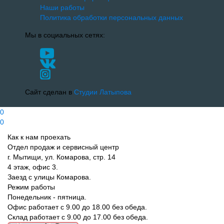
Наши работы
Политика обработки персональных данных
Мы в социальных сетях:
Сайт сделан в
Студии Латыпова
0
0
Как к нам проехать
Отдел продаж и сервисный центр
г. Мытищи, ул. Комарова, стр. 14
4 этаж, офис 3.
Заезд с улицы Комарова.
Режим работы
Понедельник - пятница.
Офис работает с 9.00 до 18.00 без обеда.
Склад работает с 9.00 до 17.00 без обеда.