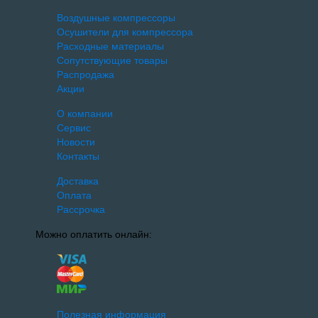
Воздушные компрессоры
Осушители для компрессора
Расходные материалы
Сопутствующие товары
Распродажа
Акции
О компании
Сервис
Новости
Контакты
Доставка
Оплата
Рассрочка
Можно оплатить онлайн:
Полезная информация