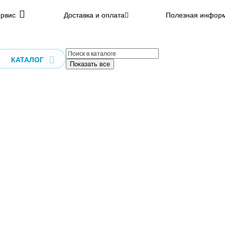
рвис
Доставка и оплата
Полезная инфор
КАТАЛОГ
Показать все