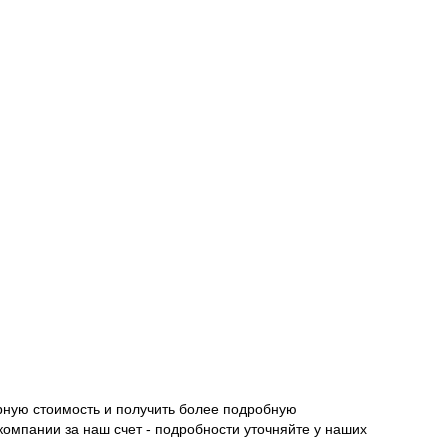
рную стоимость и получить более подробную
компании за наш счет - подробности уточняйте у наших