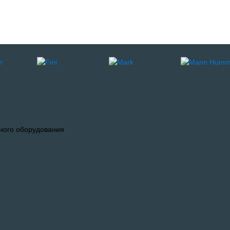
ного оборудования