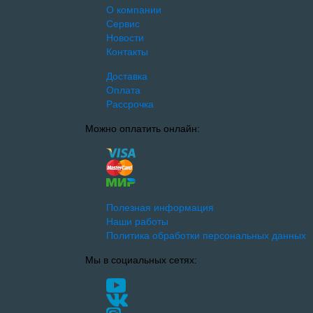
О компании
Сервис
Новости
Контакты
Доставка
Оплата
Рассрочка
Можно оплатить онлайн:
Полезная информация
Наши работы
Политика обработки персональных данных
Мы в социальных сетях: