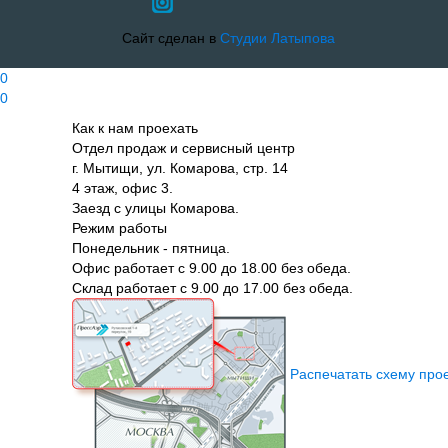
Сайт сделан в
Студии Латыпова
0
0
Как к нам проехать
Отдел продаж и сервисный центр
г. Мытищи, ул. Комарова, стр. 14
4 этаж, офис 3.
Заезд с улицы Комарова.
Режим работы
Понедельник - пятница.
Офис работает с 9.00 до 18.00 без обеда.
Склад работает с 9.00 до 17.00 без обеда.
Распечатать схему про