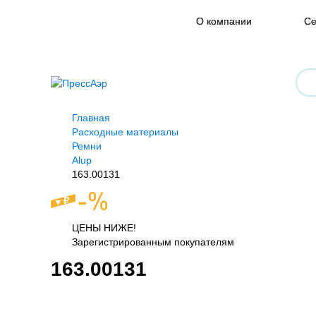
О компании
Се
Главная
Расходные материалы
Ремни
Alup
163.00131
ЦЕНЫ НИЖЕ!
Зарегистрированным покупателям
163.00131