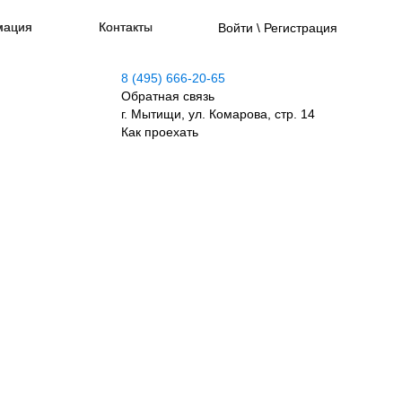
мация
Контакты
Войти \ Регистрация
8 (495) 666-20-65
Обратная связь
г. Мытищи, ул. Комарова, стр. 14
Как проехать