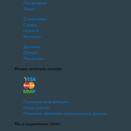
Распродажа
Акции
О компании
Сервис
Новости
Контакты
Доставка
Оплата
Рассрочка
Можно оплатить онлайн:
Полезная информация
Наши работы
Политика обработки персональных данных
Мы в социальных сетях: