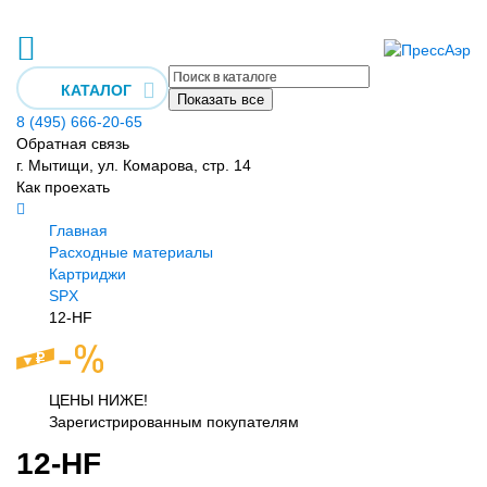
КАТАЛОГ
Показать все
8 (495) 666-20-65
Обратная связь
г. Мытищи, ул. Комарова, стр. 14
Как проехать
Главная
Расходные материалы
Картриджи
SPX
12-HF
ЦЕНЫ НИЖЕ!
Зарегистрированным покупателям
12-HF