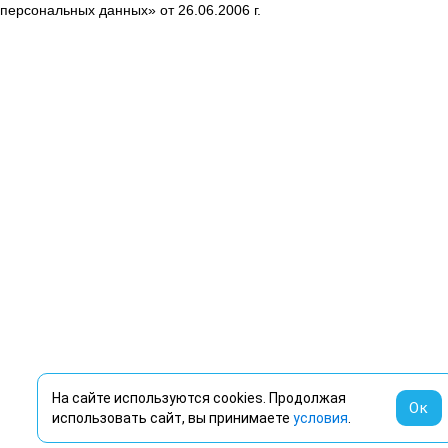
персональных данных» от 26.06.2006 г.
На сайте используются cookies. Продолжая
Ок
использовать сайт, вы принимаете
условия
.