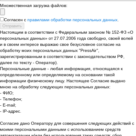
Множественная загрузка файлов:
Согласен с
правилами обработки персональных данных
.
Отправить
Настоящим в соответствии с Федеральным законом № 152-ФЗ «О
персональных данных» от 27.07.2006 года свободно, своей волей
и в своем интересе выражаю свое безусловное согласие на
обработку моих персональных данных "PressAir",
зарегистрированным в соответствии с законодательством РФ,
далее по тексту - Оператор).
Персональные данные - любая информация, относящаяся к
определенному или определяемому на основании такой
информации физическому лицу. Настоящее Согласие выдано
мною на обработку следующих персональных данных:
- ФИО;
- Телефон;
- E-mail;
- IP-адрес.
Согласие дано Оператору для совершения следующих действий с
моими персональными данными с использованием средств
автоматизации и/или без использования таких средств: сбор,