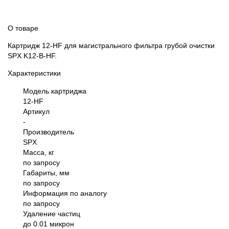
О товаре
Картридж 12-HF для магистрального фильтра грубой очистки
SPX K12-B-HF.
Характеристики
Модель картриджа
12-HF
Артикул
-
Производитель
SPX
Масса, кг
по запросу
Габариты, мм
по запросу
Информация по аналогу
по запросу
Удаление частиц
до 0.01 микрон