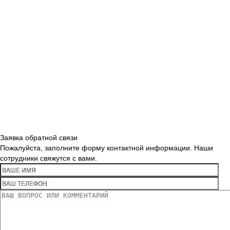
Заявка обратной связи
Пожалуйста, заполните форму контактной информации. Наши
сотрудники свяжутся с вами.