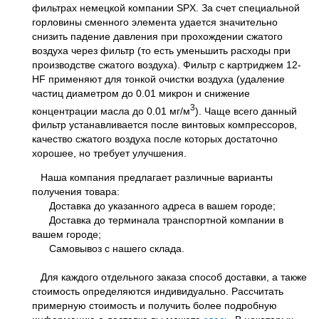
фильтрах немецкой компании SPX. За счет специальной
горловины сменного элемента удается значительно
снизить падение давления при прохождении сжатого
воздуха через фильтр (то есть уменьшить расходы при
производстве сжатого воздуха). Фильтр с картриджем 12-
HF применяют для тонкой очистки воздуха (удаление
частиц диаметром до 0.01 микрон и снижение
3
концентрации масла до 0.01 мг/м
). Чаще всего данный
фильтр устанавливается после винтовых компрессоров,
качество сжатого воздуха после которых достаточно
хорошее, но требует улучшения.
Наша компания предлагает различные варианты
получения товара:
Доставка до указанного адреса в вашем городе;
Доставка до терминала транспортной компании в
вашем городе;
Самовывоз с нашего склада.
Для каждого отдельного заказа способ доставки, а также
стоимость определяются индивидуально. Рассчитать
примерную стоимость и получить более подробную