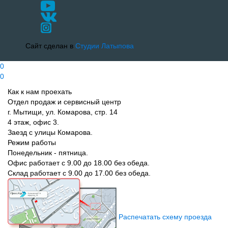
Сайт сделан в
Студии Латыпова
0
0
Как к нам проехать
Отдел продаж и сервисный центр
г. Мытищи, ул. Комарова, стр. 14
4 этаж, офис 3.
Заезд с улицы Комарова.
Режим работы
Понедельник - пятница.
Офис работает с 9.00 до 18.00 без обеда.
Склад работает с 9.00 до 17.00 без обеда.
Распечатать схему проезда