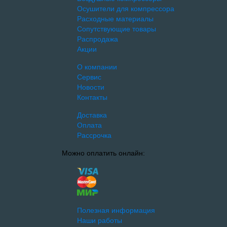
Осушители для компрессора
Расходные материалы
Сопутствующие товары
Распродажа
Акции
О компании
Сервис
Новости
Контакты
Доставка
Оплата
Рассрочка
Можно оплатить онлайн:
Полезная информация
Наши работы