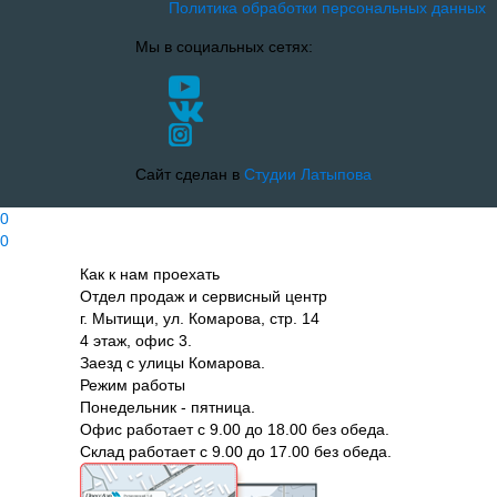
Политика обработки персональных данных
Мы в социальных сетях:
Сайт сделан в
Студии Латыпова
0
0
Как к нам проехать
Отдел продаж и сервисный центр
г. Мытищи, ул. Комарова, стр. 14
4 этаж, офис 3.
Заезд с улицы Комарова.
Режим работы
Понедельник - пятница.
Офис работает с 9.00 до 18.00 без обеда.
Склад работает с 9.00 до 17.00 без обеда.