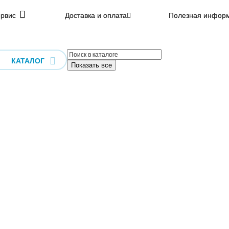
рвис
Доставка и оплата
Полезная инфор
КАТАЛОГ
Показать все