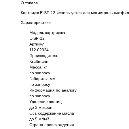
О товаре
Картридж E-SF-12 используется для магистральных фил
Характеристики
Модель картриджа
E-SF-12
Артикул
112.02324
Производитель
Kraftmann
Масса, кг
по запросу
Габариты, мм
по запросу
Информация по аналогу
по запросу
Удаление частиц
до 3 микрон
Ост. содержание масла
до 5 мг/м3
Страна происхождения