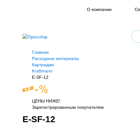
О компании
Се
Главная
Расходные материалы
Картриджи
Kraftmann
E-SF-12
ЦЕНЫ НИЖЕ!
Зарегистрированным покупателям
E-SF-12