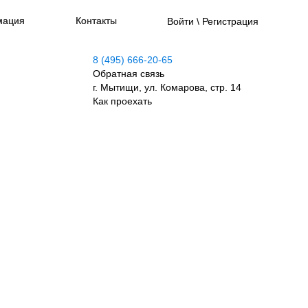
мация
Контакты
Войти \ Регистрация
8 (495) 666-20-65
Обратная связь
г. Мытищи, ул. Комарова, стр. 14
Как проехать