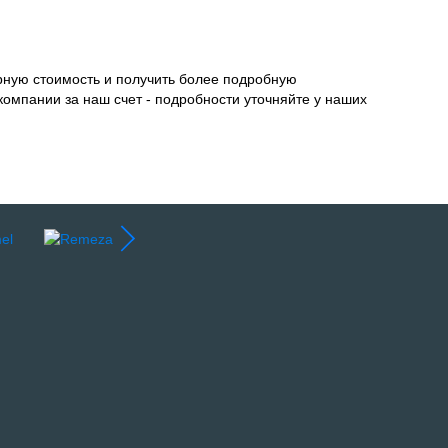
рную стоимость и получить более подробную
компании за наш счет - подробности уточняйте у наших