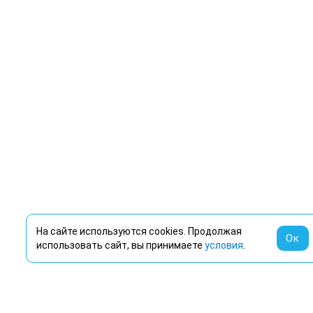
На сайте используются cookies. Продолжая
Ок
использовать сайт, вы принимаете
условия
.