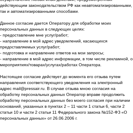
действующим законодательством РФ как неавтоматизированными,
так и автоматизированными способами.
Данное согласие дается Оператору для обработки моих
персональных данных в следующих целях:
- предоставление мне услуг/работ;
- направление в мой адрес уведомлений, касающихся
предоставляемых услуг/работ;
- подготовка и направление ответов на мои запросы;
- направление в мой адрес информации, в том числе рекламной, о
мероприятиях/товарах/услугах/работах Оператора.
Настоящее согласие действует до момента его отзыва путем
направления соответствующего уведомления на электронный
адрес mail@pressair.ru. В случае отзыва мною согласия на
обработку персональных данных Оператор вправе продолжить
обработку персональных данных без моего согласия при наличии
оснований, указанных в пунктах 2 – 11 части 1 статьи 6, части 2
статьи 10 и части 2 статьи 11 Федерального закона №152-ФЗ «О
персональных данных» от 26.06.2006 г.