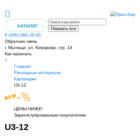
КАТАЛОГ
Показать все
8 (495) 666-20-65
Обратная связь
г. Мытищи, ул. Комарова, стр. 14
Как проехать
Главная
Расходные материалы
Картриджи
U3-12
ЦЕНЫ НИЖЕ!
Зарегистрированным покупателям
U3-12