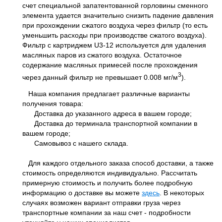
счет специальной запатентованной горловины сменного
элемента удается значительно снизить падение давления
при прохождении сжатого воздуха через фильтр (то есть
уменьшить расходы при производстве сжатого воздуха).
Фильтр с картриджем U3-12 используется для удаления
масляных паров из сжатого воздуха. Остаточное
содержание масляных примесей после прохождения
3
через данный фильтр не превышает 0.008 мг/м
).
Наша компания предлагает различные варианты
получения товара:
Доставка до указанного адреса в вашем городе;
Доставка до терминала транспортной компании в
вашем городе;
Самовывоз с нашего склада.
Для каждого отдельного заказа способ доставки, а также
стоимость определяются индивидуально. Рассчитать
примерную стоимость и получить более подробную
информацию о доставке вы можете
здесь
. В некоторых
случаях возможен вариант отправки груза через
транспортные компании за наш счет - подробности