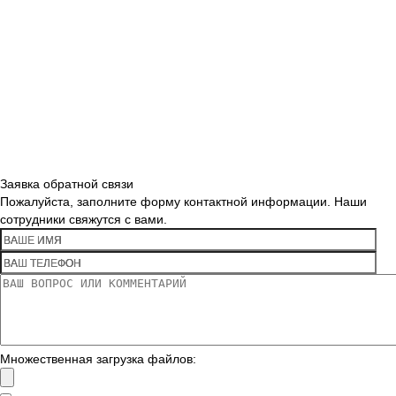
Заявка обратной связи
Пожалуйста, заполните форму контактной информации. Наши
сотрудники свяжутся с вами.
Множественная загрузка файлов: