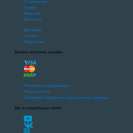
О компании
Сервис
Новости
Контакты
Доставка
Оплата
Рассрочка
Можно оплатить онлайн:
Полезная информация
Наши работы
Политика обработки персональных данных
Мы в социальных сетях: