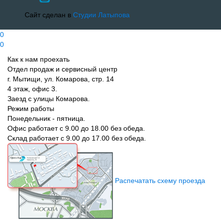
Сайт сделан в
Студии Латыпова
0
0
Как к нам проехать
Отдел продаж и сервисный центр
г. Мытищи, ул. Комарова, стр. 14
4 этаж, офис 3.
Заезд с улицы Комарова.
Режим работы
Понедельник - пятница.
Офис работает с 9.00 до 18.00 без обеда.
Склад работает с 9.00 до 17.00 без обеда.
Распечатать схему проезда