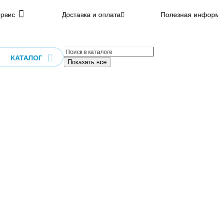
рвис
Доставка и оплата
Полезная инфор
КАТАЛОГ
Показать все