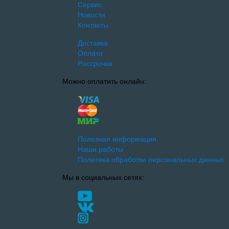
Сервис
Новости
Контакты
Доставка
Оплата
Рассрочка
Можно оплатить онлайн:
Полезная информация
Наши работы
Политика обработки персональных данных
Мы в социальных сетях: