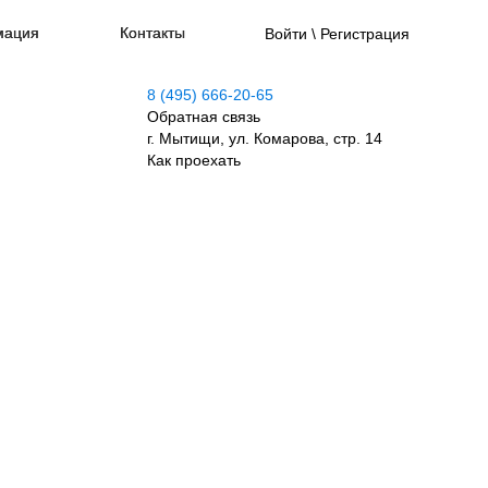
мация
Контакты
Войти \ Регистрация
8 (495) 666-20-65
Обратная связь
г. Мытищи, ул. Комарова, стр. 14
Как проехать