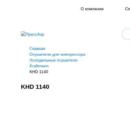
О компании
Се
Главная
Осушители для компрессора
Холодильные осушители
Kraftmann
KHD 1140
KHD 1140