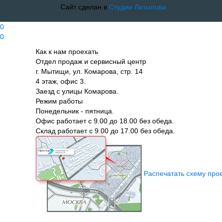
Сайт сделан в
Студии Латыпова
0
0
Как к нам проехать
Отдел продаж и сервисный центр
г. Мытищи, ул. Комарова, стр. 14
4 этаж, офис 3.
Заезд с улицы Комарова.
Режим работы
Понедельник - пятница.
Офис работает с 9.00 до 18.00 без обеда.
Склад работает с 9.00 до 17.00 без обеда.
Распечатать схему про