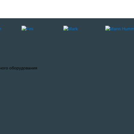
ного оборудования