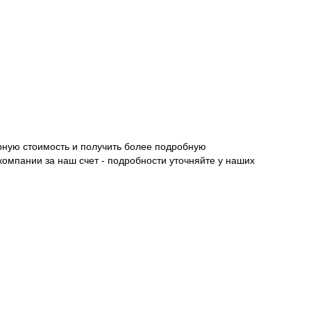
рную стоимость и получить более подробную
компании за наш счет - подробности уточняйте у наших