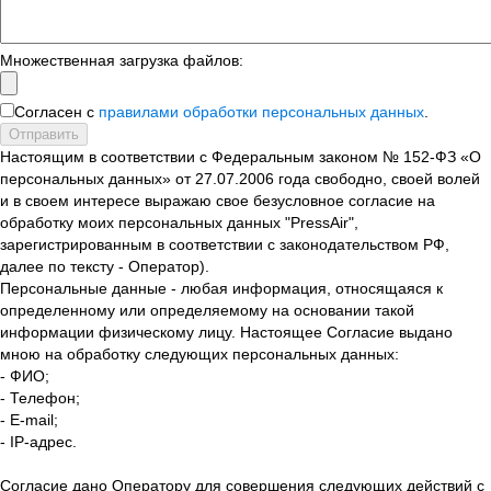
Множественная загрузка файлов:
Согласен с
правилами обработки персональных данных
.
Отправить
Настоящим в соответствии с Федеральным законом № 152-ФЗ «О
персональных данных» от 27.07.2006 года свободно, своей волей
и в своем интересе выражаю свое безусловное согласие на
обработку моих персональных данных "PressAir",
зарегистрированным в соответствии с законодательством РФ,
далее по тексту - Оператор).
Персональные данные - любая информация, относящаяся к
определенному или определяемому на основании такой
информации физическому лицу. Настоящее Согласие выдано
мною на обработку следующих персональных данных:
- ФИО;
- Телефон;
- E-mail;
- IP-адрес.
Согласие дано Оператору для совершения следующих действий с