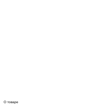
О товаре