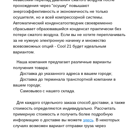
прохождения через "осушку" повышают
энергоэффективность и экономичность не только
осушителя, но и всей компрессорной системы.
Автоматический конденсатоотводчик своевременно
сбрасывает образовавшийся конденсат практически без
потери сжатого воздуха. Если вы не хотите переплачивать
за не нужную электронную начинку и множество
всевозможных опций - Cool 21 будет идеальным
вариантом.
Наша компания предлагает различные варианты
получения товара:
Доставка до указанного адреса в вашем городе;
Доставка до терминала транспортной компании в
вашем городе;
Самовывоз с нашего склада.
Для каждого отдельного заказа способ доставки, а также
стоимость определяются индивидуально. Рассчитать
примерную стоимость и получить более подробную
информацию о доставке вы можете
здесь
. В некоторых
случаях возможен вариант отправки груза через