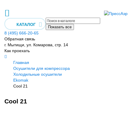
КАТАЛОГ
Показать все
8 (495) 666-20-65
Обратная связь
г. Мытищи, ул. Комарова, стр. 14
Как проехать
Главная
Осушители для компрессора
Холодильные осушители
Ekomak
Cool 21
Cool 21