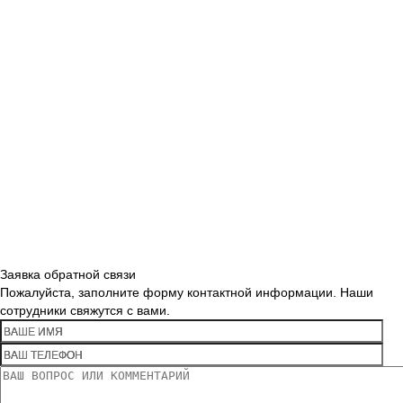
Заявка обратной связи
Пожалуйста, заполните форму контактной информации. Наши
сотрудники свяжутся с вами.