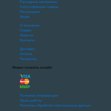
Расходные материалы
Сопутствующие товары
Распродажа
Акции
О компании
Сервис
Новости
Контакты
Доставка
Оплата
Рассрочка
Можно оплатить онлайн:
Полезная информация
Наши работы
Политика обработки персональных данных