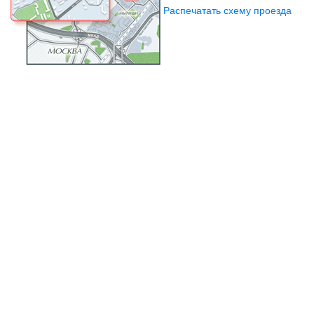
Распечатать схему проезда