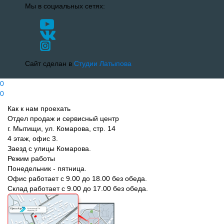
Мы в социальных сетях:
Сайт сделан в
Студии Латыпова
0
0
Как к нам проехать
Отдел продаж и сервисный центр
г. Мытищи, ул. Комарова, стр. 14
4 этаж, офис 3.
Заезд с улицы Комарова.
Режим работы
Понедельник - пятница.
Офис работает с 9.00 до 18.00 без обеда.
Склад работает с 9.00 до 17.00 без обеда.