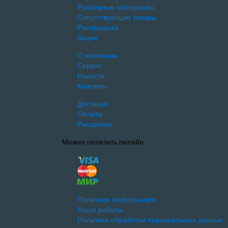
Расходные материалы
Сопутствующие товары
Распродажа
Акции
О компании
Сервис
Новости
Контакты
Доставка
Оплата
Рассрочка
Можно оплатить онлайн:
Полезная информация
Наши работы
Политика обработки персональных данных