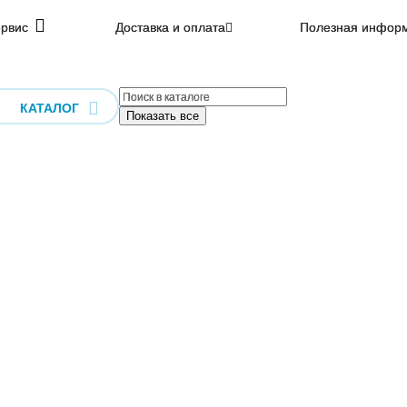
рвис
Доставка и оплата
Полезная инфор
КАТАЛОГ
Показать все