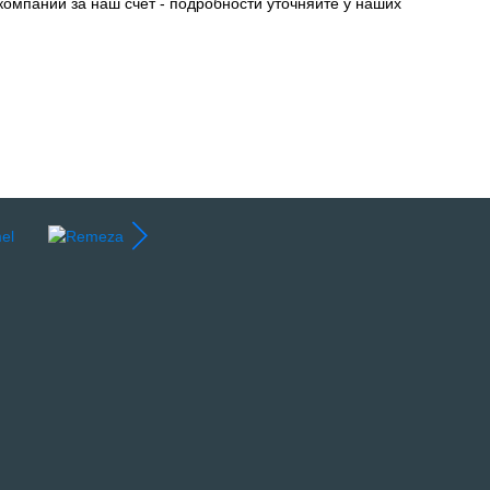
компании за наш счет - подробности уточняйте у наших