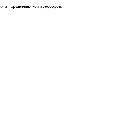
ых и поршневых компрессоров.