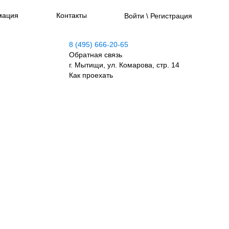
мация
Контакты
Войти \ Регистрация
8 (495) 666-20-65
Обратная связь
г. Мытищи, ул. Комарова, стр. 14
Как проехать