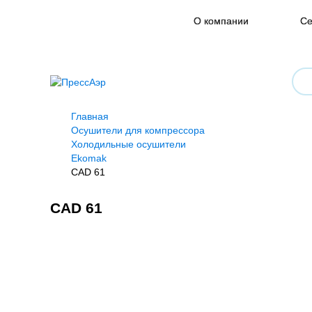
О компании
Се
Главная
Осушители для компрессора
Холодильные осушители
Ekomak
CAD 61
CAD 61