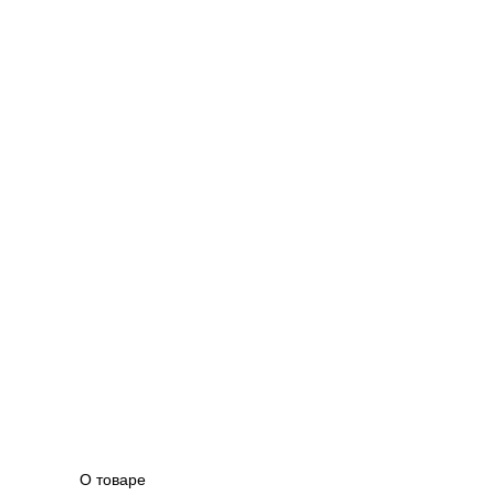
О товаре