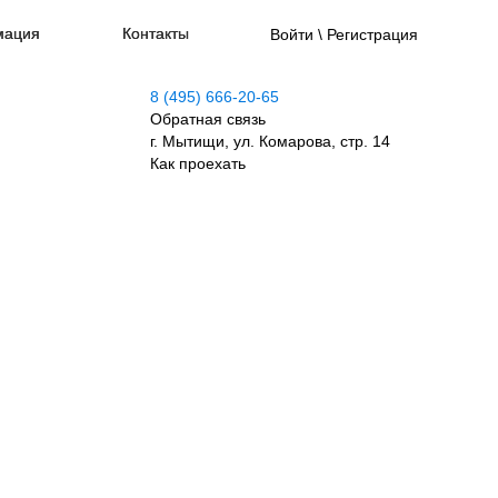
мация
Контакты
Войти \ Регистрация
8 (495) 666-20-65
Обратная связь
г. Мытищи, ул. Комарова, стр. 14
Как проехать