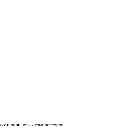
вых и поршневых компрессоров.