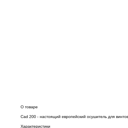
О товаре
Cad 200 - настоящий европейский осушитель для винто
Характеристики