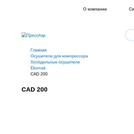
О компании
Се
Главная
Осушители для компрессора
Холодильные осушители
Ekomak
CAD 200
CAD 200