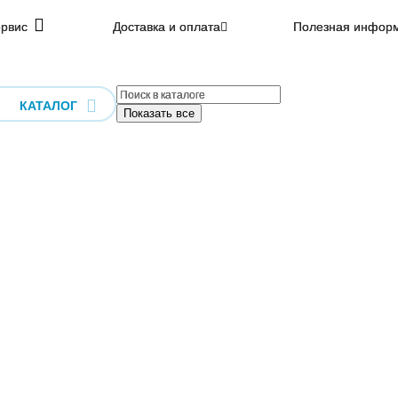
рвис
Доставка и оплата
Полезная инфор
КАТАЛОГ
Показать все