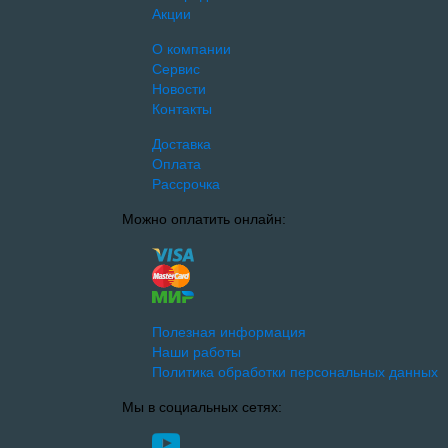
Акции
О компании
Сервис
Новости
Контакты
Доставка
Оплата
Рассрочка
Можно оплатить онлайн:
Полезная информация
Наши работы
Политика обработки персональных данных
Мы в социальных сетях: