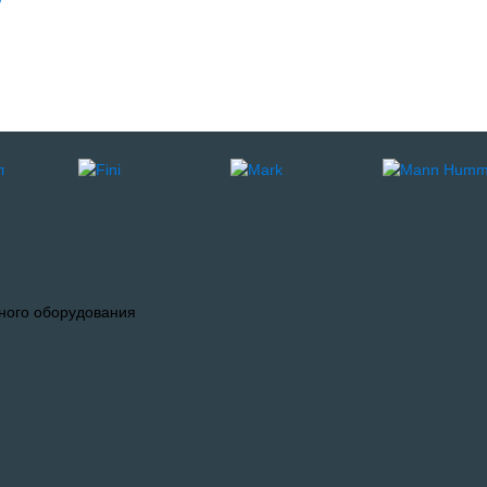
ного оборудования