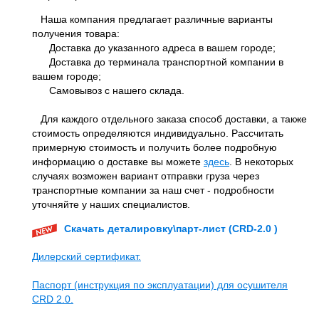
Наша компания предлагает различные варианты
получения товара:
Доставка до указанного адреса в вашем городе;
Доставка до терминала транспортной компании в
вашем городе;
Самовывоз с нашего склада.
Для каждого отдельного заказа способ доставки, а также
стоимость определяются индивидуально. Рассчитать
примерную стоимость и получить более подробную
информацию о доставке вы можете
здесь
. В некоторых
случаях возможен вариант отправки груза через
транспортные компании за наш счет - подробности
уточняйте у наших специалистов.
Скачать деталировку\парт-лист (CRD-2.0 )
Дилерский сертификат.
Паспорт (инструкция по эксплуатации) для осушителя
CRD 2.0.