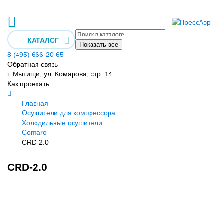
КАТАЛОГ
Показать все
8 (495) 666-20-65
Обратная связь
г. Мытищи, ул. Комарова, стр. 14
Как проехать
Главная
Осушители для компрессора
Холодильные осушители
Comaro
CRD-2.0
CRD-2.0