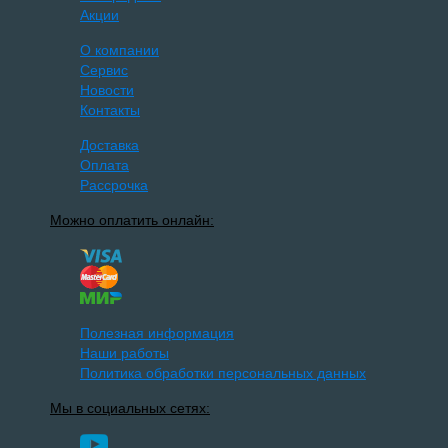
Акции
О компании
Сервис
Новости
Контакты
Доставка
Оплата
Рассрочка
Можно оплатить онлайн:
Полезная информация
Наши работы
Политика обработки персональных данных
Мы в социальных сетях: