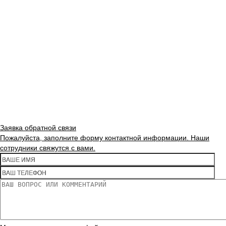
Заявка обратной связи
Пожалуйста, заполните форму контактной информации. Наши
сотрудники свяжутся с вами.