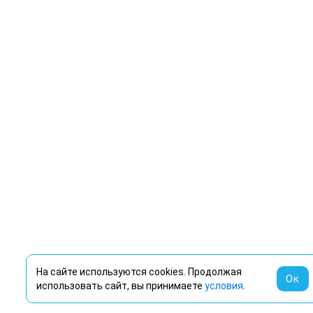
На сайте используются cookies. Продолжая
Ок
использовать сайт, вы принимаете
условия
.