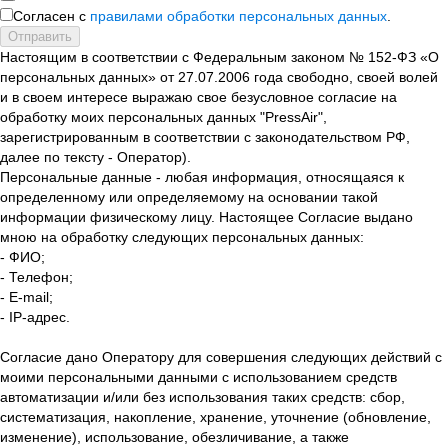
Согласен с
правилами обработки персональных данных
.
Отправить
Настоящим в соответствии с Федеральным законом № 152-ФЗ «О
персональных данных» от 27.07.2006 года свободно, своей волей
и в своем интересе выражаю свое безусловное согласие на
обработку моих персональных данных "PressAir",
зарегистрированным в соответствии с законодательством РФ,
далее по тексту - Оператор).
Персональные данные - любая информация, относящаяся к
определенному или определяемому на основании такой
информации физическому лицу. Настоящее Согласие выдано
мною на обработку следующих персональных данных:
- ФИО;
- Телефон;
- E-mail;
- IP-адрес.
Согласие дано Оператору для совершения следующих действий с
моими персональными данными с использованием средств
автоматизации и/или без использования таких средств: сбор,
систематизация, накопление, хранение, уточнение (обновление,
изменение), использование, обезличивание, а также