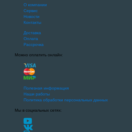
О компании
Сервис
Новости
Контакты
Доставка
Оплата
Рассрочка
Можно оплатить онлайн:
Полезная информация
Наши работы
Политика обработки персональных данных
Мы в социальных сетях: