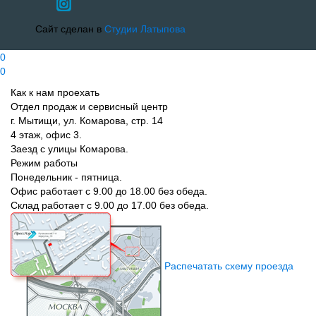
Сайт сделан в
Студии Латыпова
0
0
Как к нам проехать
Отдел продаж и сервисный центр
г. Мытищи, ул. Комарова, стр. 14
4 этаж, офис 3.
Заезд с улицы Комарова.
Режим работы
Понедельник - пятница.
Офис работает с 9.00 до 18.00 без обеда.
Склад работает с 9.00 до 17.00 без обеда.
Распечатать схему проезда