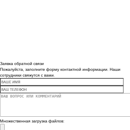
Заявка обратной связи
Пожалуйста, заполните форму контактной информации. Наши
сотрудники свяжутся с вами.
Множественная загрузка файлов: