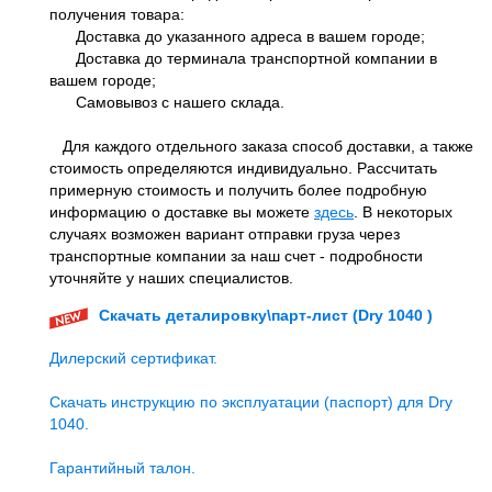
получения товара:
Доставка до указанного адреса в вашем городе;
Доставка до терминала транспортной компании в
вашем городе;
Самовывоз с нашего склада.
Для каждого отдельного заказа способ доставки, а также
стоимость определяются индивидуально. Рассчитать
примерную стоимость и получить более подробную
информацию о доставке вы можете
здесь
. В некоторых
случаях возможен вариант отправки груза через
транспортные компании за наш счет - подробности
уточняйте у наших специалистов.
Скачать деталировку\парт-лист (Dry 1040 )
Дилерский сертификат.
Скачать инструкцию по эксплуатации (паспорт) для Dry
1040.
Гарантийный талон.