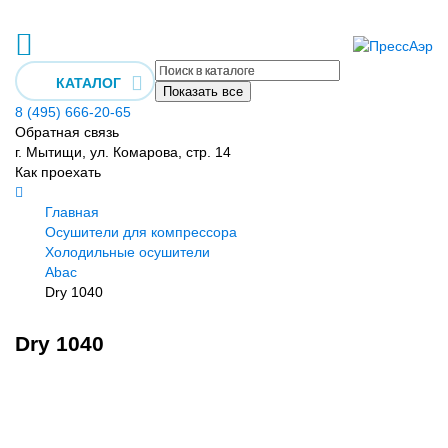
КАТАЛОГ
Показать все
8 (495) 666-20-65
Обратная связь
г. Мытищи, ул. Комарова, стр. 14
Как проехать
Главная
Осушители для компрессора
Холодильные осушители
Abac
Dry 1040
Dry 1040