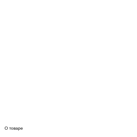
О товаре