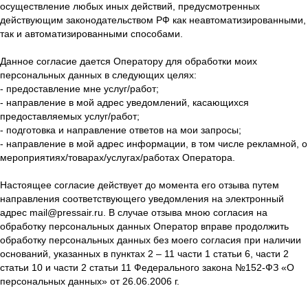
осуществление любых иных действий, предусмотренных
действующим законодательством РФ как неавтоматизированными,
так и автоматизированными способами.
Данное согласие дается Оператору для обработки моих
персональных данных в следующих целях:
- предоставление мне услуг/работ;
- направление в мой адрес уведомлений, касающихся
предоставляемых услуг/работ;
- подготовка и направление ответов на мои запросы;
- направление в мой адрес информации, в том числе рекламной, о
мероприятиях/товарах/услугах/работах Оператора.
Настоящее согласие действует до момента его отзыва путем
направления соответствующего уведомления на электронный
адрес mail@pressair.ru. В случае отзыва мною согласия на
обработку персональных данных Оператор вправе продолжить
обработку персональных данных без моего согласия при наличии
оснований, указанных в пунктах 2 – 11 части 1 статьи 6, части 2
статьи 10 и части 2 статьи 11 Федерального закона №152-ФЗ «О
персональных данных» от 26.06.2006 г.