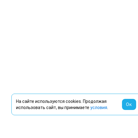
На сайте используются cookies. Продолжая
Ок
использовать сайт, вы принимаете
условия
.