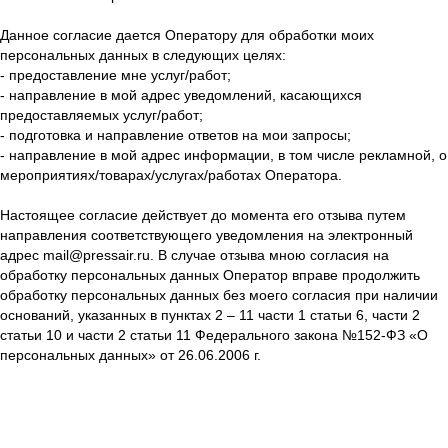
Данное согласие дается Оператору для обработки моих
персональных данных в следующих целях:
- предоставление мне услуг/работ;
- направление в мой адрес уведомлений, касающихся
предоставляемых услуг/работ;
- подготовка и направление ответов на мои запросы;
- направление в мой адрес информации, в том числе рекламной, о
мероприятиях/товарах/услугах/работах Оператора.
Настоящее согласие действует до момента его отзыва путем
направления соответствующего уведомления на электронный
адрес mail@pressair.ru. В случае отзыва мною согласия на
обработку персональных данных Оператор вправе продолжить
обработку персональных данных без моего согласия при наличии
оснований, указанных в пунктах 2 – 11 части 1 статьи 6, части 2
статьи 10 и части 2 статьи 11 Федерального закона №152-ФЗ «О
персональных данных» от 26.06.2006 г.