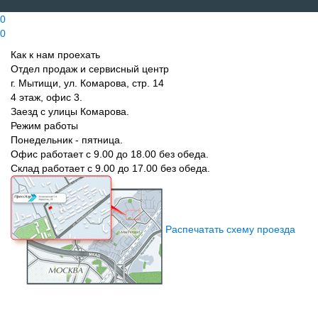
0
0
Как к нам проехать
Отдел продаж и сервисный центр
г. Мытищи, ул. Комарова, стр. 14
4 этаж, офис 3.
Заезд с улицы Комарова.
Режим работы
Понедельник - пятница.
Офис работает с 9.00 до 18.00 без обеда.
Склад работает с 9.00 до 17.00 без обеда.
Распечатать схему проезда