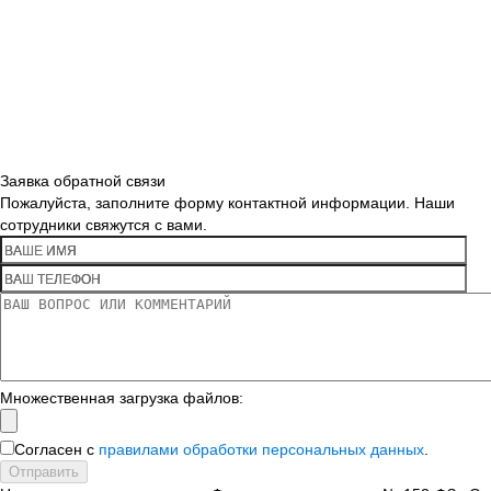
Заявка обратной связи
Пожалуйста, заполните форму контактной информации. Наши
сотрудники свяжутся с вами.
Множественная загрузка файлов:
Согласен с
правилами обработки персональных данных
.
Отправить