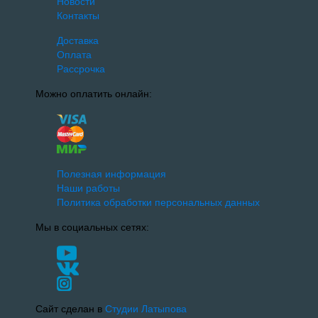
Новости
Контакты
Доставка
Оплата
Рассрочка
Можно оплатить онлайн:
Полезная информация
Наши работы
Политика обработки персональных данных
Мы в социальных сетях:
Сайт сделан в
Студии Латыпова