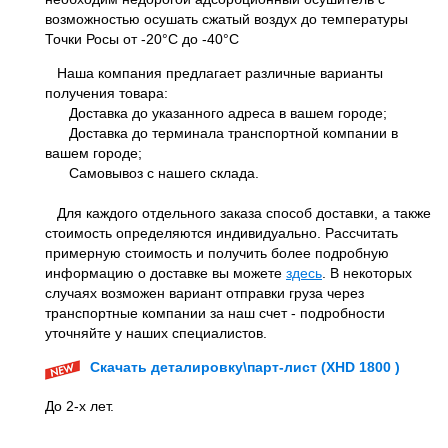
возможностью осушать сжатый воздух до температуры
Точки Росы от -20°С до -40°С
Наша компания предлагает различные варианты
получения товара:
Доставка до указанного адреса в вашем городе;
Доставка до терминала транспортной компании в
вашем городе;
Самовывоз с нашего склада.
Для каждого отдельного заказа способ доставки, а также
стоимость определяются индивидуально. Рассчитать
примерную стоимость и получить более подробную
информацию о доставке вы можете
здесь
. В некоторых
случаях возможен вариант отправки груза через
транспортные компании за наш счет - подробности
уточняйте у наших специалистов.
Скачать деталировку\парт-лист (XHD 1800 )
До 2-х лет.