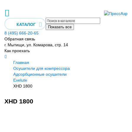
КАТАЛОГ
Показать все
8 (495) 666-20-65
Обратная связь
г. Мытищи, ул. Комарова, стр. 14
Как проехать
Главная
Осушители для компрессора
Адсорбционные осушители
Exelute
XHD 1800
XHD 1800