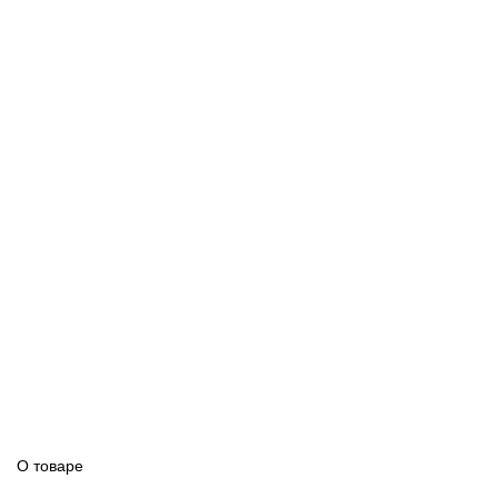
О товаре