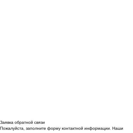
Заявка обратной связи
Пожалуйста, заполните форму контактной информации. Наши