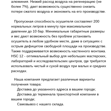
алюминия. Низкий расход воздуха на регенерацию (не
более 7%), дает возможность существенно снизить
потери сжатого воздуха и экономить на его производстве.
Пропускная способность осушителя составляет 200
нормальных литров в минуту при максимальном
давлении до 10 бар. Минимальные габаритные размеры
и вес дают возможность без проблем установить
осушитель в любом удобном месте, даже в ситуациях с
острым дефицитом свободной площади на производстве.
Также поддерживается возможность настенного монтажа.
HSС 12 - оптимальный выбор для небольших мастерских,
лабораторий и исследовательских центров, где требуется
использовать чистый и сухой воздух при малых и средних
расходах.
Наша компания предлагает различные варианты
получения товара:
Доставка до указанного адреса в вашем городе;
Доставка до терминала транспортной компании в
вашем городе;
Самовывоз с нашего склада.