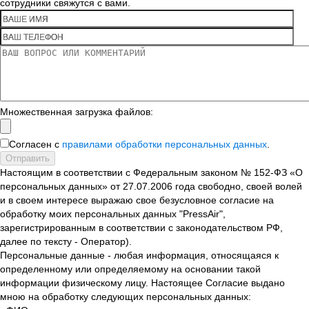
сотрудники свяжутся с вами.
Множественная загрузка файлов:
Согласен с
правилами обработки персональных данных
.
Отправить
Настоящим в соответствии с Федеральным законом № 152-ФЗ «О
персональных данных» от 27.07.2006 года свободно, своей волей
и в своем интересе выражаю свое безусловное согласие на
обработку моих персональных данных "PressAir",
зарегистрированным в соответствии с законодательством РФ,
далее по тексту - Оператор).
Персональные данные - любая информация, относящаяся к
определенному или определяемому на основании такой
информации физическому лицу. Настоящее Согласие выдано
мною на обработку следующих персональных данных: