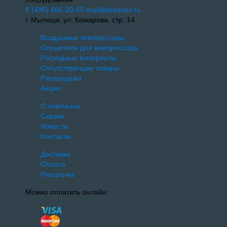
8 (495) 666-20-65
mail@pressair.ru
г. Мытищи, ул. Комарова, стр. 14
Воздушные компрессоры
Осушители для компрессора
Расходные материалы
Сопутствующие товары
Распродажа
Акции
О компании
Сервис
Новости
Контакты
Доставка
Оплата
Рассрочка
Можно оплатить онлайн: