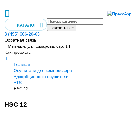
КАТАЛОГ
Показать все
8 (495) 666-20-65
Обратная связь
г. Мытищи, ул. Комарова, стр. 14
Как проехать
Главная
Осушители для компрессора
Адсорбционные осушители
ATS
HSС 12
HSС 12