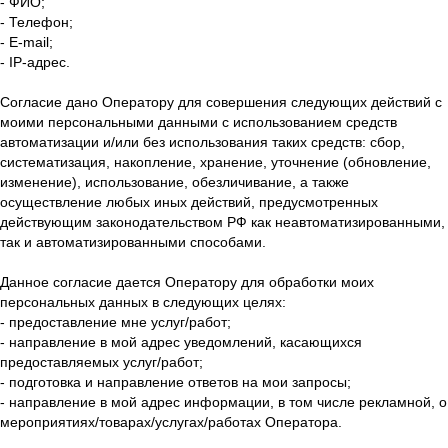
- ФИО;
- Телефон;
- E-mail;
- IP-адрес.
Согласие дано Оператору для совершения следующих действий с
моими персональными данными с использованием средств
автоматизации и/или без использования таких средств: сбор,
систематизация, накопление, хранение, уточнение (обновление,
изменение), использование, обезличивание, а также
осуществление любых иных действий, предусмотренных
действующим законодательством РФ как неавтоматизированными,
так и автоматизированными способами.
Данное согласие дается Оператору для обработки моих
персональных данных в следующих целях:
- предоставление мне услуг/работ;
- направление в мой адрес уведомлений, касающихся
предоставляемых услуг/работ;
- подготовка и направление ответов на мои запросы;
- направление в мой адрес информации, в том числе рекламной, о
мероприятиях/товарах/услугах/работах Оператора.