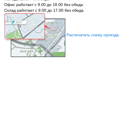
Офис работает с 9.00 до 18.00 без обеда.
Склад работает с 9.00 до 17.00 без обеда.
Распечатать схему проезда