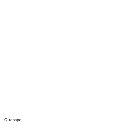
О товаре