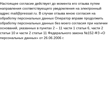
Настоящее согласие действует до момента его отзыва путем
направления соответствующего уведомления на электронный
адрес mail@pressair.ru. В случае отзыва мною согласия на
обработку персональных данных Оператор вправе продолжить
обработку персональных данных без моего согласия при наличии
оснований, указанных в пунктах 2 – 11 части 1 статьи 6, части 2
статьи 10 и части 2 статьи 11 Федерального закона №152-ФЗ «О
персональных данных» от 26.06.2006 г.