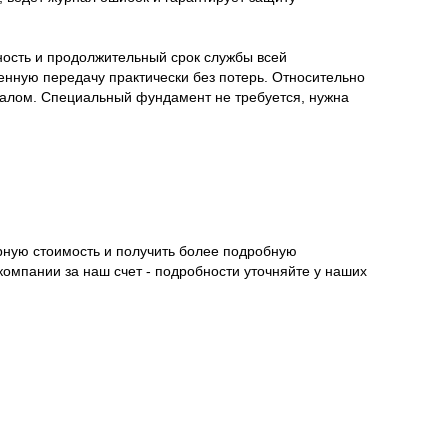
ость и продолжительный срок службы всей
енную передачу практически без потерь. Относительно
налом. Специальный фундамент не требуется, нужна
рную стоимость и получить более подробную
компании за наш счет - подробности уточняйте у наших