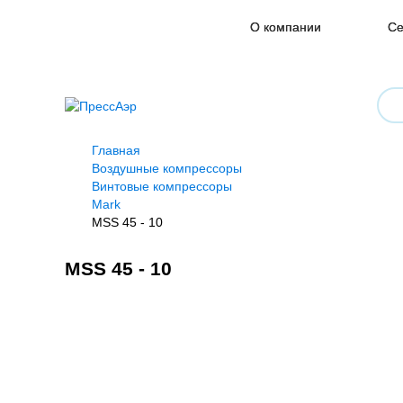
О компании
Се
Главная
Воздушные компрессоры
Винтовые компрессоры
Mark
MSS 45 - 10
MSS 45 - 10