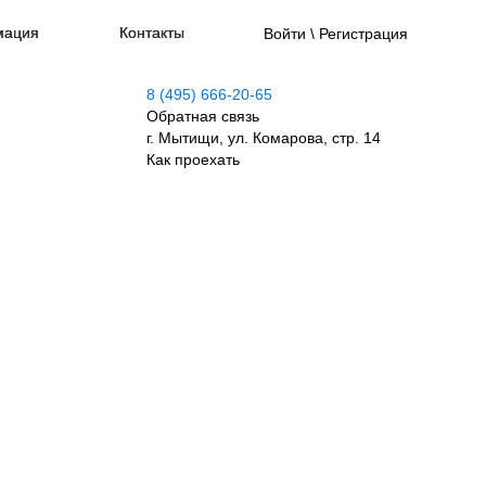
мация
Контакты
Войти \ Регистрация
8 (495) 666-20-65
Обратная связь
г. Мытищи, ул. Комарова, стр. 14
Как проехать