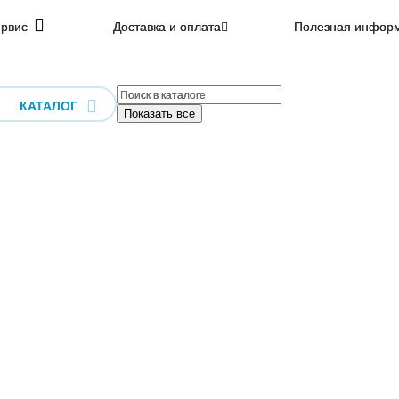
рвис
Доставка и оплата
Полезная инфор
КАТАЛОГ
Показать все