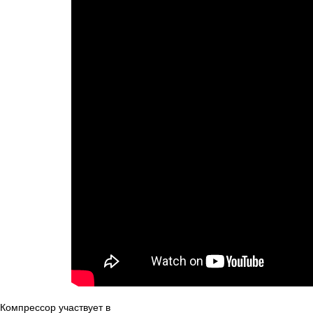
Компрессор участвует в