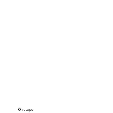
О товаре