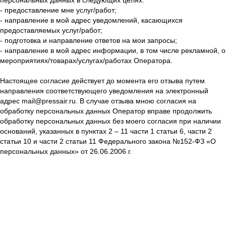
- предоставление мне услуг/работ;
- направление в мой адрес уведомлений, касающихся
предоставляемых услуг/работ;
- подготовка и направление ответов на мои запросы;
- направление в мой адрес информации, в том числе рекламной, о
мероприятиях/товарах/услугах/работах Оператора.
Настоящее согласие действует до момента его отзыва путем
направления соответствующего уведомления на электронный
адрес mail@pressair.ru. В случае отзыва мною согласия на
обработку персональных данных Оператор вправе продолжить
обработку персональных данных без моего согласия при наличии
оснований, указанных в пунктах 2 – 11 части 1 статьи 6, части 2
статьи 10 и части 2 статьи 11 Федерального закона №152-ФЗ «О
персональных данных» от 26.06.2006 г.