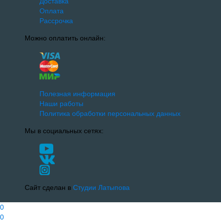
Доставка
Оплата
Рассрочка
Можно оплатить онлайн:
Полезная информация
Наши работы
Политика обработки персональных данных
Мы в социальных сетях:
Сайт сделан в
Студии Латыпова
0
0