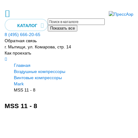
КАТАЛОГ
Показать все
8 (495) 666-20-65
Обратная связь
г. Мытищи, ул. Комарова, стр. 14
Как проехать
Главная
Воздушные компрессоры
Винтовые компрессоры
Mark
MSS 11 - 8
MSS 11 - 8