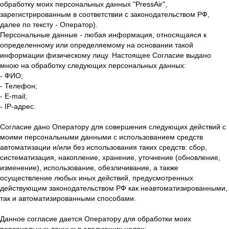
обработку моих персональных данных "PressAir",
зарегистрированным в соответствии с законодательством РФ,
далее по тексту - Оператор).
Персональные данные - любая информация, относящаяся к
определенному или определяемому на основании такой
информации физическому лицу. Настоящее Согласие выдано
мною на обработку следующих персональных данных:
- ФИО;
- Телефон;
- E-mail;
- IP-адрес.
Согласие дано Оператору для совершения следующих действий с
моими персональными данными с использованием средств
автоматизации и/или без использования таких средств: сбор,
систематизация, накопление, хранение, уточнение (обновление,
изменение), использование, обезличивание, а также
осуществление любых иных действий, предусмотренных
действующим законодательством РФ как неавтоматизированными,
так и автоматизированными способами.
Данное согласие дается Оператору для обработки моих
персональных данных в следующих целях: