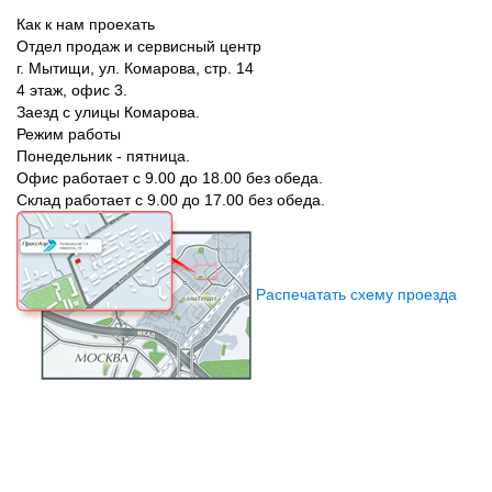
Как к нам проехать
Отдел продаж и сервисный центр
г. Мытищи, ул. Комарова, стр. 14
4 этаж, офис 3.
Заезд с улицы Комарова.
Режим работы
Понедельник - пятница.
Офис работает с 9.00 до 18.00 без обеда.
Склад работает с 9.00 до 17.00 без обеда.
Распечатать схему проезда