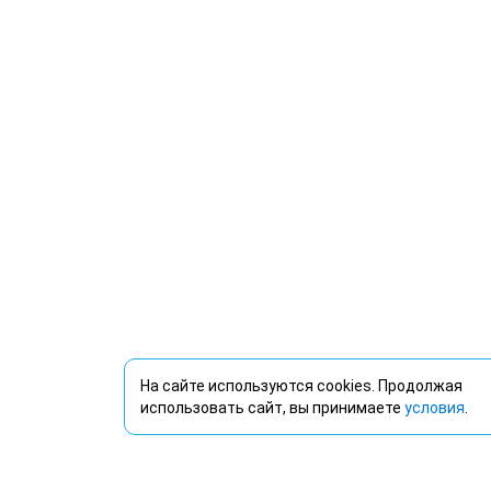
На сайте используются cookies. Продолжая
использовать сайт, вы принимаете
условия
.