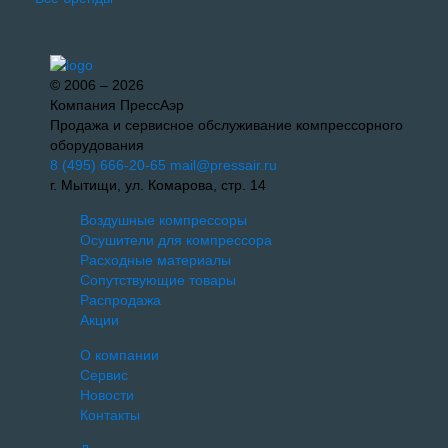
© 2006 – 2026
Компания ПрессАэр
Продажа и сервисное обслуживание компрессорного
оборудования
8 (495) 666-20-65
mail@pressair.ru
г. Мытищи, ул. Комарова, стр. 14
Воздушные компрессоры
Осушители для компрессора
Расходные материалы
Сопутствующие товары
Распродажа
Акции
О компании
Сервис
Новости
Контакты