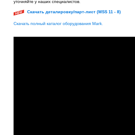
уточняйте у наших специалистов.
Скачать деталировку/парт-лист (MSS 11 - 8)
Скачать полный каталог оборудования Mark.