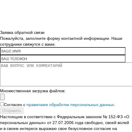
Заявка обратной связи
Пожалуйста, заполните форму контактной информации. Наши
сотрудники свяжутся с вами.
Множественная загрузка файлов:
Согласен с
правилами обработки персональных данных
.
Отправить
Настоящим в соответствии с Федеральным законом № 152-ФЗ «О
персональных данных» от 27.07.2006 года свободно, своей волей
и в своем интересе выражаю свое безусловное согласие на