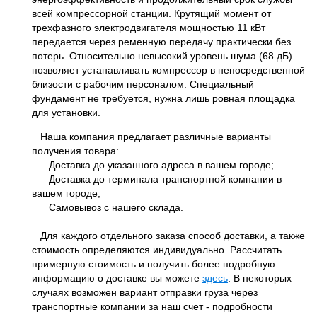
всей компрессорной станции. Крутящий момент от
трехфазного электродвигателя мощностью 11 кВт
передается через ременную передачу практически без
потерь. Относительно невысокий уровень шума (68 дБ)
позволяет устанавливать компрессор в непосредственной
близости с рабочим персоналом. Специальный
фундамент не требуется, нужна лишь ровная площадка
для установки.
Наша компания предлагает различные варианты
получения товара:
Доставка до указанного адреса в вашем городе;
Доставка до терминала транспортной компании в
вашем городе;
Самовывоз с нашего склада.
Для каждого отдельного заказа способ доставки, а также
стоимость определяются индивидуально. Рассчитать
примерную стоимость и получить более подробную
информацию о доставке вы можете
здесь
. В некоторых
случаях возможен вариант отправки груза через
транспортные компании за наш счет - подробности