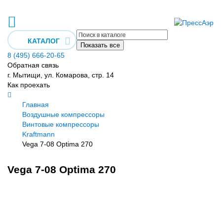
КАТАЛОГ
Показать все
8 (495) 666-20-65
Обратная связь
г. Мытищи, ул. Комарова, стр. 14
Как проехать
Главная
Воздушные компрессоры
Винтовые компрессоры
Kraftmann
Vega 7-08 Optima 270
Vega 7-08 Optima 270