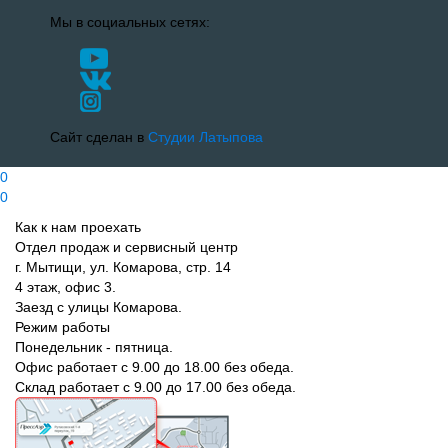
Мы в социальных сетях:
Сайт сделан в
Студии Латыпова
0
0
Как к нам проехать
Отдел продаж и сервисный центр
г. Мытищи, ул. Комарова, стр. 14
4 этаж, офис 3.
Заезд с улицы Комарова.
Режим работы
Понедельник - пятница.
Офис работает с 9.00 до 18.00 без обеда.
Склад работает с 9.00 до 17.00 без обеда.