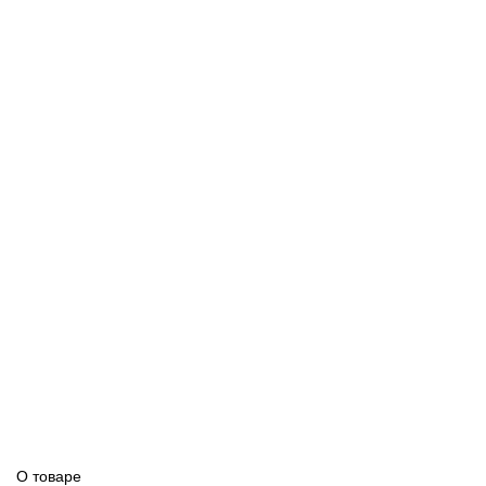
О товаре