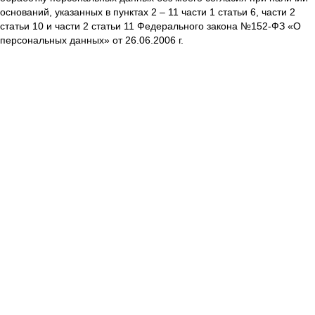
оснований, указанных в пунктах 2 – 11 части 1 статьи 6, части 2
статьи 10 и части 2 статьи 11 Федерального закона №152-ФЗ «О
персональных данных» от 26.06.2006 г.