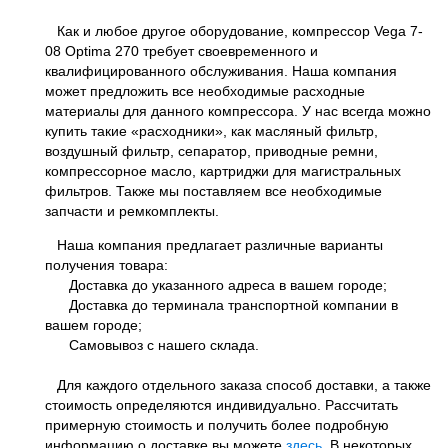
Как и любое другое оборудование, компрессор Vega 7-
08 Optima 270 требует своевременного и
квалифицированного обслуживания. Наша компания
может предложить все необходимые расходные
материалы для данного компрессора. У нас всегда можно
купить такие «расходники», как масляный фильтр,
воздушный фильтр, сепаратор, приводные ремни,
компрессорное масло, картриджи для магистральных
фильтров. Также мы поставляем все необходимые
запчасти и ремкомплекты.
Наша компания предлагает различные варианты
получения товара:
Доставка до указанного адреса в вашем городе;
Доставка до терминала транспортной компании в
вашем городе;
Самовывоз с нашего склада.
Для каждого отдельного заказа способ доставки, а также
стоимость определяются индивидуально. Рассчитать
примерную стоимость и получить более подробную
информацию о доставке вы можете
здесь
. В некоторых