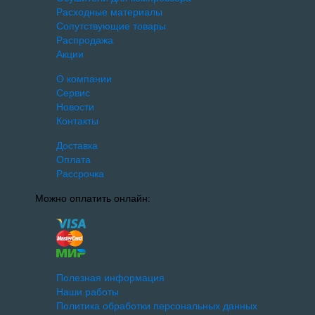
Расходные материалы
Сопутствующие товары
Распродажа
Акции
О компании
Сервис
Новости
Контакты
Доставка
Оплата
Рассрочка
Можно оплатить онлайн:
Полезная информация
Наши работы
Политика обработки персональных данных