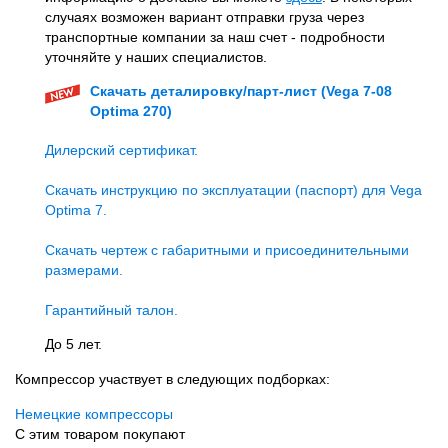
случаях возможен вариант отправки груза через
транспортные компании за наш счет - подробности
уточняйте у наших специалистов.
Скачать деталировку/парт-лист (Vega 7-08
Optima 270)
Дилерский сертификат.
Скачать инструкцию по эксплуатации (паспорт) для Vega
Optima 7.
Скачать чертеж c габаритными и присоединительными
размерами.
Гарантийный талон.
До 5 лет.
Компрессор участвует в следующих подборках:
Немецкие компрессоры
С этим товаром покупают