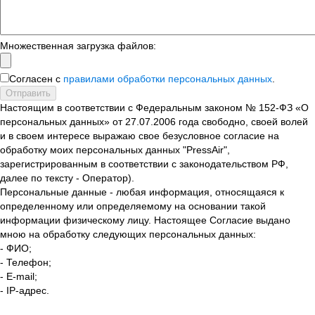
Множественная загрузка файлов:
Согласен с
правилами обработки персональных данных
.
Отправить
Настоящим в соответствии с Федеральным законом № 152-ФЗ «О
персональных данных» от 27.07.2006 года свободно, своей волей
и в своем интересе выражаю свое безусловное согласие на
обработку моих персональных данных "PressAir",
зарегистрированным в соответствии с законодательством РФ,
далее по тексту - Оператор).
Персональные данные - любая информация, относящаяся к
определенному или определяемому на основании такой
информации физическому лицу. Настоящее Согласие выдано
мною на обработку следующих персональных данных:
- ФИО;
- Телефон;
- E-mail;
- IP-адрес.