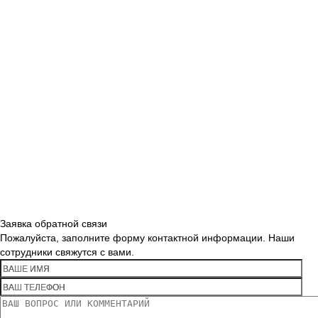
Заявка обратной связи
Пожалуйста, заполните форму контактной информации. Наши
сотрудники свяжутся с вами.