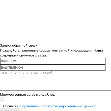
Заявка обратной связи
Пожалуйста, заполните форму контактной информации. Наши
сотрудники свяжутся с вами.
Множественная загрузка файлов:
Согласен с
правилами обработки персональных данных
.