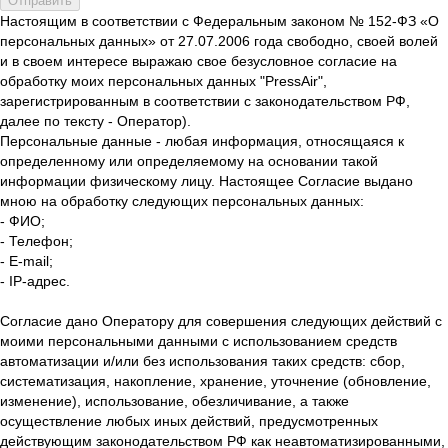
Отправить
Настоящим в соответствии с Федеральным законом № 152-ФЗ «О
персональных данных» от 27.07.2006 года свободно, своей волей
и в своем интересе выражаю свое безусловное согласие на
обработку моих персональных данных "PressAir",
зарегистрированным в соответствии с законодательством РФ,
далее по тексту - Оператор).
Персональные данные - любая информация, относящаяся к
определенному или определяемому на основании такой
информации физическому лицу. Настоящее Согласие выдано
мною на обработку следующих персональных данных:
- ФИО;
- Телефон;
- E-mail;
- IP-адрес.
Согласие дано Оператору для совершения следующих действий с
моими персональными данными с использованием средств
автоматизации и/или без использования таких средств: сбор,
систематизация, накопление, хранение, уточнение (обновление,
изменение), использование, обезличивание, а также
осуществление любых иных действий, предусмотренных
действующим законодательством РФ как неавтоматизированными,