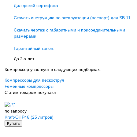
Дилерский сертификат.
Скачать инструкцию по эксплуатации (паспорт) для SB 11.
Скачать чертеж c габаритными и присоединительными
размерами.
Гарантийный талон.
До 2-х лет.
Компрессор участвует в следующих подборках:
Компрессоры для пескоструя
Ременные компрессоры
С этим товаром покупают
по запросу
Kraft-Oil P46 (25 литров)
Купить