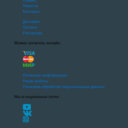
Сервис
Новости
Контакты
Доставка
Оплата
Рассрочка
Можно оплатить онлайн:
Полезная информация
Наши работы
Политика обработки персональных данных
Мы в социальных сетях: