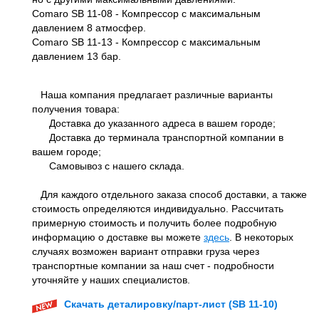
Comaro SB 11-08 - Компрессор с максимальным
давлением 8 атмосфер.
Comaro SB 11-13 - Компрессор с максимальным
давлением 13 бар.
Наша компания предлагает различные варианты
получения товара:
Доставка до указанного адреса в вашем городе;
Доставка до терминала транспортной компании в
вашем городе;
Самовывоз с нашего склада.
Для каждого отдельного заказа способ доставки, а также
стоимость определяются индивидуально. Рассчитать
примерную стоимость и получить более подробную
информацию о доставке вы можете
здесь
. В некоторых
случаях возможен вариант отправки груза через
транспортные компании за наш счет - подробности
уточняйте у наших специалистов.
Скачать деталировку/парт-лист (SB 11-10)