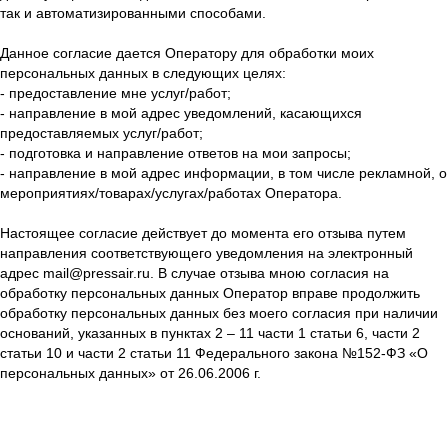
так и автоматизированными способами.
Данное согласие дается Оператору для обработки моих
персональных данных в следующих целях:
- предоставление мне услуг/работ;
- направление в мой адрес уведомлений, касающихся
предоставляемых услуг/работ;
- подготовка и направление ответов на мои запросы;
- направление в мой адрес информации, в том числе рекламной, о
мероприятиях/товарах/услугах/работах Оператора.
Настоящее согласие действует до момента его отзыва путем
направления соответствующего уведомления на электронный
адрес mail@pressair.ru. В случае отзыва мною согласия на
обработку персональных данных Оператор вправе продолжить
обработку персональных данных без моего согласия при наличии
оснований, указанных в пунктах 2 – 11 части 1 статьи 6, части 2
статьи 10 и части 2 статьи 11 Федерального закона №152-ФЗ «О
персональных данных» от 26.06.2006 г.