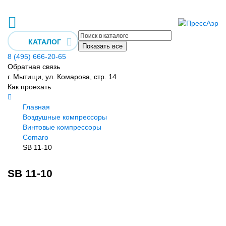
КАТАЛОГ
Показать все
8 (495) 666-20-65
Обратная связь
г. Мытищи, ул. Комарова, стр. 14
Как проехать
Главная
Воздушные компрессоры
Винтовые компрессоры
Comaro
SB 11-10
SB 11-10