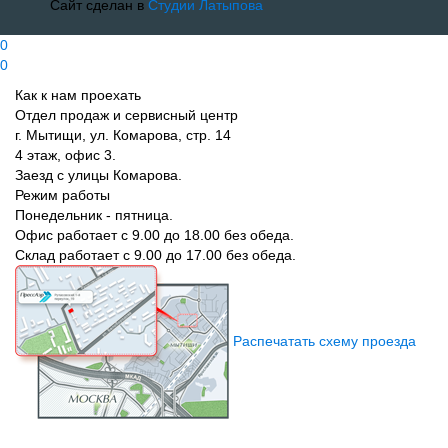
Сайт сделан в
Студии Латыпова
0
0
Как к нам проехать
Отдел продаж и сервисный центр
г. Мытищи, ул. Комарова, стр. 14
4 этаж, офис 3.
Заезд с улицы Комарова.
Режим работы
Понедельник - пятница.
Офис работает с 9.00 до 18.00 без обеда.
Склад работает с 9.00 до 17.00 без обеда.
Распечатать схему проезда