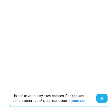
На сайте используются cookies. Продолжая
Ок
использовать сайт, вы принимаете
условия
.