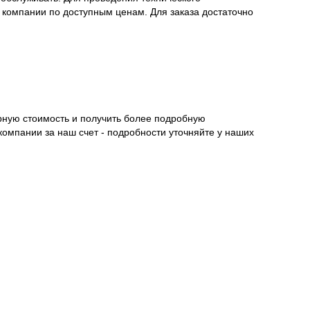
 компании по доступным ценам. Для заказа достаточно
рную стоимость и получить более подробную
компании за наш счет - подробности уточняйте у наших