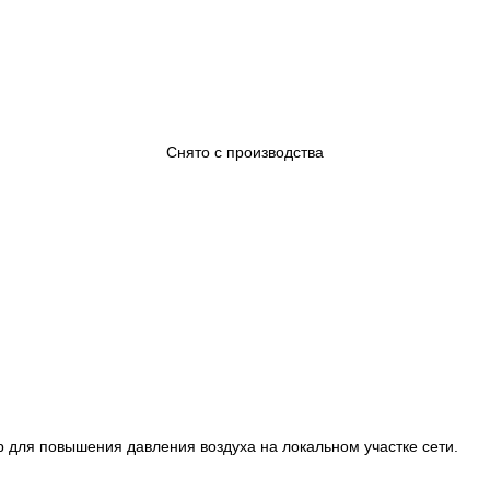
Снято с производства
р для повышения давления воздуха на локальном участке сети.