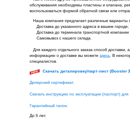
обслуживания необходимы пластины и клапана, рем
воспользоваться формой обратной связи или отпра
Наша компания предлагает различные варианты п
Доставка до указанного адреса в вашем городе;
Доставка до терминала транспортной компании 
Самовывоз с нашего склада.
Для каждого отдельного заказа способ доставки, 
информацию о доставке вы можете
здесь
. В некот
специалистов.
Скачать деталировку/парт-лист (Booster 3
Дилерский сертификат.
Скачать инструкцию по эксплуатации (паспорт) для 
Гарантийный талон.
До 5 лет.