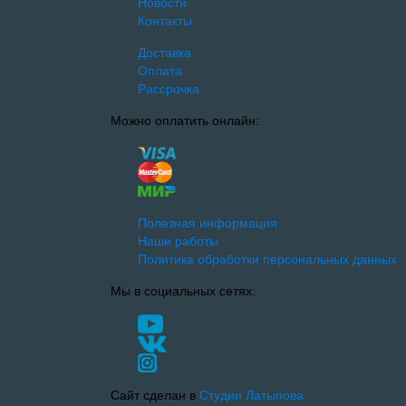
Новости
Контакты
Доставка
Оплата
Рассрочка
Можно оплатить онлайн:
Полезная информация
Наши работы
Политика обработки персональных данных
Мы в социальных сетях:
Сайт сделан в
Студии Латыпова