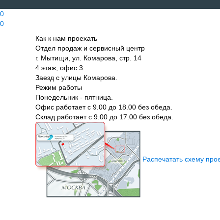
0
0
Как к нам проехать
Отдел продаж и сервисный центр
г. Мытищи, ул. Комарова, стр. 14
4 этаж, офис 3.
Заезд с улицы Комарова.
Режим работы
Понедельник - пятница.
Офис работает с 9.00 до 18.00 без обеда.
Склад работает с 9.00 до 17.00 без обеда.
Распечатать схему про