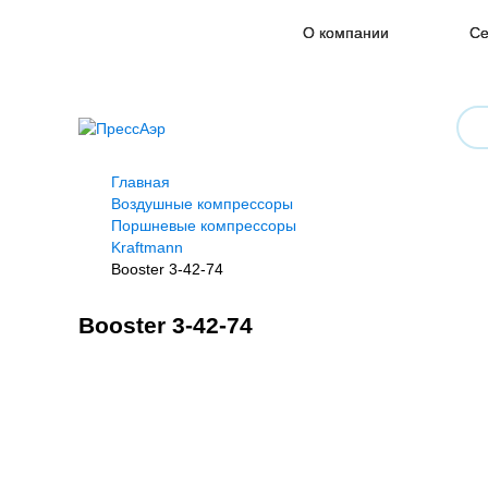
О компании
Се
Главная
Воздушные компрессоры
Поршневые компрессоры
Kraftmann
Booster 3-42-74
Booster 3-42-74