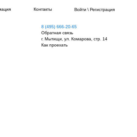
мация
Контакты
Войти \ Регистрация
8 (495) 666-20-65
Обратная связь
г. Мытищи, ул. Комарова, стр. 14
Как проехать