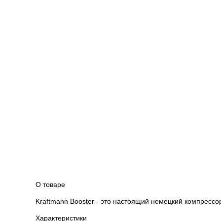
О товаре
Kraftmann Booster - это настоящий немецкий компрессо
Характеристики