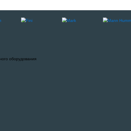
ного оборудования