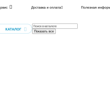
рвис
Доставка и оплата
Полезная инфор
КАТАЛОГ
Показать все