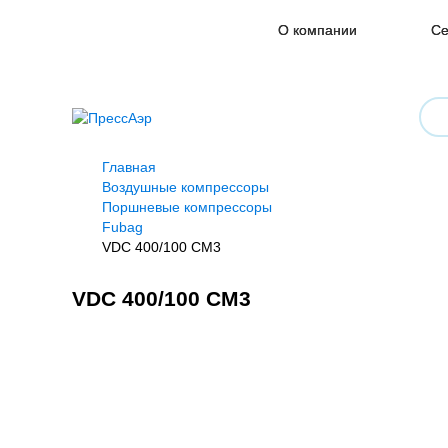
О компании
Се
Главная
Воздушные компрессоры
Поршневые компрессоры
Fubag
VDC 400/100 CM3
VDC 400/100 CM3