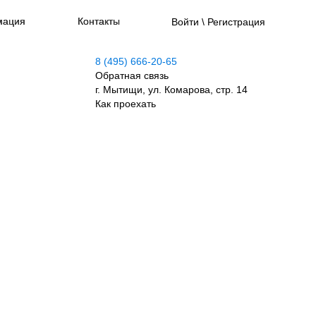
мация
Контакты
Войти \ Регистрация
8 (495) 666-20-65
Обратная связь
г. Мытищи, ул. Комарова, стр. 14
Как проехать