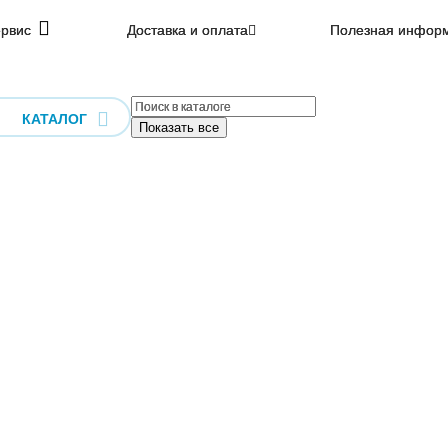
рвис
Доставка и оплата
Полезная инфор
КАТАЛОГ
Показать все