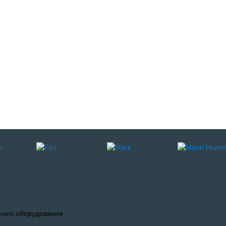
ного оборудования