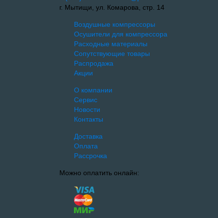
г. Мытищи, ул. Комарова, стр. 14
Воздушные компрессоры
Осушители для компрессора
Расходные материалы
Сопутствующие товары
Распродажа
Акции
О компании
Сервис
Новости
Контакты
Доставка
Оплата
Рассрочка
Можно оплатить онлайн: