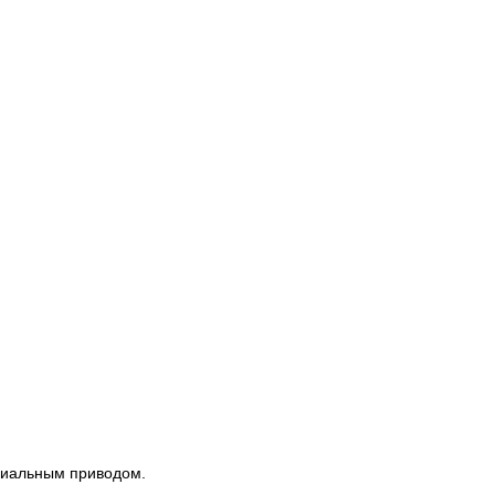
сиальным приводом.