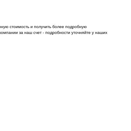
рную стоимость и получить более подробную
компании за наш счет - подробности уточняйте у наших