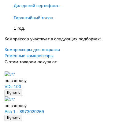
Дилерский сертификат.
Гарантийный талон.
1 год.
Компрессор участвует в следующих подборках:
Компрессоры для покраски
Ременные компрессоры
С этим товаром покупают
по запросу
VDL 100
Купить
по запросу
Asa 1 - 8973020269
Купить