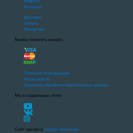
Новости
Контакты
Доставка
Оплата
Рассрочка
Можно оплатить онлайн:
Полезная информация
Наши работы
Политика обработки персональных данных
Мы в социальных сетях:
Сайт сделан в
Студии Латыпова