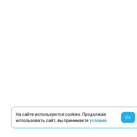
На сайте используются cookies. Продолжая
Ок
использовать сайт, вы принимаете
условия
.