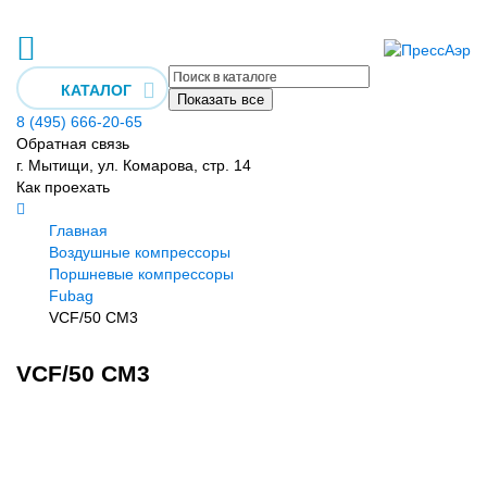
КАТАЛОГ
Показать все
8 (495) 666-20-65
Обратная связь
г. Мытищи, ул. Комарова, стр. 14
Как проехать
Главная
Воздушные компрессоры
Поршневые компрессоры
Fubag
VCF/50 CM3
VCF/50 CM3