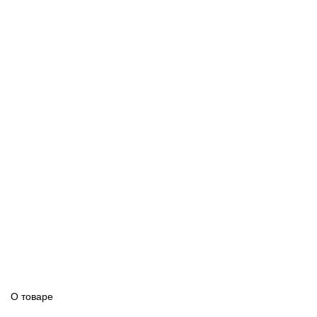
О товаре