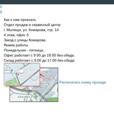
0
0
Как к нам проехать
Отдел продаж и сервисный центр
г. Мытищи, ул. Комарова, стр. 14
4 этаж, офис 3.
Заезд с улицы Комарова.
Режим работы
Понедельник - пятница.
Офис работает с 9.00 до 18.00 без обеда.
Склад работает с 9.00 до 17.00 без обеда.
Распечатать схему проезда