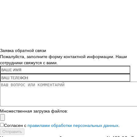
Заявка обратной связи
Пожалуйста, заполните форму контактной информации. Наши
сотрудники свяжутся с вами.
Множественная загрузка файлов:
Согласен с
правилами обработки персональных данных
.
Отправить