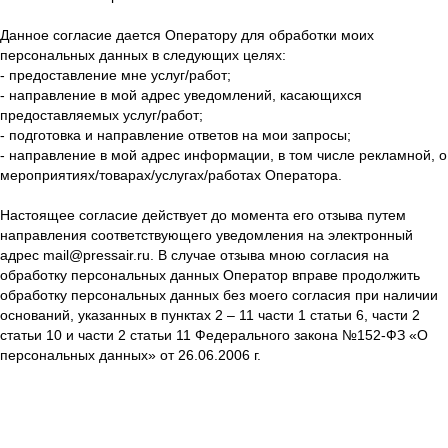
Данное согласие дается Оператору для обработки моих
персональных данных в следующих целях:
- предоставление мне услуг/работ;
- направление в мой адрес уведомлений, касающихся
предоставляемых услуг/работ;
- подготовка и направление ответов на мои запросы;
- направление в мой адрес информации, в том числе рекламной, о
мероприятиях/товарах/услугах/работах Оператора.
Настоящее согласие действует до момента его отзыва путем
направления соответствующего уведомления на электронный
адрес mail@pressair.ru. В случае отзыва мною согласия на
обработку персональных данных Оператор вправе продолжить
обработку персональных данных без моего согласия при наличии
оснований, указанных в пунктах 2 – 11 части 1 статьи 6, части 2
статьи 10 и части 2 статьи 11 Федерального закона №152-ФЗ «О
персональных данных» от 26.06.2006 г.