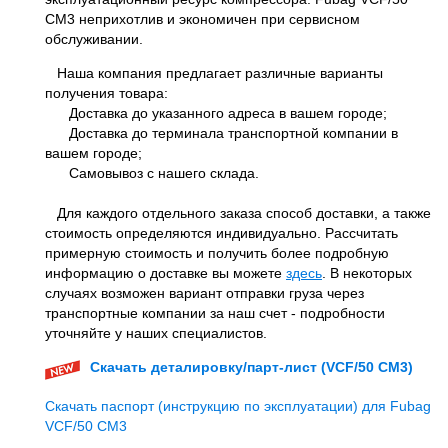
CM3 неприхотлив и экономичен при сервисном
обслуживании.
Наша компания предлагает различные варианты
получения товара:
Доставка до указанного адреса в вашем городе;
Доставка до терминала транспортной компании в
вашем городе;
Самовывоз с нашего склада.
Для каждого отдельного заказа способ доставки, а также
стоимость определяются индивидуально. Рассчитать
примерную стоимость и получить более подробную
информацию о доставке вы можете
здесь
. В некоторых
случаях возможен вариант отправки груза через
транспортные компании за наш счет - подробности
уточняйте у наших специалистов.
Скачать деталировку/парт-лист (VCF/50 CM3)
Скачать паспорт (инструкцию по эксплуатации) для Fubag
VCF/50 CM3