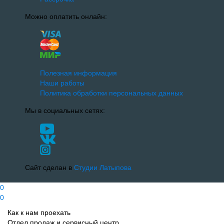
Можно оплатить онлайн:
Полезная информация
Наши работы
Политика обработки персональных данных
Мы в социальных сетях:
Сайт сделан в
Студии Латыпова
0
0
Как к нам проехать
Отдел продаж и сервисный центр