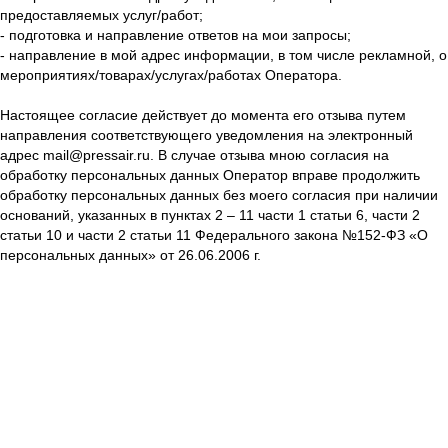
предоставляемых услуг/работ;
- подготовка и направление ответов на мои запросы;
- направление в мой адрес информации, в том числе рекламной, о
мероприятиях/товарах/услугах/работах Оператора.
Настоящее согласие действует до момента его отзыва путем
направления соответствующего уведомления на электронный
адрес mail@pressair.ru. В случае отзыва мною согласия на
обработку персональных данных Оператор вправе продолжить
обработку персональных данных без моего согласия при наличии
оснований, указанных в пунктах 2 – 11 части 1 статьи 6, части 2
статьи 10 и части 2 статьи 11 Федерального закона №152-ФЗ «О
персональных данных» от 26.06.2006 г.