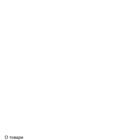
О товаре