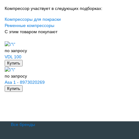
Компрессор участвует в следующих подборках:
Компрессоры для покраски
Ременные компрессоры
С этим товаром покупают
по запросу
VDL 100
Купить
по запросу
Asa 1 - 8973020269
Купить
Все бренды