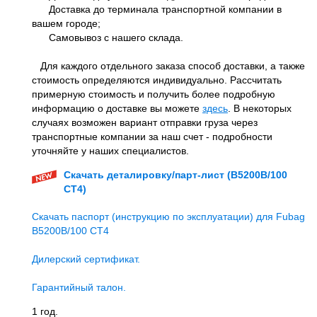
Доставка до терминала транспортной компании в
вашем городе;
Самовывоз с нашего склада.
Для каждого отдельного заказа способ доставки, а также
стоимость определяются индивидуально. Рассчитать
примерную стоимость и получить более подробную
информацию о доставке вы можете
здесь
. В некоторых
случаях возможен вариант отправки груза через
транспортные компании за наш счет - подробности
уточняйте у наших специалистов.
Скачать деталировку/парт-лист (B5200B/100
CT4)
Скачать паспорт (инструкцию по эксплуатации) для Fubag
B5200B/100 CT4
Дилерский сертификат.
Гарантийный талон.
1 год.