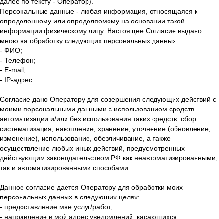
далее по тексту - Оператор).
Персональные данные - любая информация, относящаяся к
определенному или определяемому на основании такой
информации физическому лицу. Настоящее Согласие выдано
мною на обработку следующих персональных данных:
- ФИО;
- Телефон;
- E-mail;
- IP-адрес.
Согласие дано Оператору для совершения следующих действий с
моими персональными данными с использованием средств
автоматизации и/или без использования таких средств: сбор,
систематизация, накопление, хранение, уточнение (обновление,
изменение), использование, обезличивание, а также
осуществление любых иных действий, предусмотренных
действующим законодательством РФ как неавтоматизированными,
так и автоматизированными способами.
Данное согласие дается Оператору для обработки моих
персональных данных в следующих целях:
- предоставление мне услуг/работ;
- направление в мой адрес уведомлений, касающихся