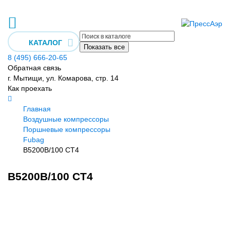
КАТАЛОГ
Показать все
8 (495) 666-20-65
Обратная связь
г. Мытищи, ул. Комарова, стр. 14
Как проехать
Главная
Воздушные компрессоры
Поршневые компрессоры
Fubag
B5200B/100 CT4
B5200B/100 CT4