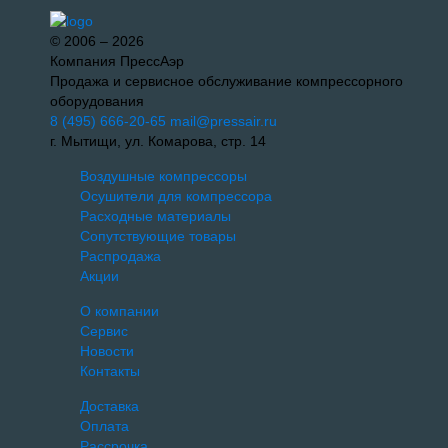
© 2006 – 2026
Компания ПрессАэр
Продажа и сервисное обслуживание компрессорного
оборудования
8 (495) 666-20-65
mail@pressair.ru
г. Мытищи, ул. Комарова, стр. 14
Воздушные компрессоры
Осушители для компрессора
Расходные материалы
Сопутствующие товары
Распродажа
Акции
О компании
Сервис
Новости
Контакты
Доставка
Оплата
Рассрочка