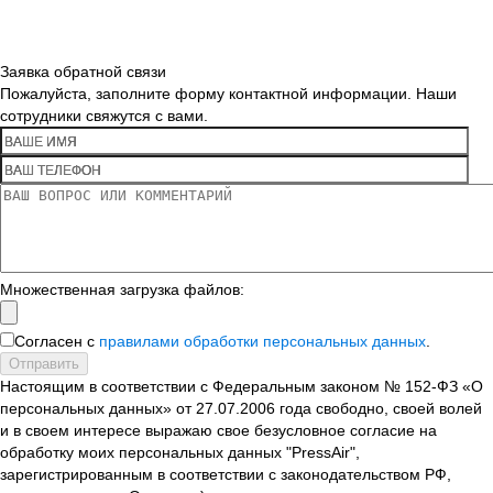
Заявка обратной связи
Пожалуйста, заполните форму контактной информации. Наши
сотрудники свяжутся с вами.
Множественная загрузка файлов:
Согласен с
правилами обработки персональных данных
.
Отправить
Настоящим в соответствии с Федеральным законом № 152-ФЗ «О
персональных данных» от 27.07.2006 года свободно, своей волей
и в своем интересе выражаю свое безусловное согласие на
обработку моих персональных данных "PressAir",
зарегистрированным в соответствии с законодательством РФ,