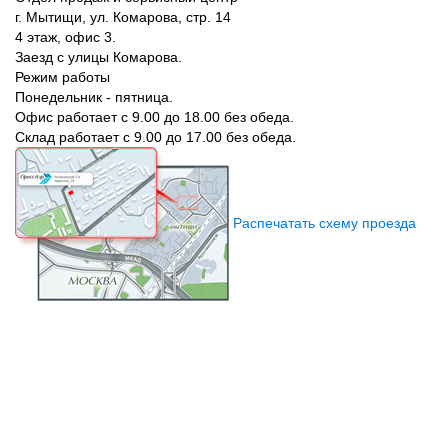
г. Мытищи, ул. Комарова, стр. 14
4 этаж, офис 3.
Заезд с улицы Комарова.
Режим работы
Понедельник - пятница.
Офис работает с 9.00 до 18.00 без обеда.
Склад работает с 9.00 до 17.00 без обеда.
Распечатать схему проезда