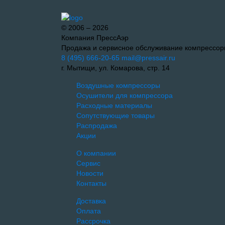
© 2006 – 2026
Компания ПрессАэр
Продажа и сервисное обслуживание компрессор
8 (495) 666-20-65
mail@pressair.ru
г. Мытищи, ул. Комарова, стр. 14
Воздушные компрессоры
Осушители для компрессора
Расходные материалы
Сопутствующие товары
Распродажа
Акции
О компании
Сервис
Новости
Контакты
Доставка
Оплата
Рассрочка