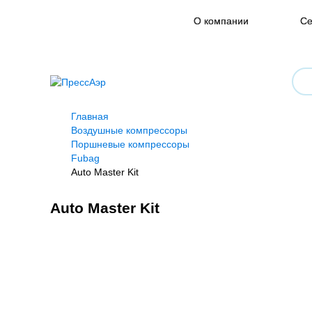
О компании
Се
Главная
Воздушные компрессоры
Поршневые компрессоры
Fubag
Auto Master Kit
Auto Master Kit