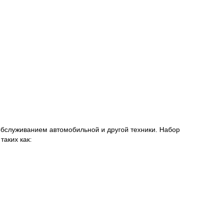
обслуживанием автомобильной и другой техники. Набор
таких как: