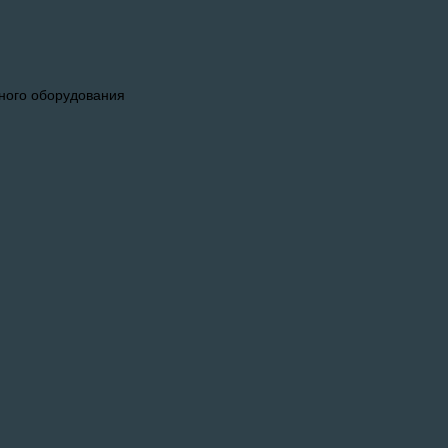
ного оборудования