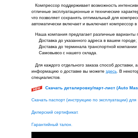
Компрессор поддерживает возможность интенсивно
отличные эксплуатационные и технические характ
что позволяет сохранять оптимальный для компрес
автоматически включает и выключает компрессор в
Наша компания предлагает различные варианты п
Доставка до указанного адреса в вашем городе;
Доставка до терминала транспортной компании 
Самовывоз с нашего склада.
Для каждого отдельного заказа способ доставки, 
информацию о доставке вы можете
здесь
. В некот
специалистов.
Скачать деталировку/парт-лист (Auto Mast
Скачать паспорт (инструкцию по эксплуатации) для 
Дилерский сертификат.
Гарантийный талон.