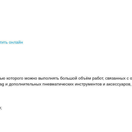
тить онлайн
щью которого можно выполнять большой объём работ, связанных с 
g и дополнительных пневматических инструментов и аксессуаров, 
;