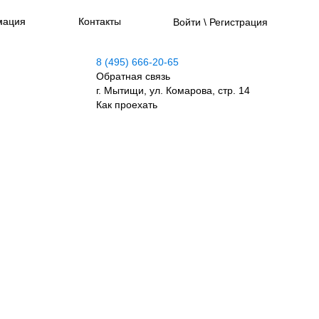
мация
Контакты
Войти \ Регистрация
8 (495) 666-20-65
Обратная связь
г. Мытищи, ул. Комарова, стр. 14
Как проехать