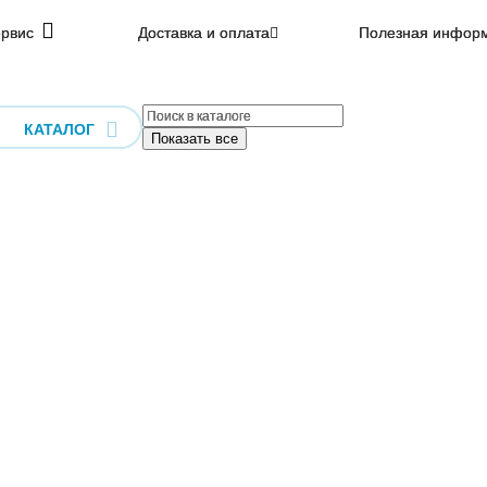
рвис
Доставка и оплата
Полезная инфор
КАТАЛОГ
Показать все