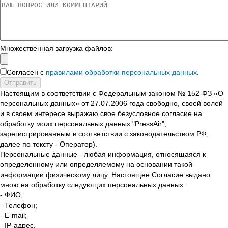
Множественная загрузка файлов:
Согласен с
правилами обработки персональных данных
.
Отправить
Настоящим в соответствии с Федеральным законом № 152-ФЗ «О
персональных данных» от 27.07.2006 года свободно, своей волей
и в своем интересе выражаю свое безусловное согласие на
обработку моих персональных данных "PressAir",
зарегистрированным в соответствии с законодательством РФ,
далее по тексту - Оператор).
Персональные данные - любая информация, относящаяся к
определенному или определяемому на основании такой
информации физическому лицу. Настоящее Согласие выдано
мною на обработку следующих персональных данных:
- ФИО;
- Телефон;
- E-mail;
- IP-адрес.