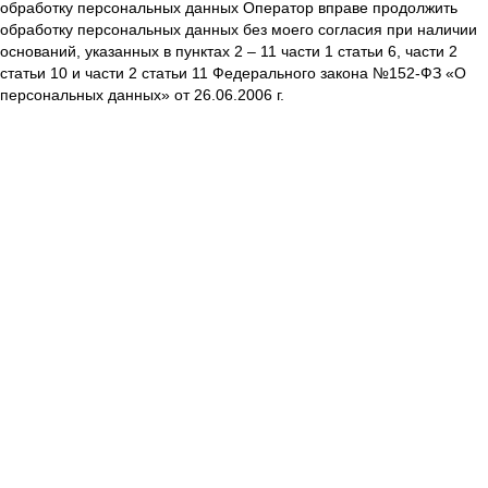
обработку персональных данных Оператор вправе продолжить
обработку персональных данных без моего согласия при наличии
оснований, указанных в пунктах 2 – 11 части 1 статьи 6, части 2
статьи 10 и части 2 статьи 11 Федерального закона №152-ФЗ «О
персональных данных» от 26.06.2006 г.