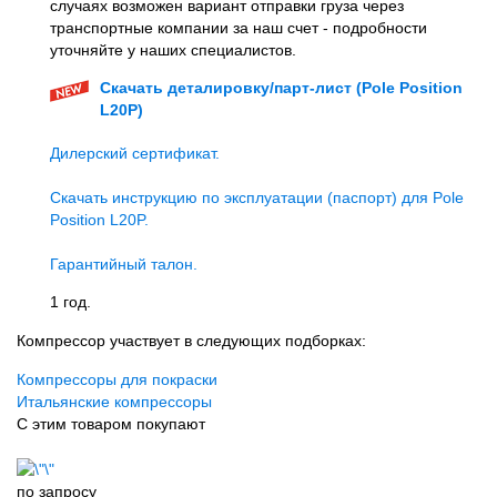
случаях возможен вариант отправки груза через
транспортные компании за наш счет - подробности
уточняйте у наших специалистов.
Скачать деталировку/парт-лист (Pole Position
L20P)
Дилерский сертификат.
Скачать инструкцию по эксплуатации (паспорт) для Pole
Position L20P.
Гарантийный талон.
1 год.
Компрессор участвует в следующих подборках:
Компрессоры для покраски
Итальянские компрессоры
С этим товаром покупают
по запросу