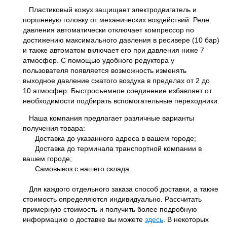
Пластиковый кожух защищает электродвигатель и
поршневую головку от механических воздействий. Реле
давления автоматически отключает компрессор по
достижению максимального давления в ресивере (10 бар)
и также автоматом включает его при давления ниже 7
атмосфер. С помощью удобного редуктора у
пользователя появляется возможность изменять
выходное давление сжатого воздуха в пределах от 2 до
10 атмосфер. Быстросъемное соединение избавляет от
необходимости подбирать вспомогательные переходники.
Наша компания предлагает различные варианты
получения товара:
Доставка до указанного адреса в вашем городе;
Доставка до терминала транспортной компании в
вашем городе;
Самовывоз с нашего склада.
Для каждого отдельного заказа способ доставки, а также
стоимость определяются индивидуально. Рассчитать
примерную стоимость и получить более подробную
информацию о доставке вы можете
здесь
. В некоторых