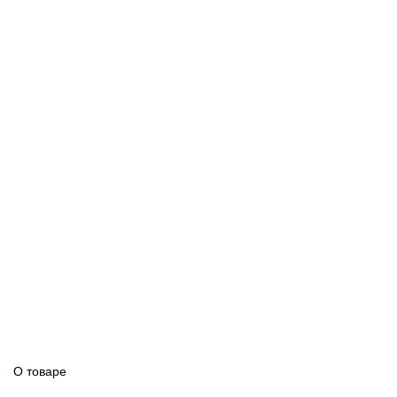
О товаре