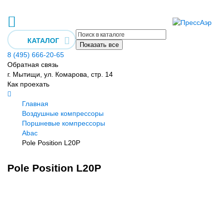
КАТАЛОГ
Показать все
8 (495) 666-20-65
Обратная связь
г. Мытищи, ул. Комарова, стр. 14
Как проехать
Главная
Воздушные компрессоры
Поршневые компрессоры
Abac
Pole Position L20P
Pole Position L20P