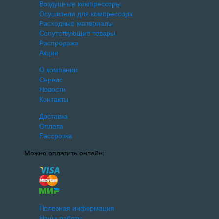
Воздушные компрессоры
Осушители для компрессора
Расходные материалы
Сопутствующие товары
Распродажа
Акции
О компании
Сервис
Новости
Контакты
Доставка
Оплата
Рассрочка
Можно оплатить онлайн:
Полезная информация
Наши работы