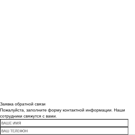
Заявка обратной связи
Пожалуйста, заполните форму контактной информации. Наши
сотрудники свяжутся с вами.