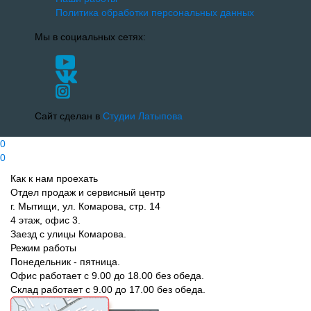
Политика обработки персональных данных
Мы в социальных сетях:
Сайт сделан в
Студии Латыпова
0
0
Как к нам проехать
Отдел продаж и сервисный центр
г. Мытищи, ул. Комарова, стр. 14
4 этаж, офис 3.
Заезд с улицы Комарова.
Режим работы
Понедельник - пятница.
Офис работает с 9.00 до 18.00 без обеда.
Склад работает с 9.00 до 17.00 без обеда.