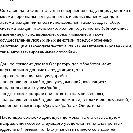
Согласие дано Оператору для совершения следующих действий с
моими персональными данными с использованием средств
автоматизации и/или без использования таких средств: сбор,
систематизация, накопление, хранение, уточнение (обновление,
изменение), использование, обезличивание, а также
осуществление любых иных действий, предусмотренных
действующим законодательством РФ как неавтоматизированными,
так и автоматизированными способами.
Данное согласие дается Оператору для обработки моих
персональных данных в следующих целях:
- предоставление мне услуг/работ;
- направление в мой адрес уведомлений, касающихся
предоставляемых услуг/работ;
- подготовка и направление ответов на мои запросы;
- направление в мой адрес информации, в том числе рекламной, о
мероприятиях/товарах/услугах/работах Оператора.
Настоящее согласие действует до момента его отзыва путем
направления соответствующего уведомления на электронный
адрес mail@pressair.ru. В случае отзыва мною согласия на