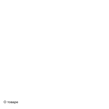
О товаре