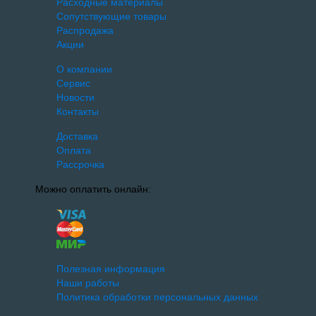
Расходные материалы
Сопутствующие товары
Распродажа
Акции
О компании
Сервис
Новости
Контакты
Доставка
Оплата
Рассрочка
Можно оплатить онлайн:
Полезная информация
Наши работы
Политика обработки персональных данных