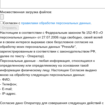
Множественная загрузка файлов:
Согласен с
правилами обработки персональных данных
.
Отправить
Настоящим в соответствии с Федеральным законом № 152-ФЗ «О
персональных данных» от 27.07.2006 года свободно, своей волей
и в своем интересе выражаю свое безусловное согласие на
обработку моих персональных данных "PressAir",
зарегистрированным в соответствии с законодательством РФ,
далее по тексту - Оператор).
Персональные данные - любая информация, относящаяся к
определенному или определяемому на основании такой
информации физическому лицу. Настоящее Согласие выдано
мною на обработку следующих персональных данных:
- ФИО;
- Телефон;
- E-mail;
- IP-адрес.
Согласие дано Оператору для совершения следующих действий с