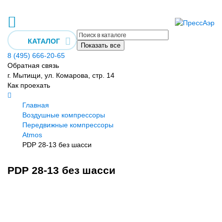
КАТАЛОГ
Показать все
8 (495) 666-20-65
Обратная связь
г. Мытищи, ул. Комарова, стр. 14
Как проехать
Главная
Воздушные компрессоры
Передвижные компрессоры
Atmos
PDP 28-13 без шасси
PDP 28-13 без шасси