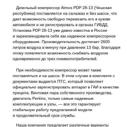
Дизельный компрессор Atmos PDP 28-13 (Чешская
республика) поставляется на салазках и без шасси, что
дает возможность свободно перевозить его в кузове
автомобиля и не регистрировать в органах ГИБДД.
Установка PDP 28-13 уже давно известна в России
и зарекомендовала себя как надежное компрессорное
оборудование. Производительность достигает 2600
литров воздуха в минуту при давлении 13 бар, благодаря
этому появляется возможность снабжать воздухом
одновременно до трех пневмопотребителей.
При необходимости компрессор может также
поставляться и на шасси. В этом случае в комплекте с
документами выдается ПТС, который позволяет
официально зарегистрировать аппарат в ГАИ в качестве
прицепа. Винтовая пара собственного производства,
двигатель Perkins, только самые надежные
комплектующие и узлы, — все это гарантирует
стабильную работу предлагаемой модели
и продолжительный срок службы.
Наша компания предлагает различные варианты