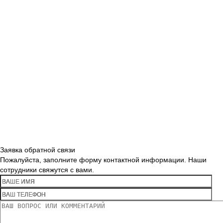
Заявка обратной связи
Пожалуйста, заполните форму контактной информации. Наши
сотрудники свяжутся с вами.