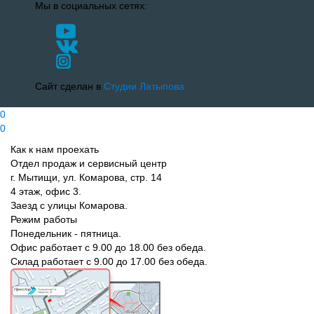
Мы в социальных сетях:
Сайт сделан в
Студии Латыпова
0
0
Как к нам проехать
Отдел продаж и сервисный центр
г. Мытищи, ул. Комарова, стр. 14
4 этаж, офис 3.
Заезд с улицы Комарова.
Режим работы
Понедельник - пятница.
Офис работает с 9.00 до 18.00 без обеда.
Склад работает с 9.00 до 17.00 без обеда.