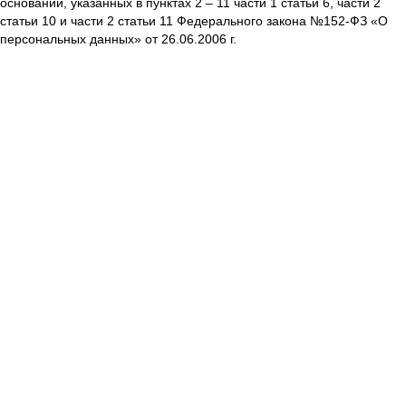
оснований, указанных в пунктах 2 – 11 части 1 статьи 6, части 2
статьи 10 и части 2 статьи 11 Федерального закона №152-ФЗ «О
персональных данных» от 26.06.2006 г.