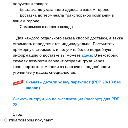
получения товара:
Доставка до указанного адреса в вашем городе;
Доставка до терминала транспортной компании в
вашем городе;
Самовывоз с нашего склада.
Для каждого отдельного заказа способ доставки, а также
стоимость определяются индивидуально. Рассчитать
примерную стоимость и получить более подробную
информацию о доставке вы можете
здесь
. В некоторых
случаях возможен вариант отправки груза через
транспортные компании за наш счет - подробности
уточняйте у наших специалистов.
Скачать деталировку/парт-лист (PDP 28-13 без
шасси)
Скачать инструкцию по эксплуатации (паспорт) для PDP
28.
1 год.
С этим товаром покупают