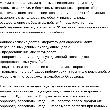
моими персональными данными с использованием средств
автоматизации и/или без использования таких средств: сбор,
систематизация, накопление, хранение, уточнение (обновление,
изменение), использование, обезличивание, а также
осуществление любых иных действий, предусмотренных
действующим законодательством РФ как неавтоматизированными,
так и автоматизированными способами.
Данное согласие дается Оператору для обработки моих
персональных данных в следующих целях:
- предоставление мне услуг/работ;
- направление в мой адрес уведомлений, касающихся
предоставляемых услуг/работ;
- подготовка и направление ответов на мои запросы;
- направление в мой адрес информации, в том числе рекламной, о
мероприятиях/товарах/услугах/работах Оператора.
Настоящее согласие действует до момента его отзыва путем
направления соответствующего уведомления на электронный
адрес mail@pressair.ru. В случае отзыва мною согласия на
обработку персональных данных Оператор вправе продолжить
обработку персональных данных без моего согласия при наличии