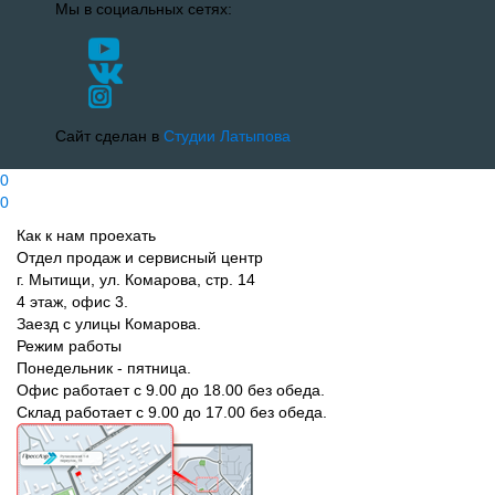
Мы в социальных сетях:
Сайт сделан в
Студии Латыпова
0
0
Как к нам проехать
Отдел продаж и сервисный центр
г. Мытищи, ул. Комарова, стр. 14
4 этаж, офис 3.
Заезд с улицы Комарова.
Режим работы
Понедельник - пятница.
Офис работает с 9.00 до 18.00 без обеда.
Склад работает с 9.00 до 17.00 без обеда.