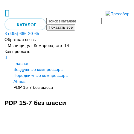
КАТАЛОГ
Показать все
8 (495) 666-20-65
Обратная связь
г. Мытищи, ул. Комарова, стр. 14
Как проехать
Главная
Воздушные компрессоры
Передвижные компрессоры
Atmos
PDP 15-7 без шасси
PDP 15-7 без шасси