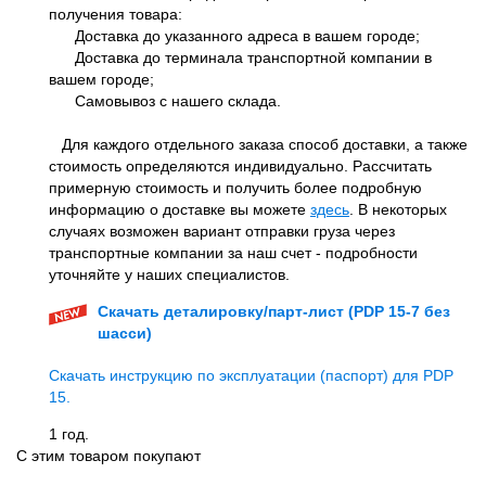
получения товара:
Доставка до указанного адреса в вашем городе;
Доставка до терминала транспортной компании в
вашем городе;
Самовывоз с нашего склада.
Для каждого отдельного заказа способ доставки, а также
стоимость определяются индивидуально. Рассчитать
примерную стоимость и получить более подробную
информацию о доставке вы можете
здесь
. В некоторых
случаях возможен вариант отправки груза через
транспортные компании за наш счет - подробности
уточняйте у наших специалистов.
Скачать деталировку/парт-лист (PDP 15-7 без
шасси)
Скачать инструкцию по эксплуатации (паспорт) для PDP
15.
1 год.
С этим товаром покупают