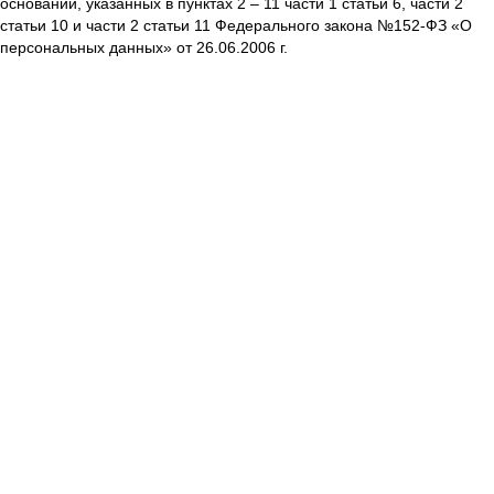
оснований, указанных в пунктах 2 – 11 части 1 статьи 6, части 2
статьи 10 и части 2 статьи 11 Федерального закона №152-ФЗ «О
персональных данных» от 26.06.2006 г.