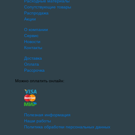
Расходные материалы
Сопутствующие товары
Распродажа
Акции
О компании
Сервис
Новости
Контакты
Доставка
Оплата
Рассрочка
Можно оплатить онлайн:
Полезная информация
Наши работы
Политика обработки персональных данных