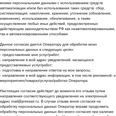
моими персональными данными с использованием средств
автоматизации и/или без использования таких средств: сбор,
систематизация, накопление, хранение, уточнение (обновление,
изменение), использование, обезличивание, а также
осуществление любых иных действий, предусмотренных
действующим законодательством РФ как неавтоматизированными,
так и автоматизированными способами.
Данное согласие дается Оператору для обработки моих
персональных данных в следующих целях:
- предоставление мне услуг/работ;
- направление в мой адрес уведомлений, касающихся
предоставляемых услуг/работ;
- подготовка и направление ответов на мои запросы;
- направление в мой адрес информации, в том числе рекламной, о
мероприятиях/товарах/услугах/работах Оператора.
Настоящее согласие действует до момента его отзыва путем
направления соответствующего уведомления на электронный
адрес mail@pressair.ru. В случае отзыва мною согласия на
обработку персональных данных Оператор вправе продолжить
обработку персональных данных без моего согласия при наличии