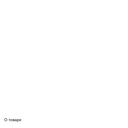
О товаре