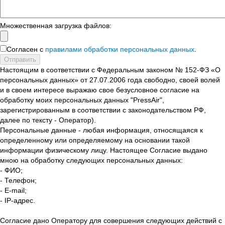
Множественная загрузка файлов:
Согласен с
правилами обработки персональных данных
.
Отправить
Настоящим в соответствии с Федеральным законом № 152-ФЗ «О
персональных данных» от 27.07.2006 года свободно, своей волей
и в своем интересе выражаю свое безусловное согласие на
обработку моих персональных данных "PressAir",
зарегистрированным в соответствии с законодательством РФ,
далее по тексту - Оператор).
Персональные данные - любая информация, относящаяся к
определенному или определяемому на основании такой
информации физическому лицу. Настоящее Согласие выдано
мною на обработку следующих персональных данных:
- ФИО;
- Телефон;
- E-mail;
- IP-адрес.
Согласие дано Оператору для совершения следующих действий с