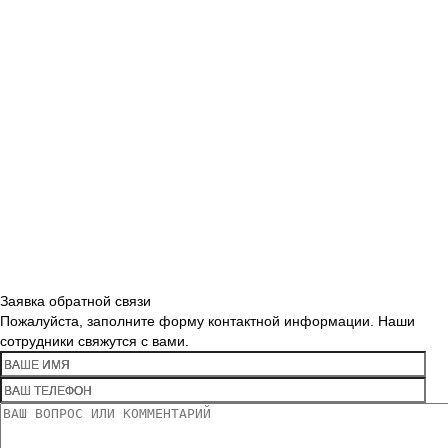
Заявка обратной связи
Пожалуйста, заполните форму контактной информации. Наши
сотрудники свяжутся с вами.