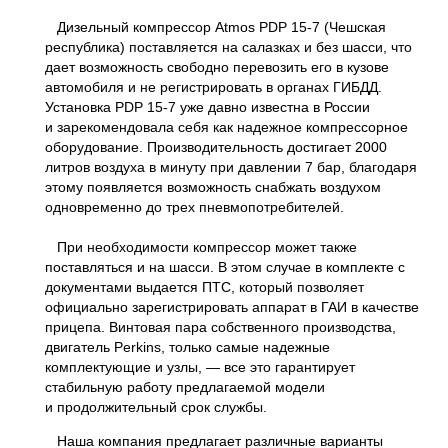
Дизельный компрессор Atmos PDP 15-7 (Чешская
республика) поставляется на салазках и без шасси, что
дает возможность свободно перевозить его в кузове
автомобиля и не регистрировать в органах ГИБДД.
Установка PDP 15-7 уже давно известна в России
и зарекомендовала себя как надежное компрессорное
оборудование. Производительность достигает 2000
литров воздуха в минуту при давлении 7 бар, благодаря
этому появляется возможность снабжать воздухом
одновременно до трех пневмопотребителей.
При необходимости компрессор может также
поставляться и на шасси. В этом случае в комплекте с
документами выдается ПТС, который позволяет
официально зарегистрировать аппарат в ГАИ в качестве
прицепа. Винтовая пара собственного производства,
двигатель Perkins, только самые надежные
комплектующие и узлы, — все это гарантирует
стабильную работу предлагаемой модели
и продолжительный срок службы.
Наша компания предлагает различные варианты